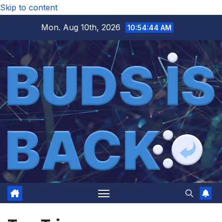
Skip to content
Mon. Aug 10th, 2026
10:54:44 AM