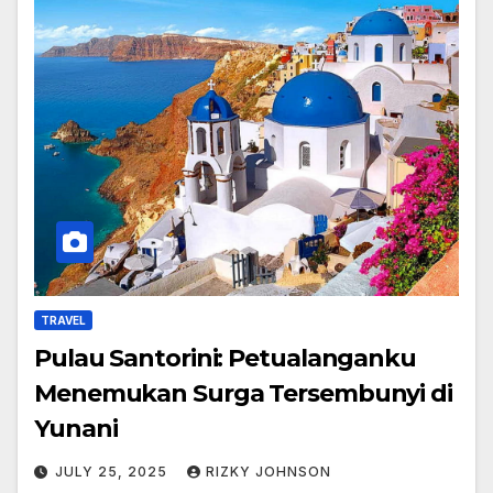
TRAVEL
Pulau Santorini: Petualanganku
Menemukan Surga Tersembunyi di
Yunani
JULY 25, 2025
RIZKY JOHNSON