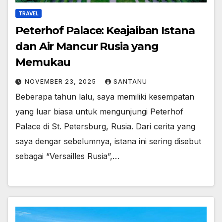
TRAVEL
Peterhof Palace: Keajaiban Istana
dan Air Mancur Rusia yang
Memukau
NOVEMBER 23, 2025
SANTANU
Beberapa tahun lalu, saya memiliki kesempatan
yang luar biasa untuk mengunjungi Peterhof
Palace di St. Petersburg, Rusia. Dari cerita yang
saya dengar sebelumnya, istana ini sering disebut
sebagai “Versailles Rusia”,…