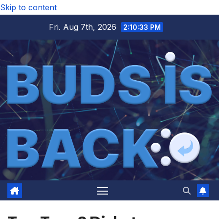
Skip to content
Fri. Aug 7th, 2026
2:10:34 PM