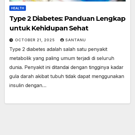
HEALTH
Type 2 Diabetes: Panduan Lengkap
untuk Kehidupan Sehat
OCTOBER 21, 2025
SANTANU
Type 2 diabetes adalah salah satu penyakit
metabolik yang paling umum terjadi di seluruh
dunia. Penyakit ini ditandai dengan tingginya kadar
gula darah akibat tubuh tidak dapat menggunakan
insulin dengan…