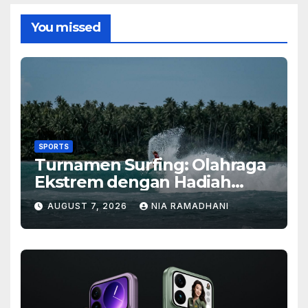
You missed
SPORTS
Turnamen Surfing: Olahraga
Ekstrem dengan Hadiah
Besar
AUGUST 7, 2026
NIA RAMADHANI