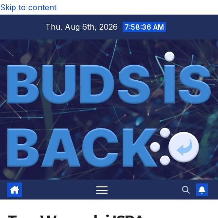
Skip to content
Thu. Aug 6th, 2026
7:58:36 AM