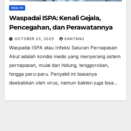
HEALTH
Waspadai ISPA: Kenali Gejala,
Pencegahan, dan Perawatannya
OCTOBER 23, 2025
SANTANU
Waspadai ISPA atau Infeksi Saluran Pernapasan
Akut adalah kondisi medis yang menyerang sistem
pernapasan, mulai dari hidung, tenggorokan,
hingga paru-paru. Penyakit ini biasanya
disebabkan oleh virus, namun bakteri juga bisa…