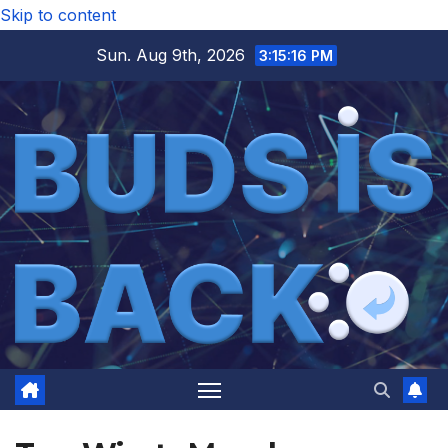
Skip to content
Sun. Aug 9th, 2026
3:15:16 PM