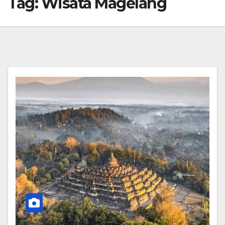
Tag:
Wisata Magelang