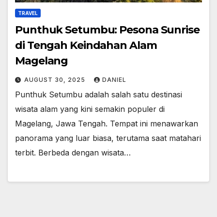
TRAVEL
Punthuk Setumbu: Pesona Sunrise
di Tengah Keindahan Alam
Magelang
AUGUST 30, 2025
DANIEL
Punthuk Setumbu adalah salah satu destinasi
wisata alam yang kini semakin populer di
Magelang, Jawa Tengah. Tempat ini menawarkan
panorama yang luar biasa, terutama saat matahari
terbit. Berbeda dengan wisata…