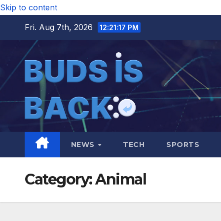
Skip to content
Fri. Aug 7th, 2026
12:21:18 PM
NEWS
TECH
SPORTS
Category:
Animal