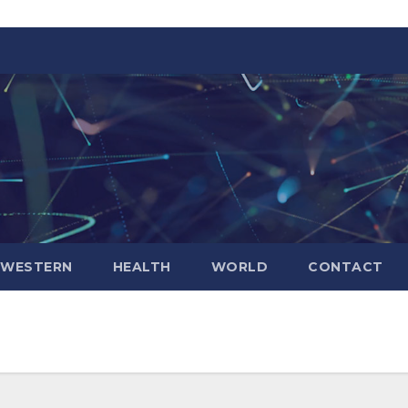
WESTERN
HEALTH
WORLD
CONTACT