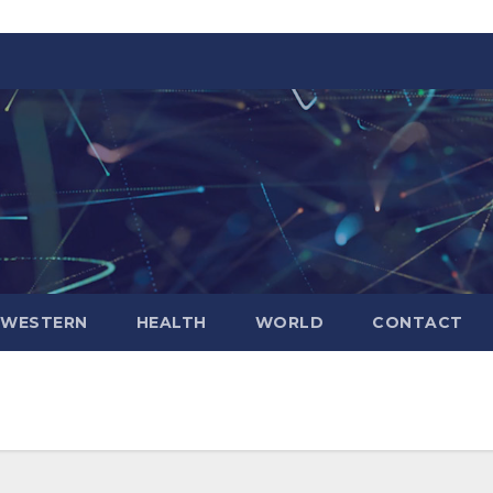
WESTERN
HEALTH
WORLD
CONTACT