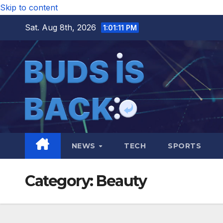
Skip to content
Sat. Aug 8th, 2026
1:01:12 PM
NEWS
TECH
SPORTS
Category:
Beauty