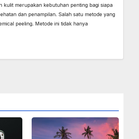
n kulit merupakan kebutuhan penting bagi siapa
esehatan dan penampilan. Salah satu metode yang
mical peeling. Metode ini tidak hanya