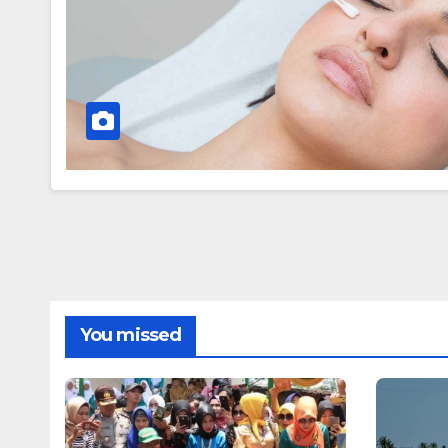
You missed