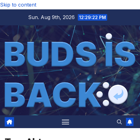
Skip to content
Sun. Aug 9th, 2026
12:29:23 PM