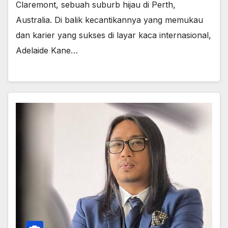
Claremont, sebuah suburb hijau di Perth,
Australia. Di balik kecantikannya yang memukau
dan karier yang sukses di layar kaca internasional,
Adelaide Kane…