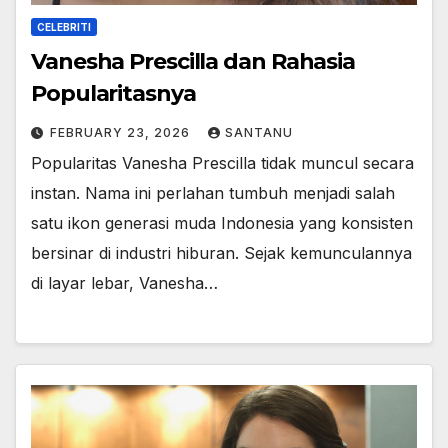
CELEBRITI
Vanesha Prescilla dan Rahasia
Popularitasnya
FEBRUARY 23, 2026
SANTANU
Popularitas Vanesha Prescilla tidak muncul secara
instan. Nama ini perlahan tumbuh menjadi salah
satu ikon generasi muda Indonesia yang konsisten
bersinar di industri hiburan. Sejak kemunculannya
di layar lebar, Vanesha…