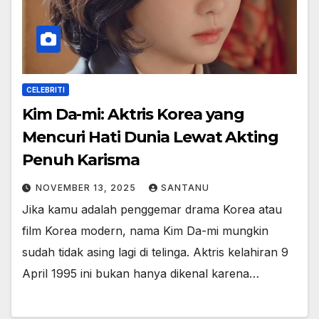
CELEBRITI
Kim Da-mi: Aktris Korea yang
Mencuri Hati Dunia Lewat Akting
Penuh Karisma
NOVEMBER 13, 2025
SANTANU
Jika kamu adalah penggemar drama Korea atau
film Korea modern, nama Kim Da-mi mungkin
sudah tidak asing lagi di telinga. Aktris kelahiran 9
April 1995 ini bukan hanya dikenal karena…