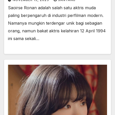
Saoirse Ronan adalah salah satu aktris muda
paling berpengaruh di industri perfilman modern.
Namanya mungkin terdengar unik bagi sebagian
orang, namun bakat aktris kelahiran 12 April 1994
ini sama sekali…