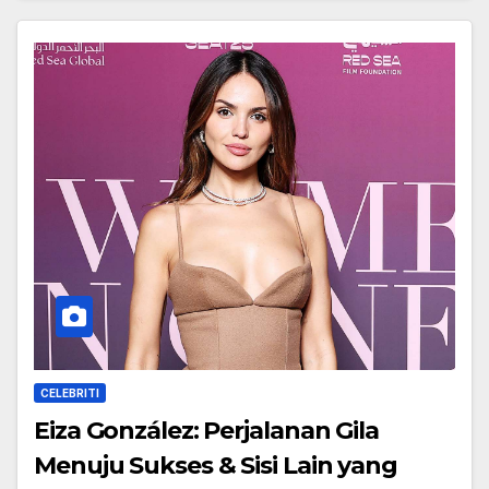
CELEBRITI
Eiza González: Perjalanan Gila
Menuju Sukses & Sisi Lain yang