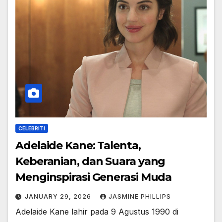
CELEBRITI
Adelaide Kane: Talenta,
Keberanian, dan Suara yang
Menginspirasi Generasi Muda
JANUARY 29, 2026
JASMINE PHILLIPS
Adelaide Kane lahir pada 9 Agustus 1990 di