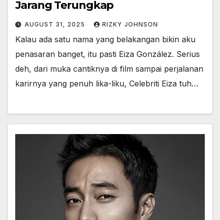
Jarang Terungkap
AUGUST 31, 2025
RIZKY JOHNSON
Kalau ada satu nama yang belakangan bikin aku
penasaran banget, itu pasti Eiza González. Serius
deh, dari muka cantiknya di film sampai perjalanan
karirnya yang penuh lika-liku, Celebriti Eiza tuh…