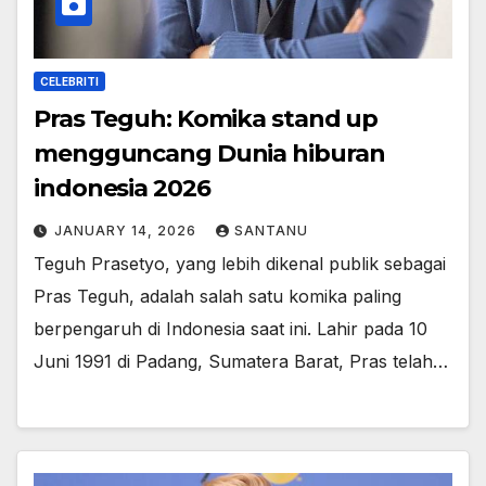
CELEBRITI
Pras Teguh: Komika stand up
mengguncang Dunia hiburan
indonesia 2026
JANUARY 14, 2026
SANTANU
Teguh Prasetyo, yang lebih dikenal publik sebagai
Pras Teguh, adalah salah satu komika paling
berpengaruh di Indonesia saat ini. Lahir pada 10
Juni 1991 di Padang, Sumatera Barat, Pras telah…