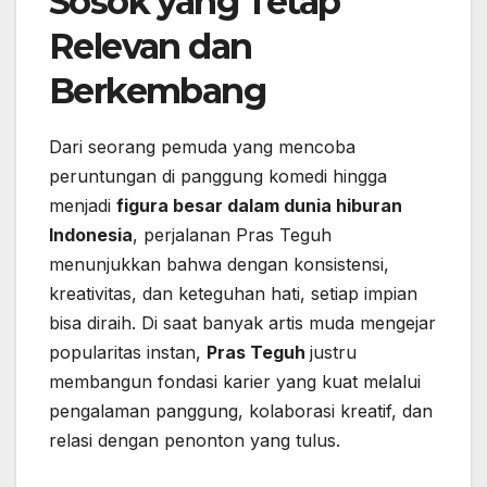
Sosok yang Tetap
Relevan dan
Berkembang
Dari seorang pemuda yang mencoba
peruntungan di panggung komedi hingga
menjadi
figura besar dalam dunia hiburan
Indonesia
, perjalanan Pras Teguh
menunjukkan bahwa dengan konsistensi,
kreativitas, dan keteguhan hati, setiap impian
bisa diraih. Di saat banyak artis muda mengejar
popularitas instan,
Pras Teguh
justru
membangun fondasi karier yang kuat melalui
pengalaman panggung, kolaborasi kreatif, dan
relasi dengan penonton yang tulus.