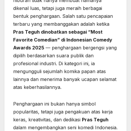
hiburan tidak hanya membuat namanya
dikenal luas, tetapi juga meraih berbagai
bentuk penghargaan. Salah satu pencapaian
terbaru yang membanggakan adalah ketika
Pras Teguh dinobatkan sebagai “Most
Favorite Comedian” di Indonesian Comedy
Awards 2025
— penghargaan bergengsi yang
dipilih berdasarkan suara publik dan
profesional industri. Di kategori ini, ia
mengungguli sejumlah komika papan atas
lainnya dan menerima banyak ucapan selamat
atas keberhasilannya.
Penghargaan ini bukan hanya simbol
popularitas, tetapi juga pengakuan atas kerja
keras, kreativitas, dan dedikasi
Pras Teguh
dalam mengembangkan seni komedi Indonesia.