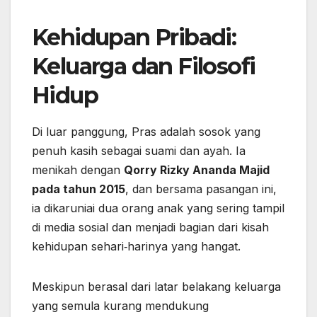
Kehidupan Pribadi:
Keluarga dan Filosofi
Hidup
Di luar panggung, Pras adalah sosok yang
penuh kasih sebagai suami dan ayah. Ia
menikah dengan
Qorry Rizky Ananda Majid
pada tahun 2015
, dan bersama pasangan ini,
ia dikaruniai dua orang anak yang sering tampil
di media sosial dan menjadi bagian dari kisah
kehidupan sehari‑harinya yang hangat.
Meskipun berasal dari latar belakang keluarga
yang semula kurang mendukung