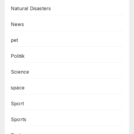
Natural Disasters
News
pet
Politik
Science
space
Sport
Sports