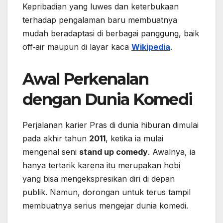
Kepribadian yang luwes dan keterbukaan
terhadap pengalaman baru membuatnya
mudah beradaptasi di berbagai panggung, baik
off‑air maupun di layar kaca
Wikipedia
.
Awal Perkenalan
dengan Dunia Komedi
Perjalanan karier Pras di dunia hiburan dimulai
pada akhir tahun
2011
, ketika ia mulai
mengenal seni
stand up comedy
. Awalnya, ia
hanya tertarik karena itu merupakan hobi
yang bisa mengekspresikan diri di depan
publik. Namun, dorongan untuk terus tampil
membuatnya serius mengejar dunia komedi.