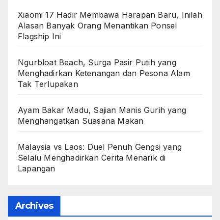
Xiaomi 17 Hadir Membawa Harapan Baru, Inilah
Alasan Banyak Orang Menantikan Ponsel
Flagship Ini
Ngurbloat Beach, Surga Pasir Putih yang
Menghadirkan Ketenangan dan Pesona Alam
Tak Terlupakan
Ayam Bakar Madu, Sajian Manis Gurih yang
Menghangatkan Suasana Makan
Malaysia vs Laos: Duel Penuh Gengsi yang
Selalu Menghadirkan Cerita Menarik di
Lapangan
Archives