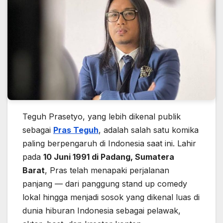
Teguh Prasetyo, yang lebih dikenal publik
sebagai
Pras Teguh
, adalah salah satu komika
paling berpengaruh di Indonesia saat ini. Lahir
pada
10 Juni 1991 di Padang, Sumatera
Barat
, Pras telah menapaki perjalanan
panjang — dari panggung stand up comedy
lokal hingga menjadi sosok yang dikenal luas di
dunia hiburan Indonesia sebagai pelawak,