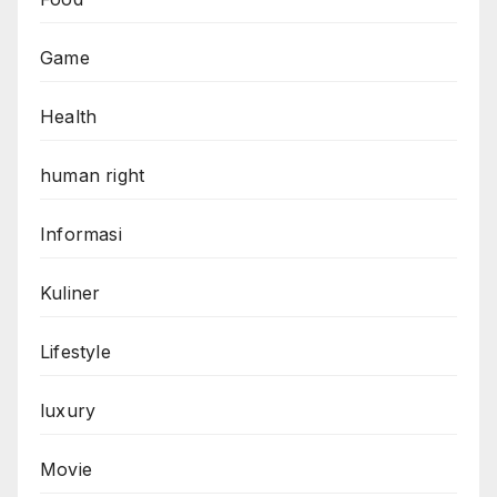
Game
Health
human right
Informasi
Kuliner
Lifestyle
luxury
Movie