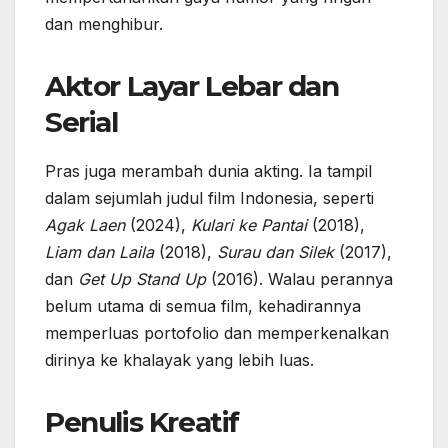
dan menghibur.
Aktor Layar Lebar dan
Serial
Pras juga merambah dunia akting. Ia tampil
dalam sejumlah judul film Indonesia, seperti
Agak Laen
(2024),
Kulari ke Pantai
(2018),
Liam dan Laila
(2018),
Surau dan Silek
(2017),
dan
Get Up Stand Up
(2016). Walau perannya
belum utama di semua film, kehadirannya
memperluas portofolio dan memperkenalkan
dirinya ke khalayak yang lebih luas.
Penulis Kreatif