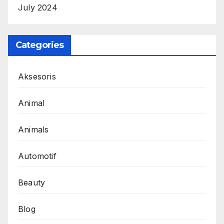
July 2024
Categories
Aksesoris
Animal
Animals
Automotif
Beauty
Blog