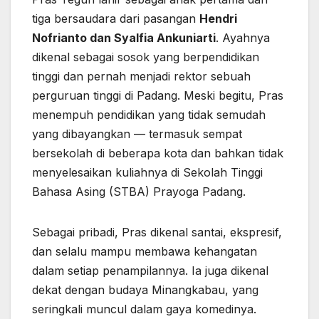
tiga bersaudara dari pasangan
Hendri
Nofrianto dan Syalfia Ankuniarti
. Ayahnya
dikenal sebagai sosok yang berpendidikan
tinggi dan pernah menjadi rektor sebuah
perguruan tinggi di Padang. Meski begitu, Pras
menempuh pendidikan yang tidak semudah
yang dibayangkan — termasuk sempat
bersekolah di beberapa kota dan bahkan tidak
menyelesaikan kuliahnya di Sekolah Tinggi
Bahasa Asing (STBA) Prayoga Padang.
Sebagai pribadi, Pras dikenal santai, ekspresif,
dan selalu mampu membawa kehangatan
dalam setiap penampilannya. Ia juga dikenal
dekat dengan budaya Minangkabau, yang
seringkali muncul dalam gaya komedinya.