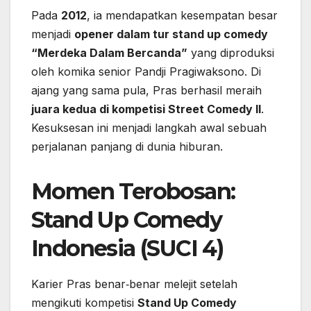
Pada
2012
, ia mendapatkan kesempatan besar
menjadi
opener dalam tur stand up comedy
“Merdeka Dalam Bercanda”
yang diproduksi
oleh komika senior Pandji Pragiwaksono. Di
ajang yang sama pula, Pras berhasil meraih
juara kedua di kompetisi Street Comedy II
.
Kesuksesan ini menjadi langkah awal sebuah
perjalanan panjang di dunia hiburan.
Momen Terobosan:
Stand Up Comedy
Indonesia (SUCI 4)
Karier Pras benar‑benar melejit setelah
mengikuti kompetisi
Stand Up Comedy