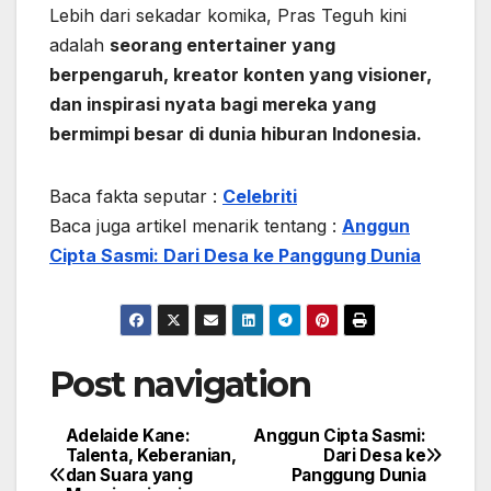
Lebih dari sekadar komika, Pras Teguh kini
adalah
seorang entertainer yang
berpengaruh, kreator konten yang visioner,
dan inspirasi nyata bagi mereka yang
bermimpi besar di dunia hiburan Indonesia.
Baca fakta seputar :
Celebriti
Baca juga artikel menarik tentang :
Anggun
Cipta Sasmi: Dari Desa ke Panggung Dunia
Post navigation
Adelaide Kane:
Anggun Cipta Sasmi:
Talenta, Keberanian,
Dari Desa ke
dan Suara yang
Panggung Dunia