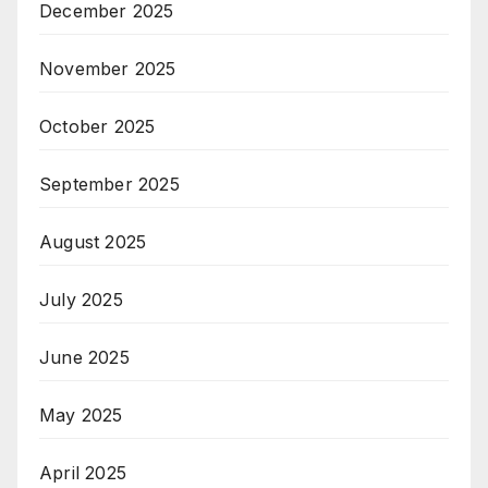
December 2025
November 2025
October 2025
September 2025
August 2025
July 2025
June 2025
May 2025
April 2025