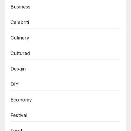
Business
Celebriti
Culinery
Cultured
Desain
DIY
Economy
Festival
Food