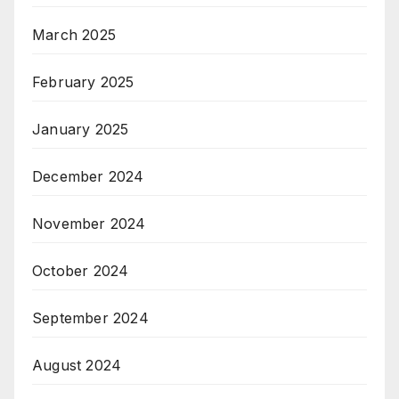
March 2025
February 2025
January 2025
December 2024
November 2024
October 2024
September 2024
August 2024