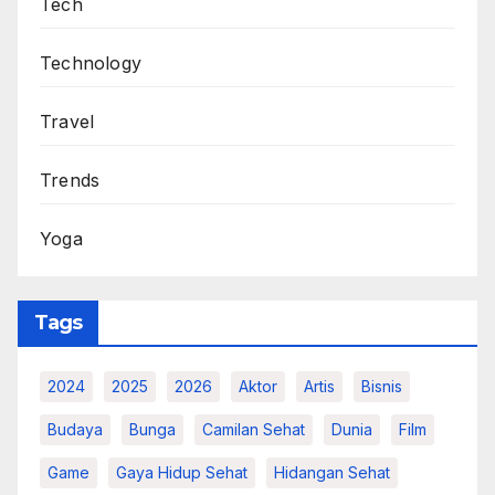
Tech
Technology
Travel
Trends
Yoga
Tags
2024
2025
2026
Aktor
Artis
Bisnis
Budaya
Bunga
Camilan Sehat
Dunia
Film
Game
Gaya Hidup Sehat
Hidangan Sehat