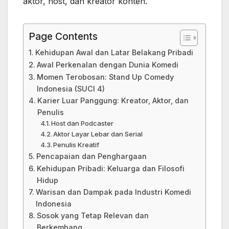
aktor, host, dan kreator konten.
Page Contents
Kehidupan Awal dan Latar Belakang Pribadi
Awal Perkenalan dengan Dunia Komedi
Momen Terobosan: Stand Up Comedy
Indonesia (SUCI 4)
Karier Luar Panggung: Kreator, Aktor, dan
Penulis
Host dan Podcaster
Aktor Layar Lebar dan Serial
Penulis Kreatif
Pencapaian dan Penghargaan
Kehidupan Pribadi: Keluarga dan Filosofi
Hidup
Warisan dan Dampak pada Industri Komedi
Indonesia
Sosok yang Tetap Relevan dan
Berkembang