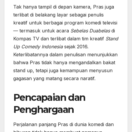
Tak hanya tampil di depan kamera, Pras juga
terlibat di belakang layar sebagai penulis
kreatif untuk berbagai program komedi televisi
— termasuk untuk acara
Sebelas Duabelas
di
Kompas TV dan terlibat dalam tim kreatif
Stand
Up Comedy Indonesia
sejak 2016.
Keterlibatannya dalam penulisan menunjukkan
bahwa Pras tidak hanya mengandalkan bakat
stand up, tetapi juga kemampuan menyusun
gagasan yang matang secara naratif.
Pencapaian dan
Penghargaan
Perjalanan panjang Pras di dunia komedi dan