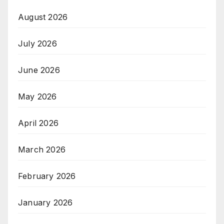
August 2026
July 2026
June 2026
May 2026
April 2026
March 2026
February 2026
January 2026