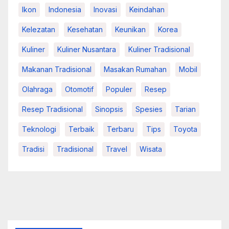
Ikon
Indonesia
Inovasi
Keindahan
Kelezatan
Kesehatan
Keunikan
Korea
Kuliner
Kuliner Nusantara
Kuliner Tradisional
Makanan Tradisional
Masakan Rumahan
Mobil
Olahraga
Otomotif
Populer
Resep
Resep Tradisional
Sinopsis
Spesies
Tarian
Teknologi
Terbaik
Terbaru
Tips
Toyota
Tradisi
Tradisional
Travel
Wisata