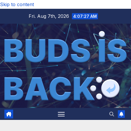
Skip to content
Fri. Aug 7th, 2026
4:07:29 AM