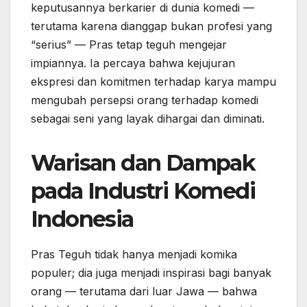
keputusannya berkarier di dunia komedi —
terutama karena dianggap bukan profesi yang
“serius” — Pras tetap teguh mengejar
impiannya. Ia percaya bahwa kejujuran
ekspresi dan komitmen terhadap karya mampu
mengubah persepsi orang terhadap komedi
sebagai seni yang layak dihargai dan diminati.
Warisan dan Dampak
pada Industri Komedi
Indonesia
Pras Teguh tidak hanya menjadi komika
populer; dia juga menjadi inspirasi bagi banyak
orang — terutama dari luar Jawa — bahwa