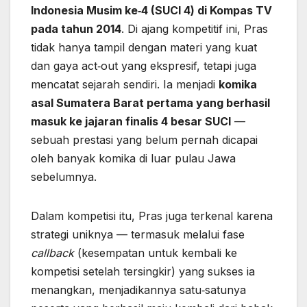
Indonesia Musim ke‑4 (SUCI 4) di Kompas TV
pada tahun 2014
. Di ajang kompetitif ini, Pras
tidak hanya tampil dengan materi yang kuat
dan gaya act‑out yang ekspresif, tetapi juga
mencatat sejarah sendiri. Ia menjadi
komika
asal Sumatera Barat pertama yang berhasil
masuk ke jajaran finalis 4 besar SUCI
—
sebuah prestasi yang belum pernah dicapai
oleh banyak komika di luar pulau Jawa
sebelumnya.
Dalam kompetisi itu, Pras juga terkenal karena
strategi uniknya — termasuk melalui fase
callback
(kesempatan untuk kembali ke
kompetisi setelah tersingkir) yang sukses ia
menangkan, menjadikannya satu‑satunya