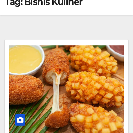
Tag:
Bisnis Kuliner