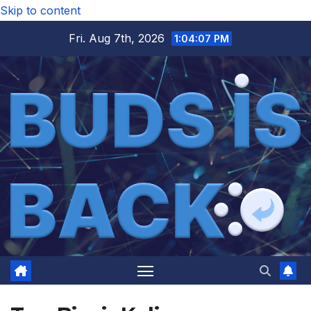
Skip to content
Fri. Aug 7th, 2026
1:04:07 PM