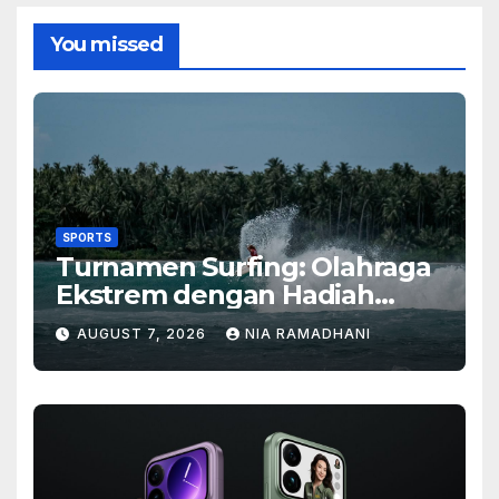
You missed
SPORTS
Turnamen Surfing: Olahraga
Ekstrem dengan Hadiah
Besar
AUGUST 7, 2026
NIA RAMADHANI