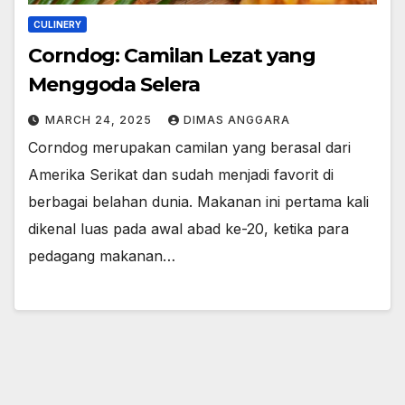
CULINERY
Corndog: Camilan Lezat yang
Menggoda Selera
MARCH 24, 2025
DIMAS ANGGARA
Corndog merupakan camilan yang berasal dari
Amerika Serikat dan sudah menjadi favorit di
berbagai belahan dunia. Makanan ini pertama kali
dikenal luas pada awal abad ke-20, ketika para
pedagang makanan…