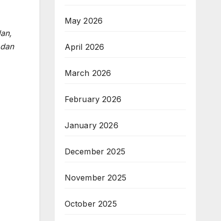
May 2026
lan,
 dan
April 2026
March 2026
February 2026
January 2026
December 2025
November 2025
October 2025