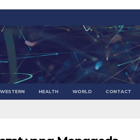
WESTERN
HEALTH
WORLD
CONTACT