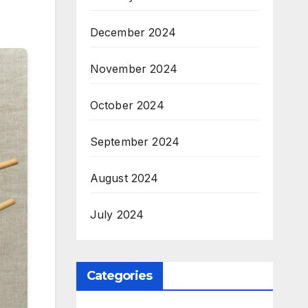
December 2024
November 2024
October 2024
September 2024
August 2024
July 2024
Categories