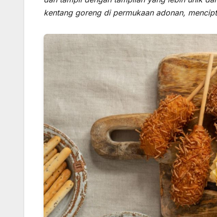
kentang goreng di permukaan adonan, mencipta