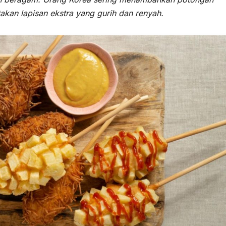
kan lapisan ekstra yang gurih dan renyah.