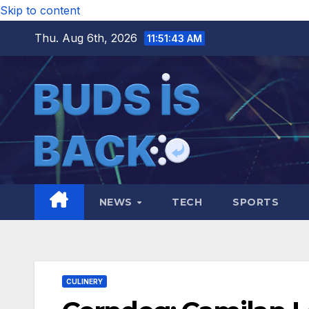
Skip to content
Thu. Aug 6th, 2026
11:51:45 AM
NEWS
TECH
SPORTS
CULINERY