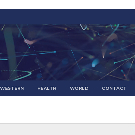
WESTERN
HEALTH
WORLD
CONTACT