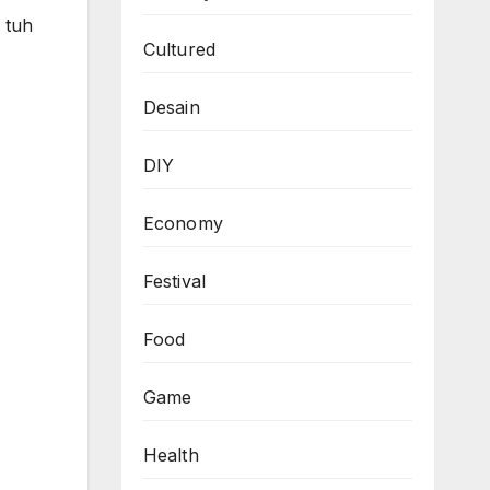
 tuh
Cultured
Desain
DIY
Economy
Festival
Food
Game
Health