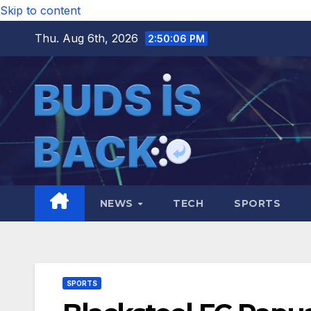
Skip to content
Thu. Aug 6th, 2026
2:50:07 PM
NEWS
TECH
SPORTS
SPORTS