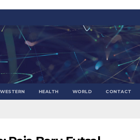
WESTERN
HEALTH
WORLD
CONTACT