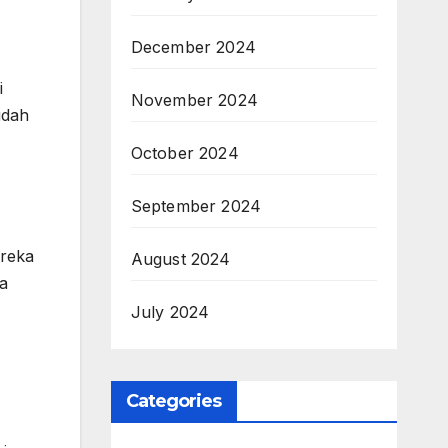
December 2024
i
November 2024
udah
October 2024
September 2024
ereka
August 2024
ga
July 2024
Categories