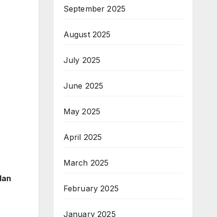
September 2025
August 2025
July 2025
June 2025
May 2025
April 2025
March 2025
dan
February 2025
January 2025