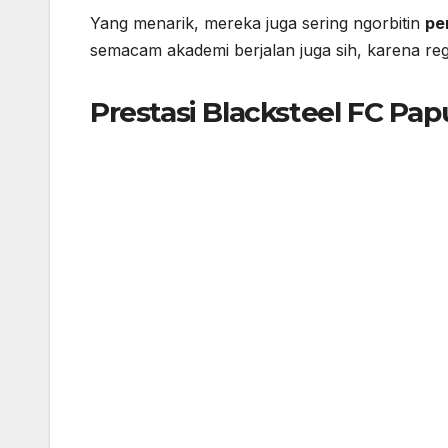
Yang menarik, mereka juga sering ngorbitin
pe
semacam akademi berjalan juga sih, karena re
Prestasi Blacksteel FC Pap