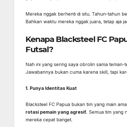
Mereka nggak berhenti di situ. Tahun-tahun beri
Bahkan waktu mereka nggak juara, tetap aja jadi
Kenapa Blacksteel FC Papu
Futsal?
Nah ini yang sering saya obrolin sama teman-tem
Jawabannya bukan cuma karena skill, tapi ka
1. Punya Identitas Kuat
Blacksteel FC Papua bukan tim yang main ama
rotasi pemain yang agresif.
Semua tim yang ng
mereka cepat banget.