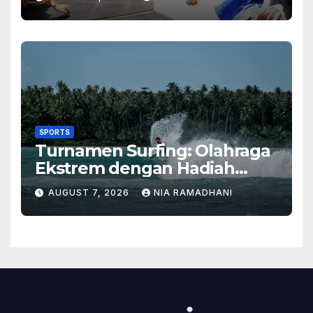
SPORTS
Turnamen Surfing: Olahraga
Ekstrem dengan Hadiah
Besar
AUGUST 7, 2026
NIA RAMADHANI