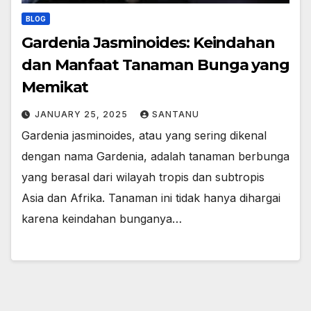
BLOG
Gardenia Jasminoides: Keindahan
dan Manfaat Tanaman Bunga yang
Memikat
JANUARY 25, 2025
SANTANU
Gardenia jasminoides, atau yang sering dikenal
dengan nama Gardenia, adalah tanaman berbunga
yang berasal dari wilayah tropis dan subtropis
Asia dan Afrika. Tanaman ini tidak hanya dihargai
karena keindahan bunganya…