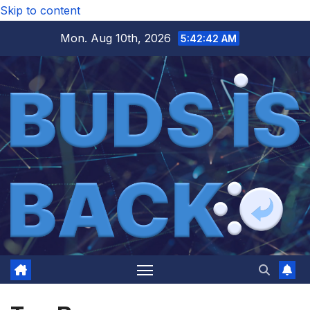
Skip to content
Mon. Aug 10th, 2026
5:42:43 AM