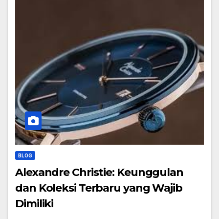
BLOG
Alexandre Christie: Keunggulan
dan Koleksi Terbaru yang Wajib
Dimiliki