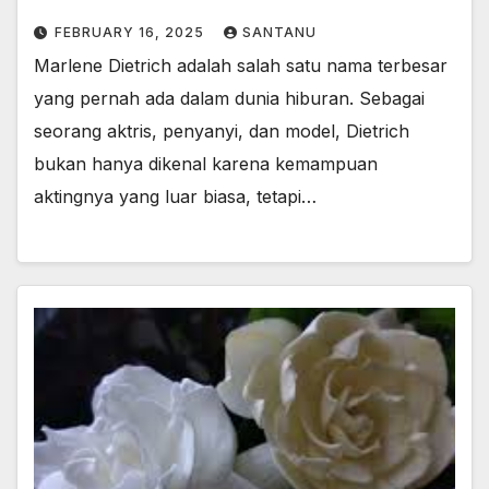
FEBRUARY 16, 2025
SANTANU
Marlene Dietrich adalah salah satu nama terbesar
yang pernah ada dalam dunia hiburan. Sebagai
seorang aktris, penyanyi, dan model, Dietrich
bukan hanya dikenal karena kemampuan
aktingnya yang luar biasa, tetapi…