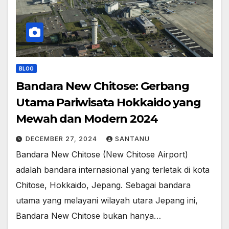
BLOG
Bandara New Chitose: Gerbang
Utama Pariwisata Hokkaido yang
Mewah dan Modern 2024
DECEMBER 27, 2024
SANTANU
Bandara New Chitose (New Chitose Airport)
adalah bandara internasional yang terletak di kota
Chitose, Hokkaido, Jepang. Sebagai bandara
utama yang melayani wilayah utara Jepang ini,
Bandara New Chitose bukan hanya…