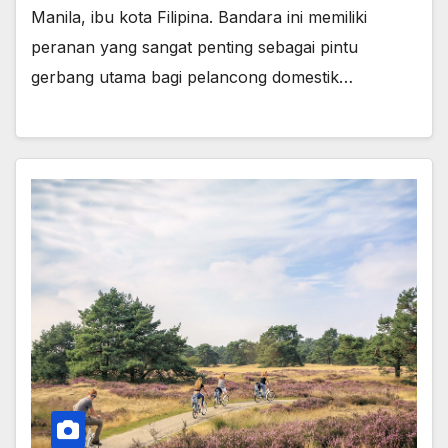
Manila, ibu kota Filipina. Bandara ini memiliki
peranan yang sangat penting sebagai pintu
gerbang utama bagi pelancong domestik…