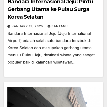
Bandara Internasional Jeju: Pintu
Gerbang Utama ke Pulau Surga
Korea Selatan
JANUARY 13, 2025
SANTANU
Bandara Internasional Jeju (Jeju International
Airport) adalah salah satu bandara tersibuk di
Korea Selatan dan merupakan gerbang utama
menuju Pulau Jeju, destinasi wisata yang sangat
populer baik di kalangan wisatawan…