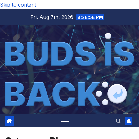
Skip to content
Fri. Aug 7th, 2026
8:29:00 PM