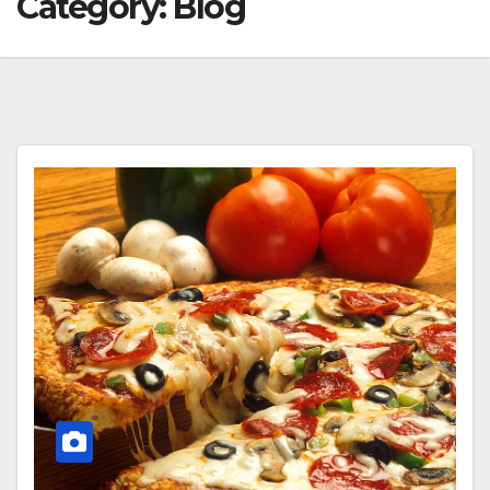
Category:
Blog