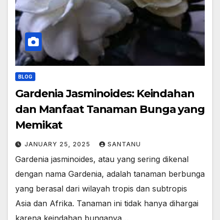
BLOG
Gardenia Jasminoides: Keindahan
dan Manfaat Tanaman Bunga yang
Memikat
JANUARY 25, 2025
SANTANU
Gardenia jasminoides, atau yang sering dikenal
dengan nama Gardenia, adalah tanaman berbunga
yang berasal dari wilayah tropis dan subtropis
Asia dan Afrika. Tanaman ini tidak hanya dihargai
karena keindahan bunganya…