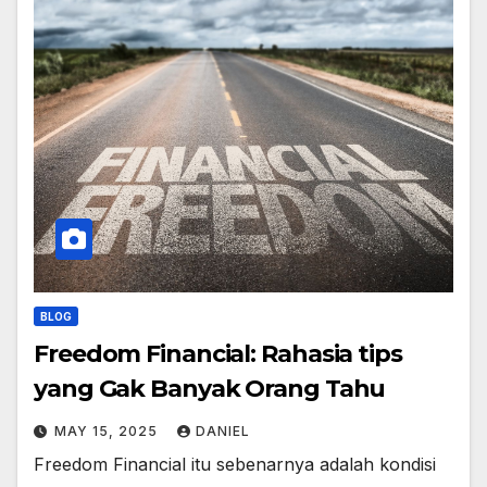
BLOG
Freedom Financial: Rahasia tips
yang Gak Banyak Orang Tahu
MAY 15, 2025
DANIEL
Freedom Financial itu sebenarnya adalah kondisi