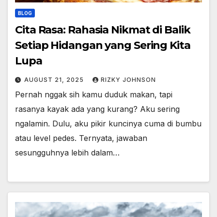
BLOG
Cita Rasa: Rahasia Nikmat di Balik
Setiap Hidangan yang Sering Kita
Lupa
AUGUST 21, 2025
RIZKY JOHNSON
Pernah nggak sih kamu duduk makan, tapi
rasanya kayak ada yang kurang? Aku sering
ngalamin. Dulu, aku pikir kuncinya cuma di bumbu
atau level pedes. Ternyata, jawaban
sesungguhnya lebih dalam…