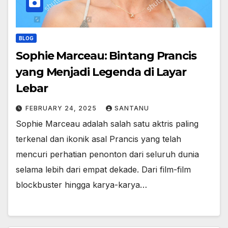
BLOG
Sophie Marceau: Bintang Prancis
yang Menjadi Legenda di Layar
Lebar
FEBRUARY 24, 2025
SANTANU
Sophie Marceau adalah salah satu aktris paling
terkenal dan ikonik asal Prancis yang telah
mencuri perhatian penonton dari seluruh dunia
selama lebih dari empat dekade. Dari film-film
blockbuster hingga karya-karya…