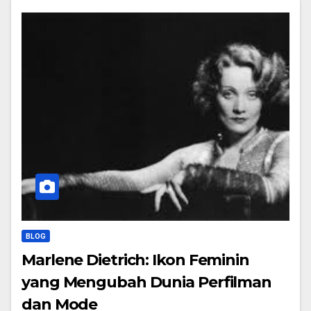
BLOG
Marlene Dietrich: Ikon Feminin
yang Mengubah Dunia Perfilman
dan Mode