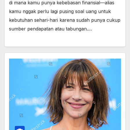
di mana kamu punya kebebasan finansial—alias
kamu nggak perlu lagi pusing soal uang untuk
kebutuhan sehari-hari karena sudah punya cukup
sumber pendapatan atau tabungan.…