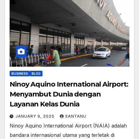
BUSINESS
BLOG
Ninoy Aquino International Airport:
Menyambut Dunia dengan
Layanan Kelas Dunia
JANUARY 9, 2025
SANTANU
Ninoy Aquino International Airport (NAIA) adalah
bandara internasional utama yang terletak di