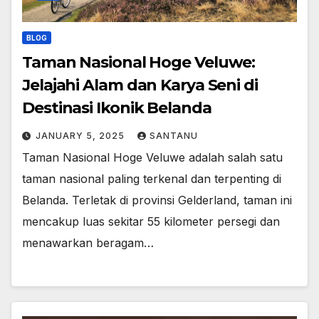
BLOG
Taman Nasional Hoge Veluwe:
Jelajahi Alam dan Karya Seni di
Destinasi Ikonik Belanda
JANUARY 5, 2025
SANTANU
Taman Nasional Hoge Veluwe adalah salah satu
taman nasional paling terkenal dan terpenting di
Belanda. Terletak di provinsi Gelderland, taman ini
mencakup luas sekitar 55 kilometer persegi dan
menawarkan beragam…