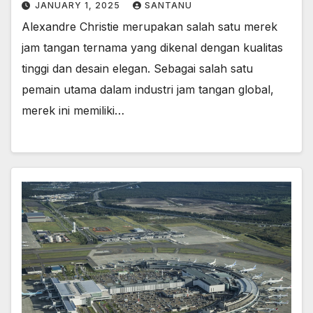
JANUARY 1, 2025
SANTANU
Alexandre Christie merupakan salah satu merek
jam tangan ternama yang dikenal dengan kualitas
tinggi dan desain elegan. Sebagai salah satu
pemain utama dalam industri jam tangan global,
merek ini memiliki…