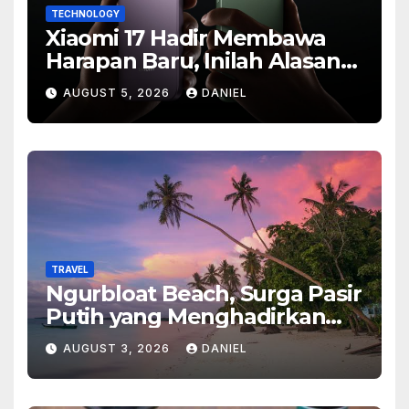
TECHNOLOGY
Xiaomi 17 Hadir Membawa
Harapan Baru, Inilah Alasan
Banyak Orang Menantikan
AUGUST 5, 2026
DANIEL
Ponsel Flagship Ini
TRAVEL
Ngurbloat Beach, Surga Pasir
Putih yang Menghadirkan
Ketenangan dan Pesona
AUGUST 3, 2026
DANIEL
Alam Tak Terlupakan