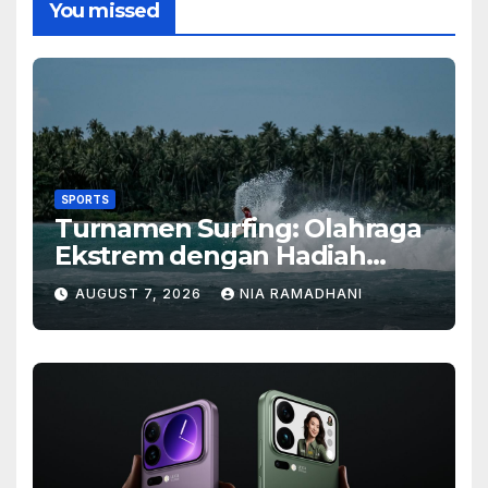
You missed
SPORTS
Turnamen Surfing: Olahraga
Ekstrem dengan Hadiah
Besar
AUGUST 7, 2026
NIA RAMADHANI