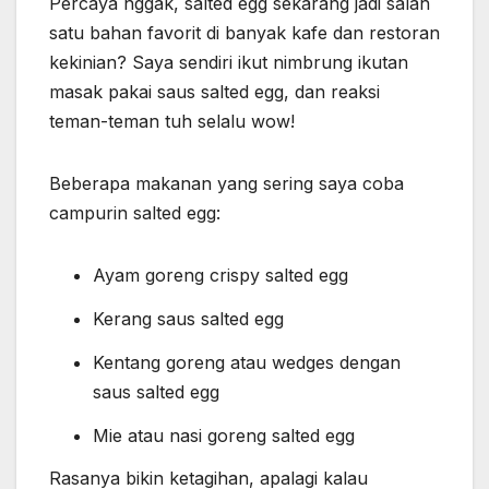
Beberapa makanan yang sering saya coba
campurin salted egg:
Ayam goreng crispy salted egg
Kerang saus salted egg
Kentang goreng atau wedges dengan
saus salted egg
Mie atau nasi goreng salted egg
Rasanya bikin ketagihan, apalagi kalau
sausnya dibuat sendiri dengan campuran
kuning telur asin, butter, dan sedikit cream.
Biar makin mantap!
Pelajaran Berharga dari