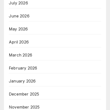
April 2026
March 2026
February 2026
January 2026
December 2025
November 2025
October 2025
September 2025
August 2025