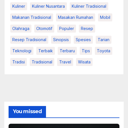
Teknologi
Terbaik
Terbaru
Tips
Toyota
Tradisi
Tradisional
Travel
Wisata
You missed
TECHNOLOGY
Xiaomi 17 Hadir Membawa