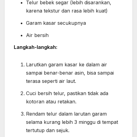
Larutkan garam kasar ke dalam air
sampai benar-benar asin, bisa sampai
terasa seperti air laut.
Cuci bersih telur, pastikan tidak ada
kotoran atau retakan.
Rendam telur dalam larutan garam
selama kurang lebih 3 minggu di tempat
tertutup dan sejuk.
Setelah 3 minggu, angkat dan rebus telur
selama 15-20 menit.
Dinginkan, lalu cicipi. Kalau sudah pas,
tinggal kamu pakai buat berbagai resep!
Saya pernah nyobain rendam cuma 2 minggu