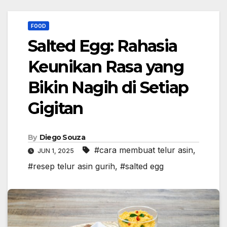
FOOD
Salted Egg: Rahasia
Keunikan Rasa yang
Bikin Nagih di Setiap
Gigitan
By
Diego Souza
#cara membuat telur asin
,
JUN 1, 2025
#resep telur asin gurih
,
#salted egg