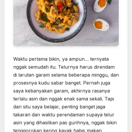
Waktu pertama bikin, ya ampun… ternyata
nggak semudah itu. Telurnya harus direndam
di larutan garam selama beberapa minggu, dan
prosesnya kudu sabar banget. Pernah juga
saya kebanyakan garam, akhirnya rasanya
terlalu asin dan nggak enak sama sekali. Tapi
dari situ saya belajar, penting banget jaga
takaran dan waktu perendaman supaya telur
asin yang dihasilkan pas gurihnya, nggak bikin
tenggorokan kering kayak habis makan