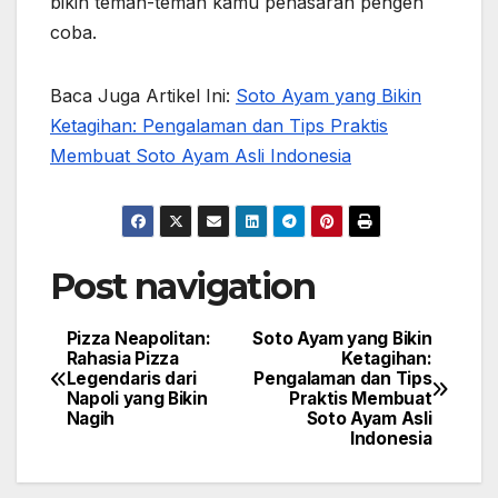
Post navigation
Pizza Neapolitan:
Soto Ayam yang Bikin
Rahasia Pizza
Ketagihan:
Legendaris dari
Pengalaman dan Tips
Napoli yang Bikin
Praktis Membuat
Nagih
Soto Ayam Asli
Indonesia
By
Diego Souza
Related Post