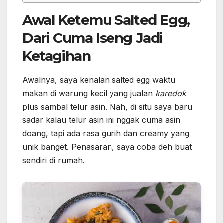
Awal Ketemu Salted Egg,
Dari Cuma Iseng Jadi
Ketagihan
Awalnya, saya kenalan salted egg waktu
makan di warung kecil yang jualan
karedok
plus sambal telur asin. Nah, di situ saya baru
sadar kalau telur asin ini nggak cuma asin
doang, tapi ada rasa gurih dan creamy yang
unik banget. Penasaran, saya coba deh buat
sendiri di rumah.