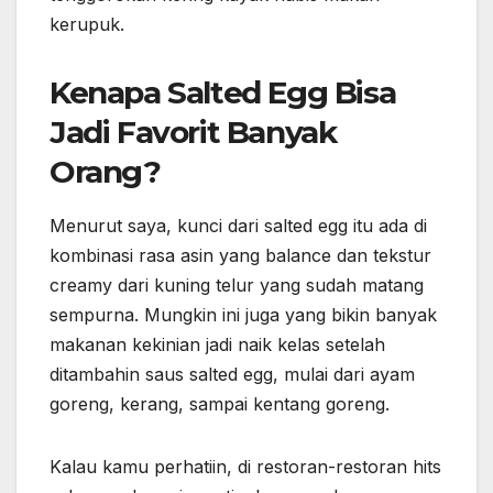
kerupuk.
Kenapa Salted Egg Bisa
Jadi Favorit Banyak
Orang?
Menurut saya, kunci dari salted egg itu ada di
kombinasi rasa asin yang balance dan tekstur
creamy dari kuning telur yang sudah matang
sempurna. Mungkin ini juga yang bikin banyak
makanan kekinian jadi naik kelas setelah
ditambahin saus salted egg, mulai dari ayam
goreng, kerang, sampai kentang goreng.
Kalau kamu perhatiin, di restoran-restoran hits