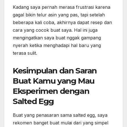
nyerah ketika menghadapi hal baru yang
terasa sulit.
Kesimpulan dan Saran
Buat Kamu yang Mau
Eksperimen dengan
Salted Egg
Buat yang penasaran sama salted egg, saya
rekomen banget buat mulai dari yang simpel
dulu, coba rendam telur bebek sendiri dengan
takaran garam yang pas, dan jangan lupa
sabar menunggu prosesnya. Kalau malas
ribet, beli yang sudah jadi tapi pilih yang
berkualitas.