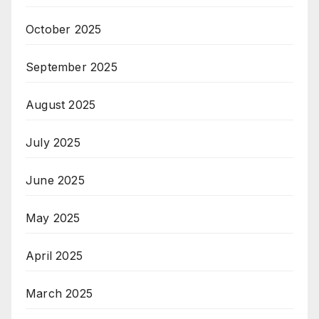
July 2025
June 2025
May 2025
April 2025
March 2025
February 2025
January 2025
December 2024