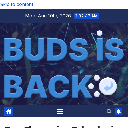
Skip to content
Mon. Aug 10th, 2026
2:32:47 AM