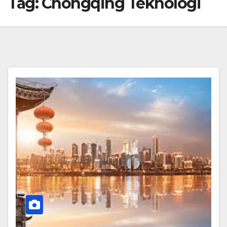
Tag:
Chongqing Teknologi