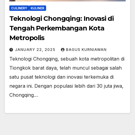
CULINERY
KULINER
Teknologi Chongqing: Inovasi di
Tengah Perkembangan Kota
Metropolis
JANUARY 22, 2025
BAGUS KURNIAWAN
Teknologi Chongqing, sebuah kota metropolitan di
Tiongkok barat daya, telah muncul sebagai salah
satu pusat teknologi dan inovasi terkemuka di
negara ini. Dengan populasi lebih dari 30 juta jiwa,
Chongqing…