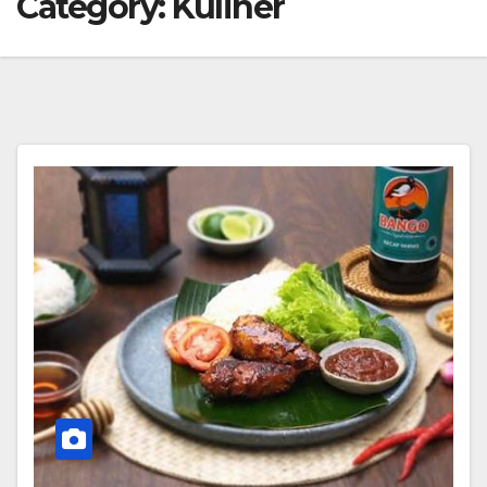
Category:
Kuliner