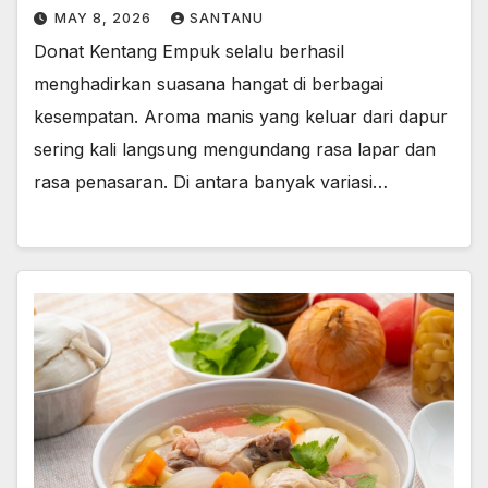
MAY 8, 2026
SANTANU
Donat Kentang Empuk selalu berhasil
menghadirkan suasana hangat di berbagai
kesempatan. Aroma manis yang keluar dari dapur
sering kali langsung mengundang rasa lapar dan
rasa penasaran. Di antara banyak variasi…