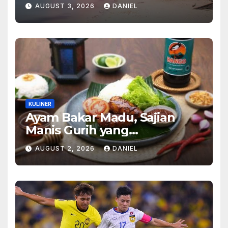
Ketenangan dan Pesona
AUGUST 3, 2026
DANIEL
Alam Tak Terlupakan
KULINER
Ayam Bakar Madu, Sajian
Manis Gurih yang
Menghangatkan Suasana
AUGUST 2, 2026
DANIEL
Makan