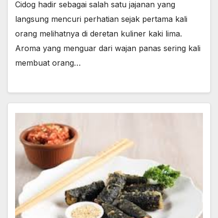
Cidog hadir sebagai salah satu jajanan yang
langsung mencuri perhatian sejak pertama kali
orang melihatnya di deretan kuliner kaki lima.
Aroma yang menguar dari wajan panas sering kali
membuat orang…