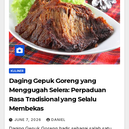
KULINER
Daging Gepuk Goreng yang
Menggugah Selera: Perpaduan
Rasa Tradisional yang Selalu
Membekas
JUNE 7, 2026
DANIEL
Daging Gepuk Goreng hadir sebagai salah satu