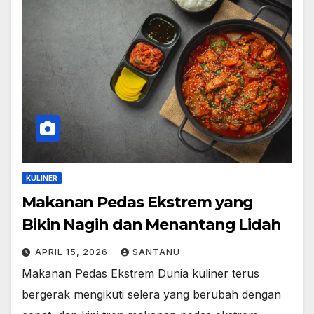
KULINER
Makanan Pedas Ekstrem yang
Bikin Nagih dan Menantang Lidah
APRIL 15, 2026
SANTANU
Makanan Pedas Ekstrem Dunia kuliner terus
bergerak mengikuti selera yang berubah dengan