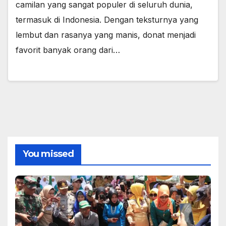
camilan yang sangat populer di seluruh dunia,
termasuk di Indonesia. Dengan teksturnya yang
lembut dan rasanya yang manis, donat menjadi
favorit banyak orang dari…
You missed