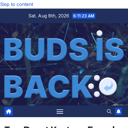
Skip to content
Sat. Aug 8th, 2026
6:11:24 AM