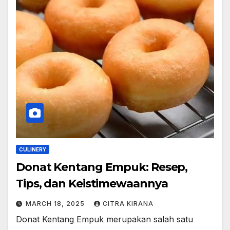
CULINERY
Donat Kentang Empuk: Resep,
Tips, dan Keistimewaannya
MARCH 18, 2025
CITRA KIRANA
Donat Kentang Empuk merupakan salah satu