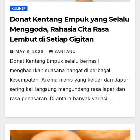
KULINER
Donat Kentang Empuk yang Selalu
Menggoda, Rahasia Cita Rasa
Lembut di Setiap Gigitan
MAY 8, 2026
SANTANU
Donat Kentang Empuk selalu berhasil
menghadirkan suasana hangat di berbagai
kesempatan. Aroma manis yang keluar dari dapur
sering kali langsung mengundang rasa lapar dan
rasa penasaran. Di antara banyak variasi…