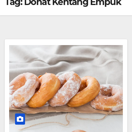
Tag:
Donat Kentang Empuk