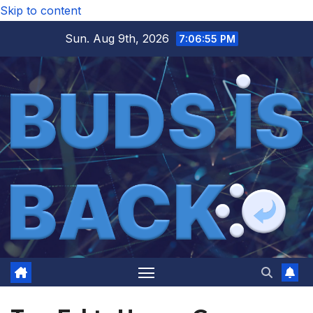
Skip to content
Sun. Aug 9th, 2026
7:06:55 PM