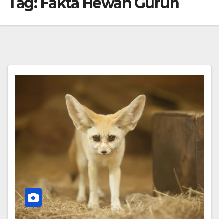
Tag:
Fakta Hewan Gurun