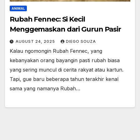
ANIMAL
Rubah Fennec: Si Kecil
Menggemaskan dari Gurun Pasir
AUGUST 24, 2025
DIEGO SOUZA
Kalau ngomongin Rubah Fennec, yang
kebanyakan orang bayangin pasti rubah biasa
yang sering muncul di cerita rakyat atau kartun.
Tapi, gue baru beberapa tahun terakhir kenal
sama yang namanya Rubah…