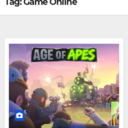
Tag:
Game Online