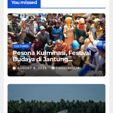
You missed
CULTURED
Pesona Kulminasi, Festival
Budaya di Jantung
Kalimantan
AUGUST 8, 2026
TANVI AHUJA