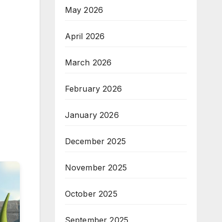
May 2026
April 2026
March 2026
February 2026
January 2026
December 2025
November 2025
October 2025
September 2025