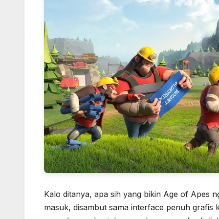
Kalo ditanya, apa sih yang bikin Age of Apes
masuk, disambut sama interface penuh grafis 