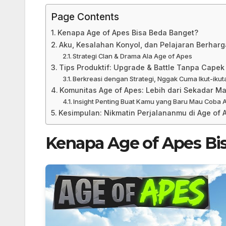
Page Contents
Kenapa Age of Apes Bisa Beda Banget?
Aku, Kesalahan Konyol, dan Pelajaran Berharg
Strategi Clan & Drama Ala Age of Apes
Tips Produktif: Upgrade & Battle Tanpa Capek
Berkreasi dengan Strategi, Nggak Cuma Ikut-ikut
Komunitas Age of Apes: Lebih dari Sekadar M
Insight Penting Buat Kamu yang Baru Mau Coba 
Kesimpulan: Nikmatin Perjalananmu di Age of 
Kenapa Age of Apes Bi