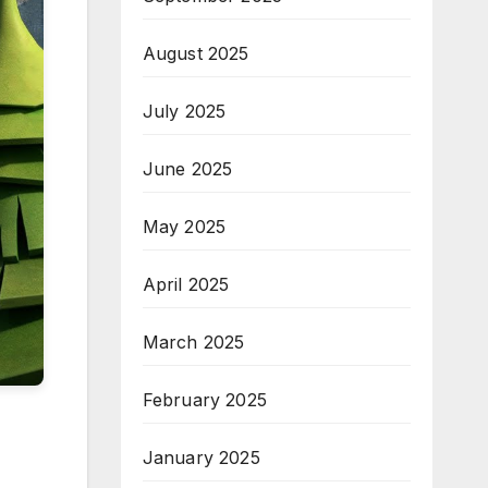
August 2025
July 2025
June 2025
May 2025
April 2025
March 2025
February 2025
January 2025