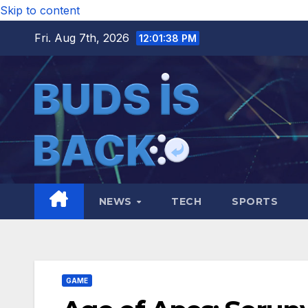
Skip to content
Fri. Aug 7th, 2026
12:01:39 PM
NEWS
TECH
SPORTS
GAME