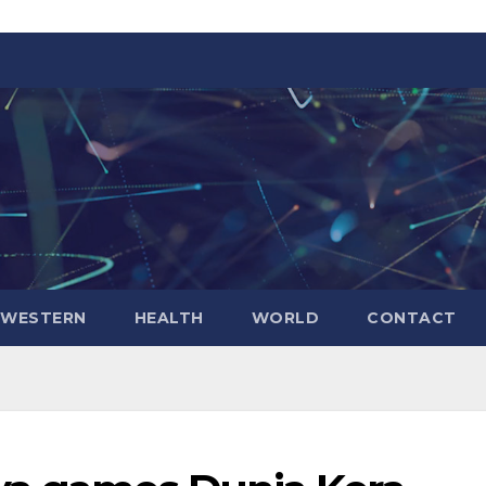
WESTERN
HEALTH
WORLD
CONTACT