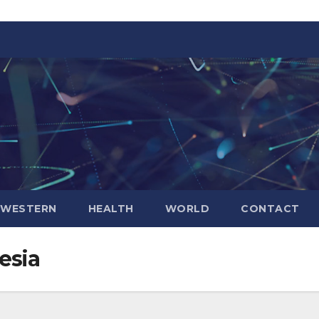
WESTERN
HEALTH
WORLD
CONTACT
esia