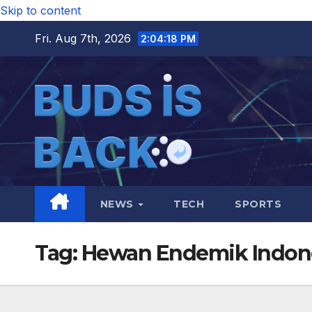
Skip to content
Fri. Aug 7th, 2026
2:04:19 PM
NEWS
TECH
SPORTS
Tag:
Hewan Endemik Indon