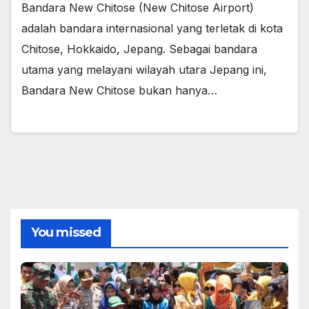
Bandara New Chitose (New Chitose Airport)
adalah bandara internasional yang terletak di kota
Chitose, Hokkaido, Jepang. Sebagai bandara
utama yang melayani wilayah utara Jepang ini,
Bandara New Chitose bukan hanya…
You missed