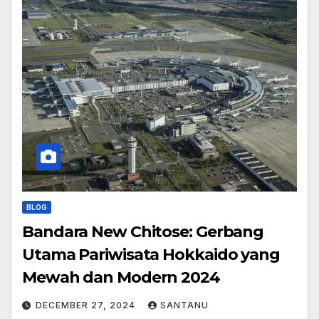
BLOG
Bandara New Chitose: Gerbang
Utama Pariwisata Hokkaido yang
Mewah dan Modern 2024
DECEMBER 27, 2024
SANTANU