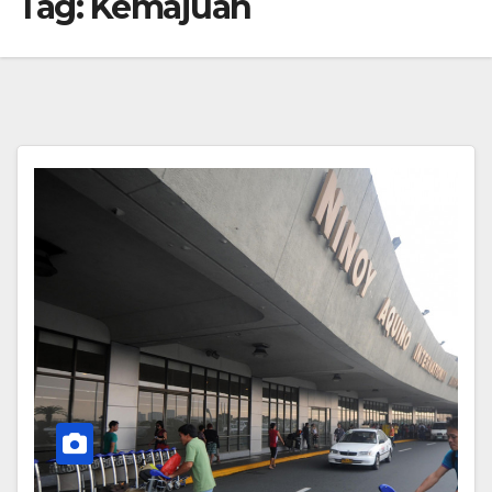
Tag:
Kemajuan