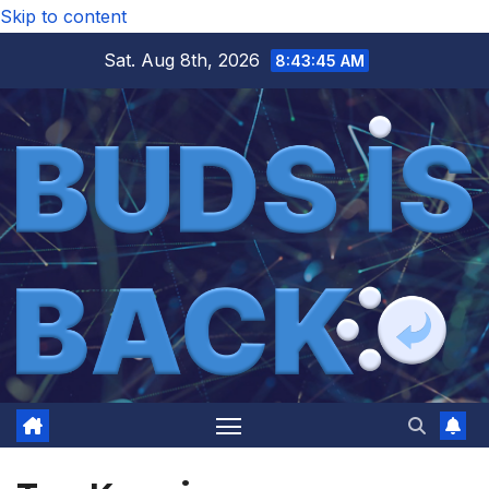
Skip to content
Sat. Aug 8th, 2026
8:43:46 AM