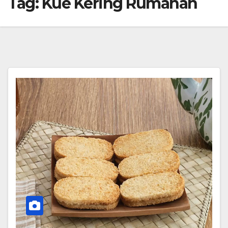
Tag:
Kue Kering Rumahan