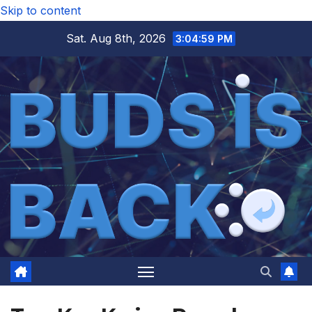
Skip to content
Sat. Aug 8th, 2026
3:04:59 PM