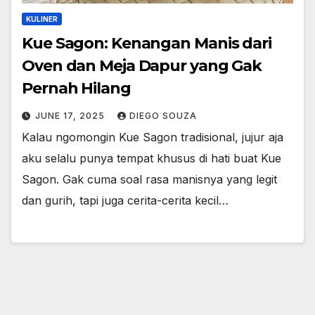
KULINER
Kue Sagon: Kenangan Manis dari
Oven dan Meja Dapur yang Gak
Pernah Hilang
JUNE 17, 2025
DIEGO SOUZA
Kalau ngomongin Kue Sagon tradisional, jujur aja
aku selalu punya tempat khusus di hati buat Kue
Sagon. Gak cuma soal rasa manisnya yang legit
dan gurih, tapi juga cerita-cerita kecil…