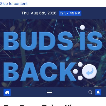
Skip to content
Thu. Aug 6th, 2026
12:57:50 PM