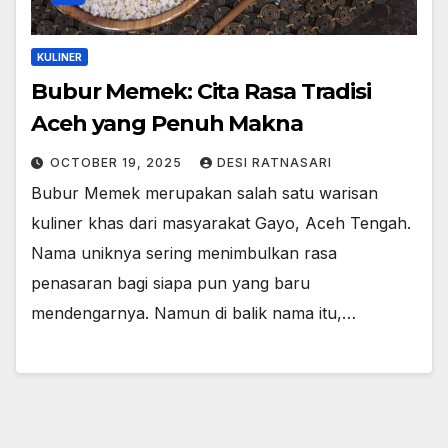
KULINER
Bubur Memek: Cita Rasa Tradisi
Aceh yang Penuh Makna
OCTOBER 19, 2025
DESI RATNASARI
Bubur Memek merupakan salah satu warisan
kuliner khas dari masyarakat Gayo, Aceh Tengah.
Nama uniknya sering menimbulkan rasa
penasaran bagi siapa pun yang baru
mendengarnya. Namun di balik nama itu,…