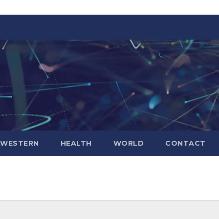
WESTERN
HEALTH
WORLD
CONTACT