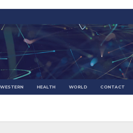
WESTERN
HEALTH
WORLD
CONTACT