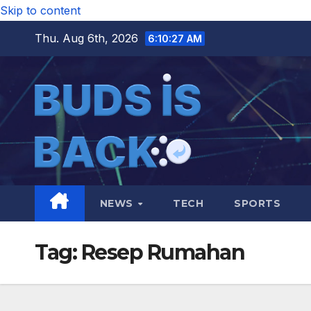
Skip to content
Thu. Aug 6th, 2026
6:10:27 AM
NEWS
TECH
SPORTS
Tag:
Resep Rumahan