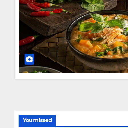
You missed