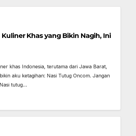
Kuliner Khas yang Bikin Nagih, Ini
ner khas Indonesia, terutama dari Jawa Barat,
 bikin aku ketagihan: Nasi Tutug Oncom. Jangan
 Nasi tutug…