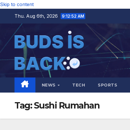
Skip to content
Thu. Aug 6th, 2026
9:12:53 AM
NEWS
TECH
SPORTS
Tag:
Sushi Rumahan