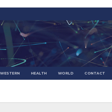
WESTERN
HEALTH
WORLD
CONTACT