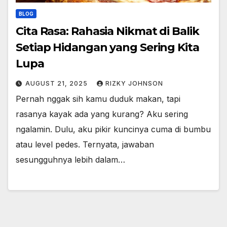
BLOG
Cita Rasa: Rahasia Nikmat di Balik
Setiap Hidangan yang Sering Kita
Lupa
AUGUST 21, 2025
RIZKY JOHNSON
Pernah nggak sih kamu duduk makan, tapi
rasanya kayak ada yang kurang? Aku sering
ngalamin. Dulu, aku pikir kuncinya cuma di bumbu
atau level pedes. Ternyata, jawaban
sesungguhnya lebih dalam…