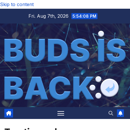
Skip to content
Fri. Aug 7th, 2026
5:54:09 PM