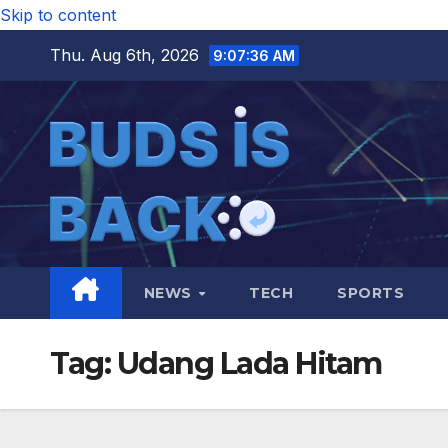
Skip to content
Thu. Aug 6th, 2026
9:07:37 AM
NEWS
TECH
SPORTS
Tag:
Udang Lada Hitam