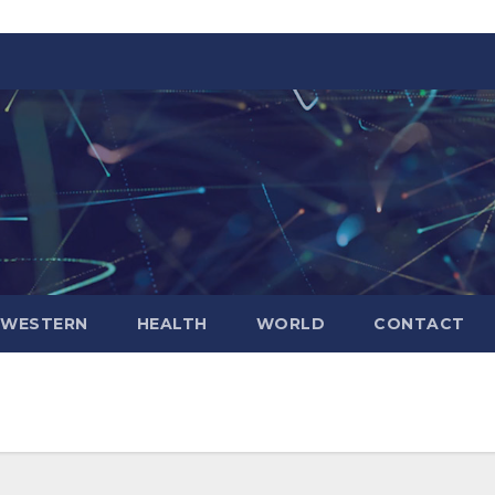
WESTERN
HEALTH
WORLD
CONTACT