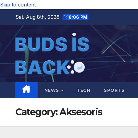
Skip to content
Sat. Aug 8th, 2026
1:18:07 PM
NEWS
TECH
SPORTS
Category:
Aksesoris