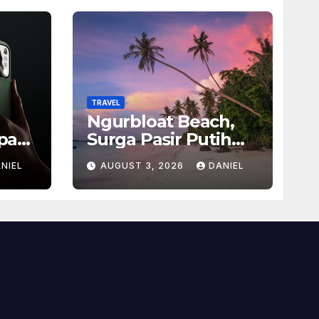
TRAVEL
Ngurbloat Beach,
pan
Surga Pasir Putih
san
yang Menghadirkan
NIEL
AUGUST 3, 2026
DANIEL
Ketenangan dan
sel
Pesona Alam Tak
Terlupakan