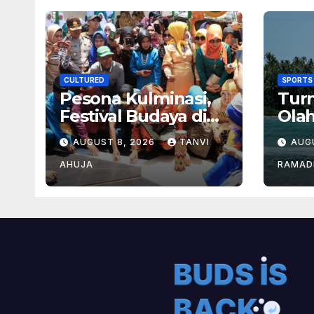
CULTURED
SPORTS
Pesona Kulminasi,
Tur
Festival Budaya di
Ola
Jantung Kalimantan
den
AUGUST 8, 2026
TANVI
AUG
Bes
AHUJA
RAMAD