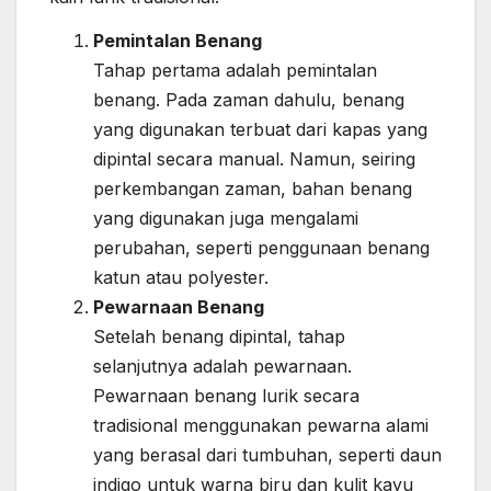
Pemintalan Benang
Tahap pertama adalah pemintalan
benang. Pada zaman dahulu, benang
yang digunakan terbuat dari kapas yang
dipintal secara manual. Namun, seiring
perkembangan zaman, bahan benang
yang digunakan juga mengalami
perubahan, seperti penggunaan benang
katun atau polyester.
Pewarnaan Benang
Setelah benang dipintal, tahap
selanjutnya adalah pewarnaan.
Pewarnaan benang lurik secara
tradisional menggunakan pewarna alami
yang berasal dari tumbuhan, seperti daun
indigo untuk warna biru dan kulit kayu