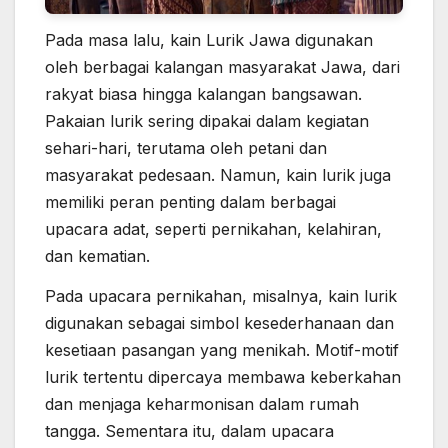
Pada masa lalu, kain Lurik Jawa digunakan
oleh berbagai kalangan masyarakat Jawa, dari
rakyat biasa hingga kalangan bangsawan.
Pakaian lurik sering dipakai dalam kegiatan
sehari-hari, terutama oleh petani dan
masyarakat pedesaan. Namun, kain lurik juga
memiliki peran penting dalam berbagai
upacara adat, seperti pernikahan, kelahiran,
dan kematian.
Pada upacara pernikahan, misalnya, kain lurik
digunakan sebagai simbol kesederhanaan dan
kesetiaan pasangan yang menikah. Motif-motif
lurik tertentu dipercaya membawa keberkahan
dan menjaga keharmonisan dalam rumah
tangga. Sementara itu, dalam upacara