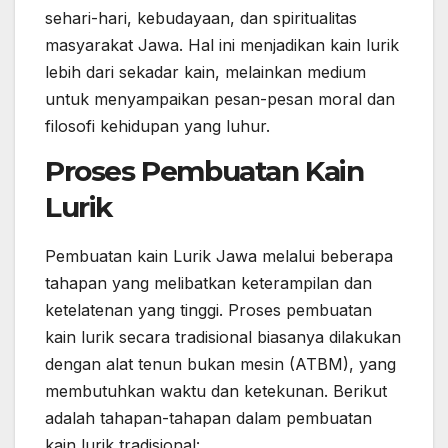
sehari-hari, kebudayaan, dan spiritualitas
masyarakat Jawa. Hal ini menjadikan kain lurik
lebih dari sekadar kain, melainkan medium
untuk menyampaikan pesan-pesan moral dan
filosofi kehidupan yang luhur.
Proses Pembuatan Kain
Lurik
Pembuatan kain Lurik Jawa melalui beberapa
tahapan yang melibatkan keterampilan dan
ketelatenan yang tinggi. Proses pembuatan
kain lurik secara tradisional biasanya dilakukan
dengan alat tenun bukan mesin (ATBM), yang
membutuhkan waktu dan ketekunan. Berikut
adalah tahapan-tahapan dalam pembuatan
kain lurik tradisional: