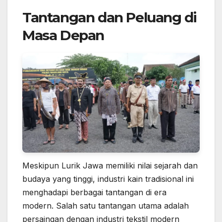
Tantangan dan Peluang di
Masa Depan
Meskipun Lurik Jawa memiliki nilai sejarah dan
budaya yang tinggi, industri kain tradisional ini
menghadapi berbagai tantangan di era
modern. Salah satu tantangan utama adalah
persaingan dengan industri tekstil modern