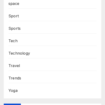
space
Sport
Sports
Tech
Technology
Travel
Trends
Yoga