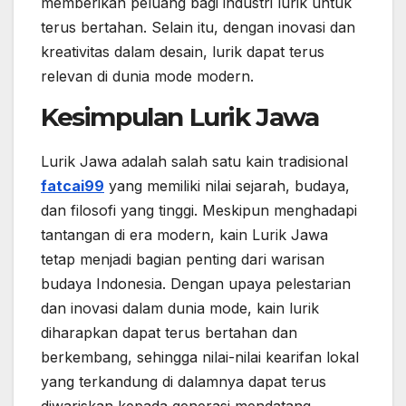
memberikan peluang bagi industri lurik untuk
terus bertahan. Selain itu, dengan inovasi dan
kreativitas dalam desain, lurik dapat terus
relevan di dunia mode modern.
Kesimpulan Lurik Jawa
Lurik Jawa adalah salah satu kain tradisional
fatcai99
yang memiliki nilai sejarah, budaya,
dan filosofi yang tinggi. Meskipun menghadapi
tantangan di era modern, kain Lurik Jawa
tetap menjadi bagian penting dari warisan
budaya Indonesia. Dengan upaya pelestarian
dan inovasi dalam dunia mode, kain lurik
diharapkan dapat terus bertahan dan
berkembang, sehingga nilai-nilai kearifan lokal
yang terkandung di dalamnya dapat terus