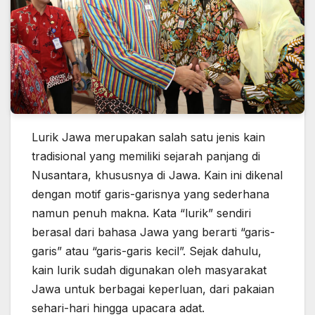
Lurik Jawa merupakan salah satu jenis kain
tradisional yang memiliki sejarah panjang di
Nusantara, khususnya di Jawa. Kain ini dikenal
dengan motif garis-garisnya yang sederhana
namun penuh makna. Kata “lurik” sendiri
berasal dari bahasa Jawa yang berarti “garis-
garis” atau “garis-garis kecil”. Sejak dahulu,
kain lurik sudah digunakan oleh masyarakat
Jawa untuk berbagai keperluan, dari pakaian
sehari-hari hingga upacara adat.