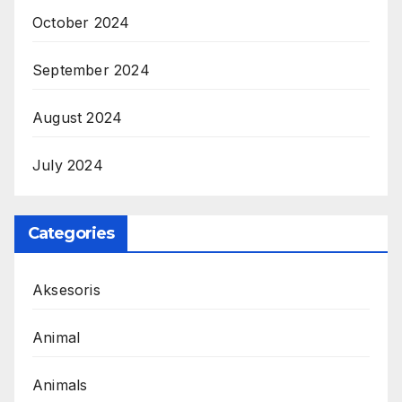
October 2024
September 2024
August 2024
July 2024
Categories
Aksesoris
Animal
Animals