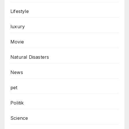
Lifestyle
luxury
Movie
Natural Disasters
News
pet
Politik
Science