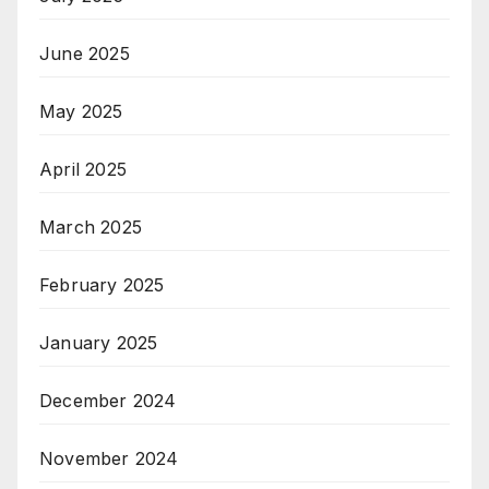
June 2025
May 2025
April 2025
March 2025
February 2025
January 2025
December 2024
November 2024