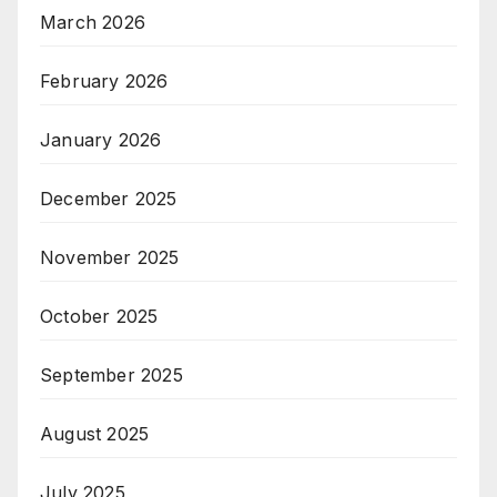
March 2026
February 2026
January 2026
December 2025
November 2025
October 2025
September 2025
August 2025
July 2025