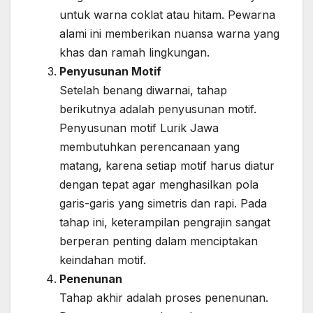
untuk warna coklat atau hitam. Pewarna
alami ini memberikan nuansa warna yang
khas dan ramah lingkungan.
Penyusunan Motif
Setelah benang diwarnai, tahap
berikutnya adalah penyusunan motif.
Penyusunan motif Lurik Jawa
membutuhkan perencanaan yang
matang, karena setiap motif harus diatur
dengan tepat agar menghasilkan pola
garis-garis yang simetris dan rapi. Pada
tahap ini, keterampilan pengrajin sangat
berperan penting dalam menciptakan
keindahan motif.
Penenunan
Tahap akhir adalah proses penenunan.