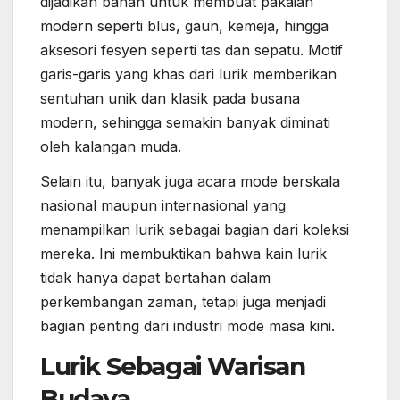
dijadikan bahan untuk membuat pakaian
modern seperti blus, gaun, kemeja, hingga
aksesori fesyen seperti tas dan sepatu. Motif
garis-garis yang khas dari lurik memberikan
sentuhan unik dan klasik pada busana
modern, sehingga semakin banyak diminati
oleh kalangan muda.
Selain itu, banyak juga acara mode berskala
nasional maupun internasional yang
menampilkan lurik sebagai bagian dari koleksi
mereka. Ini membuktikan bahwa kain lurik
tidak hanya dapat bertahan dalam
perkembangan zaman, tetapi juga menjadi
bagian penting dari industri mode masa kini.
Lurik Sebagai Warisan
Budaya