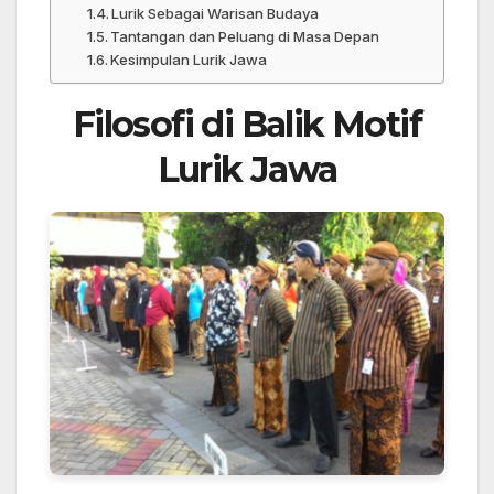
Lurik Sebagai Warisan Budaya
Tantangan dan Peluang di Masa Depan
Kesimpulan Lurik Jawa
Filosofi di Balik Motif
Lurik Jawa