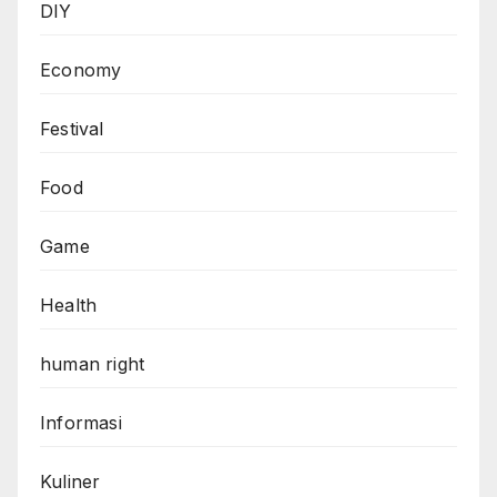
DIY
Economy
Festival
Food
Game
Health
human right
Informasi
Kuliner