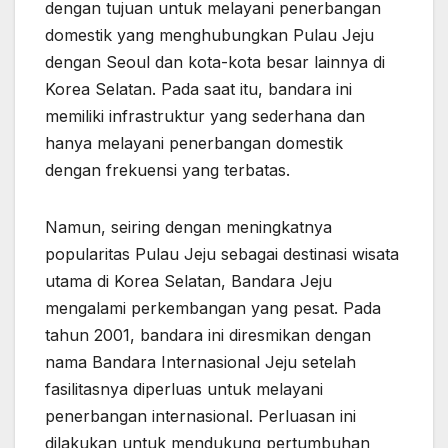
dengan tujuan untuk melayani penerbangan
domestik yang menghubungkan Pulau Jeju
dengan Seoul dan kota-kota besar lainnya di
Korea Selatan. Pada saat itu, bandara ini
memiliki infrastruktur yang sederhana dan
hanya melayani penerbangan domestik
dengan frekuensi yang terbatas.
Namun, seiring dengan meningkatnya
popularitas Pulau Jeju sebagai destinasi wisata
utama di Korea Selatan, Bandara Jeju
mengalami perkembangan yang pesat. Pada
tahun 2001, bandara ini diresmikan dengan
nama Bandara Internasional Jeju setelah
fasilitasnya diperluas untuk melayani
penerbangan internasional. Perluasan ini
dilakukan untuk mendukung pertumbuhan