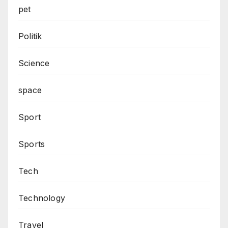
pet
Politik
Science
space
Sport
Sports
Tech
Technology
Travel