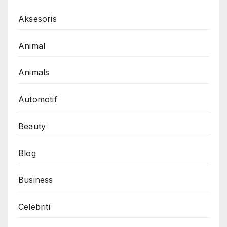
Aksesoris
Animal
Animals
Automotif
Beauty
Blog
Business
Celebriti