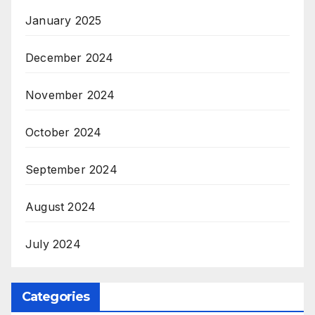
January 2025
December 2024
November 2024
October 2024
September 2024
August 2024
July 2024
Categories