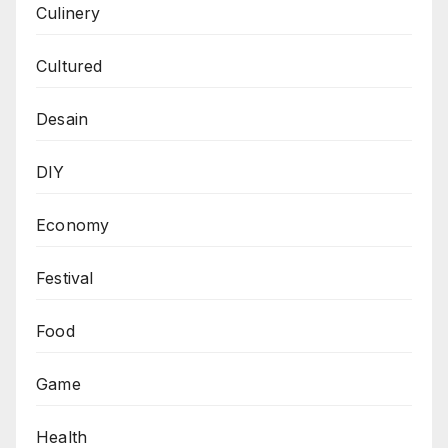
Culinery
Cultured
Desain
DIY
Economy
Festival
Food
Game
Health