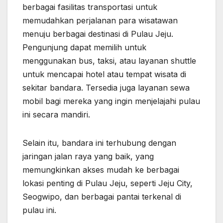
berbagai fasilitas transportasi untuk
memudahkan perjalanan para wisatawan
menuju berbagai destinasi di Pulau Jeju.
Pengunjung dapat memilih untuk
menggunakan bus, taksi, atau layanan shuttle
untuk mencapai hotel atau tempat wisata di
sekitar bandara. Tersedia juga layanan sewa
mobil bagi mereka yang ingin menjelajahi pulau
ini secara mandiri.
Selain itu, bandara ini terhubung dengan
jaringan jalan raya yang baik, yang
memungkinkan akses mudah ke berbagai
lokasi penting di Pulau Jeju, seperti Jeju City,
Seogwipo, dan berbagai pantai terkenal di
pulau ini.