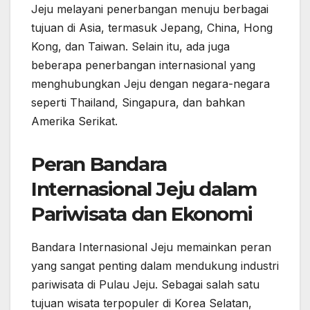
Jeju melayani penerbangan menuju berbagai
tujuan di Asia, termasuk Jepang, China, Hong
Kong, dan Taiwan. Selain itu, ada juga
beberapa penerbangan internasional yang
menghubungkan Jeju dengan negara-negara
seperti Thailand, Singapura, dan bahkan
Amerika Serikat.
Peran Bandara
Internasional Jeju dalam
Pariwisata dan Ekonomi
Bandara Internasional Jeju memainkan peran
yang sangat penting dalam mendukung industri
pariwisata di Pulau Jeju. Sebagai salah satu
tujuan wisata terpopuler di Korea Selatan,