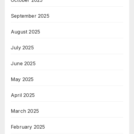
September 2025
August 2025
July 2025
June 2025
May 2025
April 2025
March 2025
February 2025