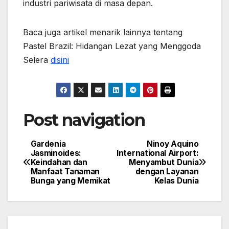
industri pariwisata di masa depan.
Baca juga artikel menarik lainnya tentang
Pastel Brazil: Hidangan Lezat yang Menggoda
Selera
disini
Post navigation
Gardenia
Ninoy Aquino
Jasminoides:
International Airport:
Keindahan dan
Menyambut Dunia
Manfaat Tanaman
dengan Layanan
Bunga yang Memikat
Kelas Dunia