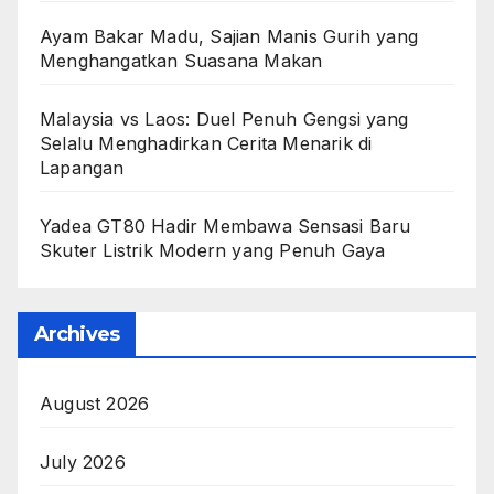
Ayam Bakar Madu, Sajian Manis Gurih yang
Menghangatkan Suasana Makan
Malaysia vs Laos: Duel Penuh Gengsi yang
Selalu Menghadirkan Cerita Menarik di
Lapangan
Yadea GT80 Hadir Membawa Sensasi Baru
Skuter Listrik Modern yang Penuh Gaya
Archives
August 2026
July 2026