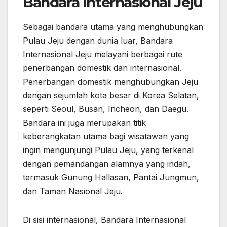
Bandara Internasional Jeju
Sebagai bandara utama yang menghubungkan
Pulau Jeju dengan dunia luar, Bandara
Internasional Jeju melayani berbagai rute
penerbangan domestik dan internasional.
Penerbangan domestik menghubungkan Jeju
dengan sejumlah kota besar di Korea Selatan,
seperti Seoul, Busan, Incheon, dan Daegu.
Bandara ini juga merupakan titik
keberangkatan utama bagi wisatawan yang
ingin mengunjungi Pulau Jeju, yang terkenal
dengan pemandangan alamnya yang indah,
termasuk Gunung Hallasan, Pantai Jungmun,
dan Taman Nasional Jeju.
Di sisi internasional, Bandara Internasional