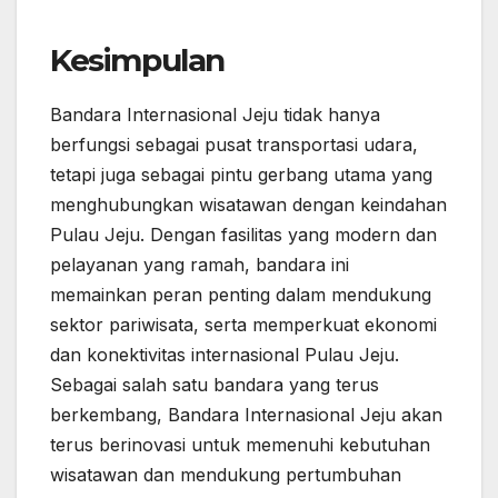
Kesimpulan
Bandara Internasional Jeju tidak hanya
berfungsi sebagai pusat transportasi udara,
tetapi juga sebagai pintu gerbang utama yang
menghubungkan wisatawan dengan keindahan
Pulau Jeju. Dengan fasilitas yang modern dan
pelayanan yang ramah, bandara ini
memainkan peran penting dalam mendukung
sektor pariwisata, serta memperkuat ekonomi
dan konektivitas internasional Pulau Jeju.
Sebagai salah satu bandara yang terus
berkembang, Bandara Internasional Jeju akan
terus berinovasi untuk memenuhi kebutuhan
wisatawan dan mendukung pertumbuhan