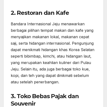
2.
Restoran dan Kafe
Bandara Internasional Jeju menawarkan
berbagai pilihan tempat makan dan kafe yang
menyajikan makanan lokal, makanan cepat
saji, serta hidangan internasional. Pengunjung
dapat menikmati hidangan khas Korea Selatan
seperti bibimbap, kimchi, atau hidangan laut,
yang merupakan keahlian kuliner dari Pulau
Jeju. Selain itu, ada juga berbagai toko kue,
kopi, dan teh yang dapat dinikmati sebelum
atau setelah penerbangan.
3.
Toko Bebas Pajak dan
Souvenir