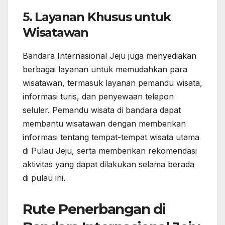
5.
Layanan Khusus untuk
Wisatawan
Bandara Internasional Jeju juga menyediakan
berbagai layanan untuk memudahkan para
wisatawan, termasuk layanan pemandu wisata,
informasi turis, dan penyewaan telepon
seluler. Pemandu wisata di bandara dapat
membantu wisatawan dengan memberikan
informasi tentang tempat-tempat wisata utama
di Pulau Jeju, serta memberikan rekomendasi
aktivitas yang dapat dilakukan selama berada
di pulau ini.
Rute Penerbangan di