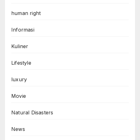
human right
Informasi
Kuliner
Lifestyle
luxury
Movie
Natural Disasters
News