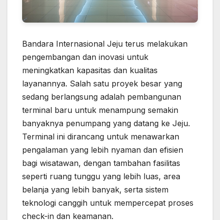
Bandara Internasional Jeju terus melakukan
pengembangan dan inovasi untuk
meningkatkan kapasitas dan kualitas
layanannya. Salah satu proyek besar yang
sedang berlangsung adalah pembangunan
terminal baru untuk menampung semakin
banyaknya penumpang yang datang ke Jeju.
Terminal ini dirancang untuk menawarkan
pengalaman yang lebih nyaman dan efisien
bagi wisatawan, dengan tambahan fasilitas
seperti ruang tunggu yang lebih luas, area
belanja yang lebih banyak, serta sistem
teknologi canggih untuk mempercepat proses
check-in dan keamanan.