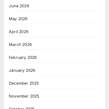
June 2026
May 2026
April 2026
March 2026
February 2026
January 2026
December 2025
November 2025
October 2025