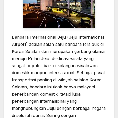
Bandara Internasional Jeju (Jeju International
Airport) adalah salah satu bandara tersibuk di
Korea Selatan dan merupakan gerbang utama
menuju Pulau Jeju, destinasi wisata yang
sangat populer baik di kalangan wisatawan
domestik maupun internasional. Sebagai pusat
transportasi penting di wilayah selatan Korea
Selatan, bandara ini tidak hanya melayani
penerbangan domestik, tetapi juga
penerbangan internasional yang
menghubungkan Jeju dengan berbagai negara
di seluruh dunia. Seiring dengan