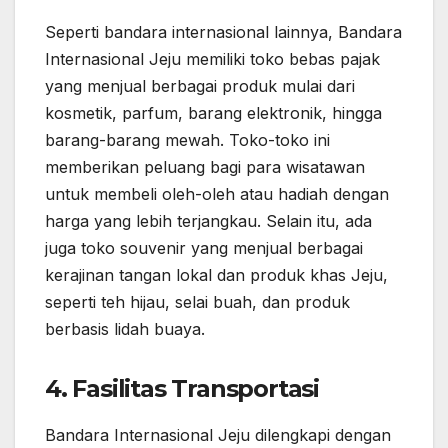
Seperti bandara internasional lainnya, Bandara
Internasional Jeju memiliki toko bebas pajak
yang menjual berbagai produk mulai dari
kosmetik, parfum, barang elektronik, hingga
barang-barang mewah. Toko-toko ini
memberikan peluang bagi para wisatawan
untuk membeli oleh-oleh atau hadiah dengan
harga yang lebih terjangkau. Selain itu, ada
juga toko souvenir yang menjual berbagai
kerajinan tangan lokal dan produk khas Jeju,
seperti teh hijau, selai buah, dan produk
berbasis lidah buaya.
4.
Fasilitas Transportasi
Bandara Internasional Jeju dilengkapi dengan