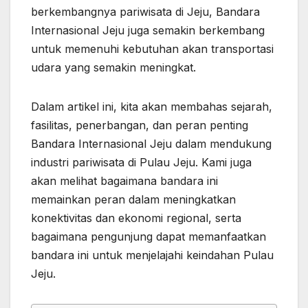
berkembangnya pariwisata di Jeju, Bandara
Internasional Jeju juga semakin berkembang
untuk memenuhi kebutuhan akan transportasi
udara yang semakin meningkat.
Dalam artikel ini, kita akan membahas sejarah,
fasilitas, penerbangan, dan peran penting
Bandara Internasional Jeju dalam mendukung
industri pariwisata di Pulau Jeju. Kami juga
akan melihat bagaimana bandara ini
memainkan peran dalam meningkatkan
konektivitas dan ekonomi regional, serta
bagaimana pengunjung dapat memanfaatkan
bandara ini untuk menjelajahi keindahan Pulau
Jeju.