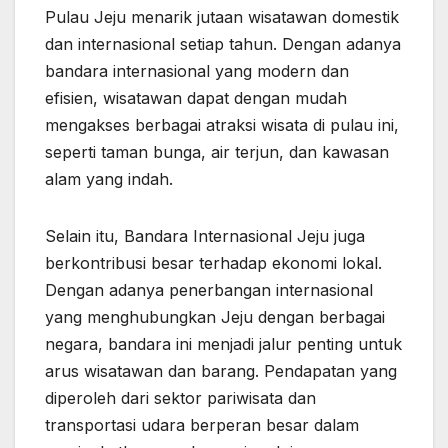
Pulau Jeju menarik jutaan wisatawan domestik
dan internasional setiap tahun. Dengan adanya
bandara internasional yang modern dan
efisien, wisatawan dapat dengan mudah
mengakses berbagai atraksi wisata di pulau ini,
seperti taman bunga, air terjun, dan kawasan
alam yang indah.
Selain itu, Bandara Internasional Jeju juga
berkontribusi besar terhadap ekonomi lokal.
Dengan adanya penerbangan internasional
yang menghubungkan Jeju dengan berbagai
negara, bandara ini menjadi jalur penting untuk
arus wisatawan dan barang. Pendapatan yang
diperoleh dari sektor pariwisata dan
transportasi udara berperan besar dalam