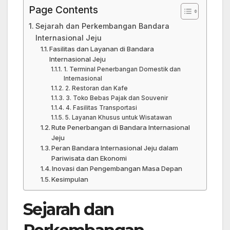
Page Contents
Sejarah dan Perkembangan Bandara
Internasional Jeju
Fasilitas dan Layanan di Bandara
Internasional Jeju
1. Terminal Penerbangan Domestik dan
Internasional
2. Restoran dan Kafe
3. Toko Bebas Pajak dan Souvenir
4. Fasilitas Transportasi
5. Layanan Khusus untuk Wisatawan
Rute Penerbangan di Bandara Internasional
Jeju
Peran Bandara Internasional Jeju dalam
Pariwisata dan Ekonomi
Inovasi dan Pengembangan Masa Depan
Kesimpulan
Sejarah dan