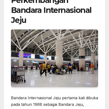
Perkembangan
Bandara Internasional
Jeju
Bandara Internasional Jeju pertama kali dibuka
pada tahun 1968 sebagai Bandara Jeju,