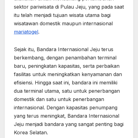
sektor pariwisata di Pulau Jeju, yang pada saat
itu telah menjadi tujuan wisata utama bagi
wisatawan domestik maupun internasional
mariatogel
.
Sejak itu, Bandara Internasional Jeju terus
berkembang, dengan penambahan terminal
baru, peningkatan kapasitas, serta perbaikan
fasilitas untuk meningkatkan kenyamanan dan
efisiensi. Hingga saat ini, bandara ini memiliki
dua terminal utama, satu untuk penerbangan
domestik dan satu untuk penerbangan
internasional. Dengan kapasitas penumpang
yang terus meningkat, Bandara Internasional
Jeju menjadi bandara yang sangat penting bagi
Korea Selatan.