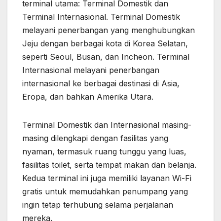
terminal utama: Terminal Domestik dan
Terminal Internasional. Terminal Domestik
melayani penerbangan yang menghubungkan
Jeju dengan berbagai kota di Korea Selatan,
seperti Seoul, Busan, dan Incheon. Terminal
Internasional melayani penerbangan
internasional ke berbagai destinasi di Asia,
Eropa, dan bahkan Amerika Utara.
Terminal Domestik dan Internasional masing-
masing dilengkapi dengan fasilitas yang
nyaman, termasuk ruang tunggu yang luas,
fasilitas toilet, serta tempat makan dan belanja.
Kedua terminal ini juga memiliki layanan Wi-Fi
gratis untuk memudahkan penumpang yang
ingin tetap terhubung selama perjalanan
mereka.