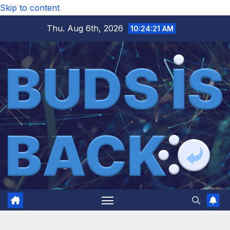
Skip to content
Thu. Aug 6th, 2026
10:24:23 AM