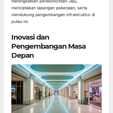
meningkatkan perekonomian Jeju,
menciptakan lapangan pekerjaan, serta
mendukung pengembangan infrastruktur di
pulau ini.
Inovasi dan
Pengembangan Masa
Depan