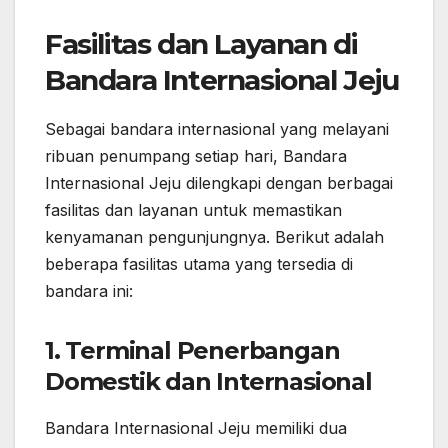
Fasilitas dan Layanan di
Bandara Internasional Jeju
Sebagai bandara internasional yang melayani
ribuan penumpang setiap hari, Bandara
Internasional Jeju dilengkapi dengan berbagai
fasilitas dan layanan untuk memastikan
kenyamanan pengunjungnya. Berikut adalah
beberapa fasilitas utama yang tersedia di
bandara ini:
1.
Terminal Penerbangan
Domestik dan Internasional
Bandara Internasional Jeju memiliki dua