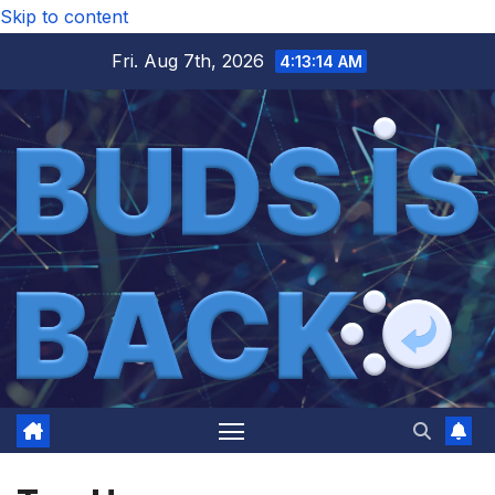
Skip to content
Fri. Aug 7th, 2026
4:13:15 AM