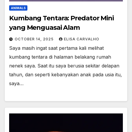
ANIMALS
Kumbang Tentara: Predator Mini
yang Menguasai Alam
OCTOBER 14, 2025
ELISA CARVALHO
Saya masih ingat saat pertama kali melihat
kumbang tentara di halaman belakang rumah
nenek saya. Saat itu saya berusia sekitar delapan
tahun, dan seperti kebanyakan anak pada usia itu,
saya…