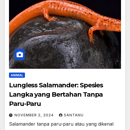
ANIMAL
Lungless Salamander: Spesies
Langka yang Bertahan Tanpa
Paru-Paru
NOVEMBER 2, 2024
SANTANU
Salamander tanpa paru-paru atau yang dikenal