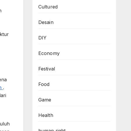
Cultured
n
Desain
ktur
DIY
Economy
Festival
ena
Food
in
.
ari
Game
Health
buluh
human right