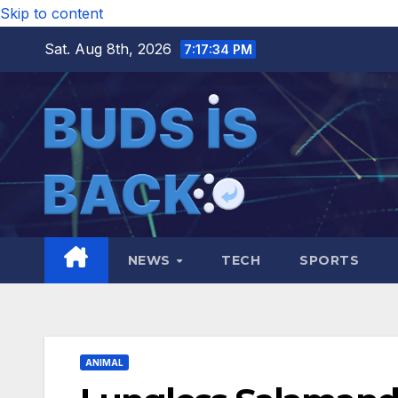
Skip to content
Sat. Aug 8th, 2026
7:17:35 PM
NEWS
TECH
SPORTS
ANIMAL