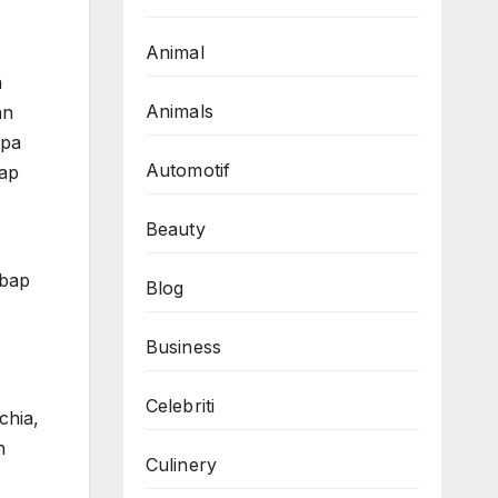
Animal
n
Animals
an
apa
Automotif
tap
Beauty
mbap
Blog
Business
Celebriti
chia,
n
Culinery