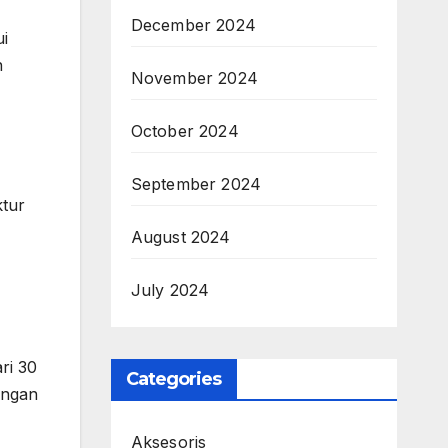
December 2024
ui
n
November 2024
October 2024
September 2024
ktur
August 2024
July 2024
ri 30
Categories
engan
Aksesoris