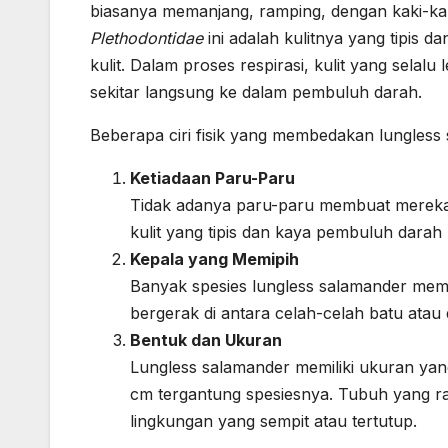
biasanya memanjang, ramping, dengan kaki-kaki
Plethodontidae
ini adalah kulitnya yang tipis
kulit. Dalam proses respirasi, kulit yang sel
sekitar langsung ke dalam pembuluh darah.
Beberapa ciri fisik yang membedakan lungless 
Ketiadaan Paru-Paru
Tidak adanya paru-paru membuat mereka 
kulit yang tipis dan kaya pembuluh dara
Kepala yang Memipih
Banyak spesies lungless salamander memi
bergerak di antara celah-celah batu atau 
Bentuk dan Ukuran
Lungless salamander memiliki ukuran yang 
cm tergantung spesiesnya. Tubuh yang r
lingkungan yang sempit atau tertutup.