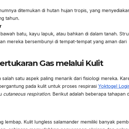
mumnya ditemukan di hutan hujan tropis, yang menyediaka
ng tahun.
r
 bawah batu, kayu lapuk, atau bahkan di dalam tanah. Stru
an mereka bersembunyi di tempat-tempat yang aman dari
ertukaran Gas melalui Kulit
salah satu aspek paling menarik dari fisiologi mereka. Kar
ergantung pada kulit untuk proses respirasi
Yoktogel Log
au
cutaneous respiration
. Berikut adalah beberapa tahapan d
ang lembap. Kulit lungless salamander memiliki banyak pem