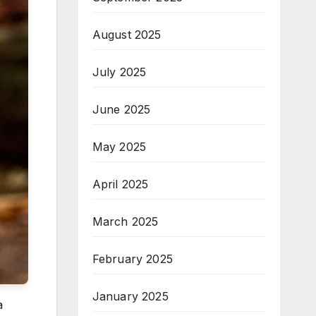
August 2025
July 2025
June 2025
May 2025
April 2025
March 2025
February 2025
January 2025
a