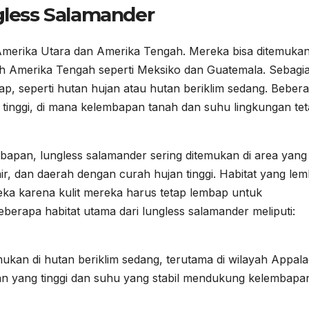
ngless Salamander
 Amerika Utara dan Amerika Tengah. Mereka bisa ditemuka
yah Amerika Tengah seperti Meksiko dan Guatemala. Sebagi
bap, seperti hutan hujan atau hutan beriklim sedang. Beber
 tinggi, di mana kelembapan tanah dan suhu lingkungan te
apan, lungless salamander sering ditemukan di area yang
 air, dan daerah dengan curah hujan tinggi. Habitat yang le
ka karena kulit mereka harus tetap lembap untuk
berapa habitat utama dari lungless salamander meliputi:
ukan di hutan beriklim sedang, terutama di wilayah Appala
ujan yang tinggi dan suhu yang stabil mendukung kelembapa