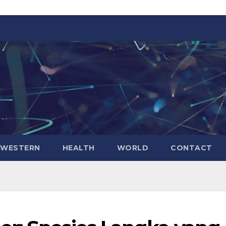
WESTERN
HEALTH
WORLD
CONTACT