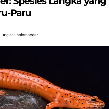
r: Spesies Langka yang
ru-Paru
Lungless salamander