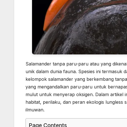
Salamander tanpa paru-paru atau yang dikena
unik dalam dunia fauna. Spesies ini termasuk 
kelompok salamander yang berkembang tanpa
yang mengandalkan paru-paru untuk bernapas,
mulut untuk menyerap oksigen. Dalam artikel in
habitat, perilaku, dan peran ekologis lungless
ilmuwan.
Page Contents