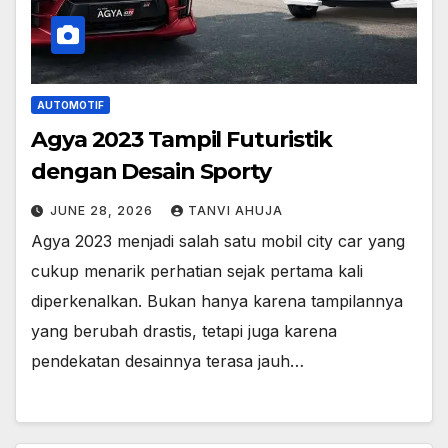
AUTOMOTIF
Agya 2023 Tampil Futuristik
dengan Desain Sporty
JUNE 28, 2026
TANVI AHUJA
Agya 2023 menjadi salah satu mobil city car yang
cukup menarik perhatian sejak pertama kali
diperkenalkan. Bukan hanya karena tampilannya
yang berubah drastis, tetapi juga karena
pendekatan desainnya terasa jauh…