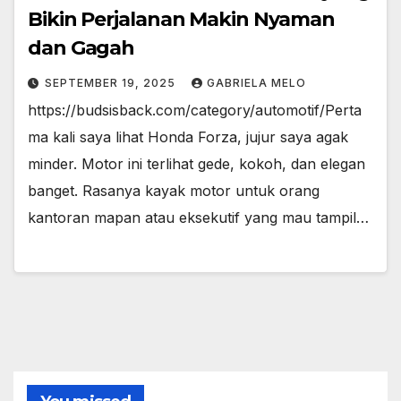
Bikin Perjalanan Makin Nyaman
dan Gagah
SEPTEMBER 19, 2025
GABRIELA MELO
https://budsisback.com/category/automotif/Perta
ma kali saya lihat Honda Forza, jujur saya agak
minder. Motor ini terlihat gede, kokoh, dan elegan
banget. Rasanya kayak motor untuk orang
kantoran mapan atau eksekutif yang mau tampil…