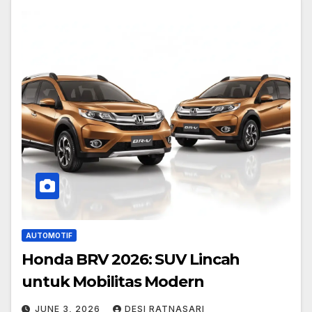
AUTOMOTIF
Honda BRV 2026: SUV Lincah
untuk Mobilitas Modern
JUNE 3, 2026
DESI RATNASARI