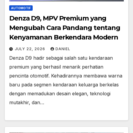
AUTOMOTIF
Denza D9, MPV Premium yang
Mengubah Cara Pandang tentang
Kenyamanan Berkendara Modern
JULY 22, 2026
DANIEL
Denza D9 hadir sebagai salah satu kendaraan
premium yang berhasil menarik perhatian
pencinta otomotif. Kehadirannya membawa warna
baru pada segmen kendaraan keluarga berkelas
dengan memadukan desain elegan, teknologi
mutakhir, dan…