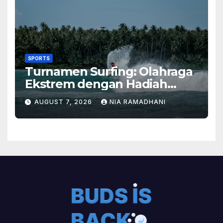
SPORTS
Turnamen Surfing: Olahraga
Ekstrem dengan Hadiah
Besar
AUGUST 7, 2026
NIA RAMADHANI