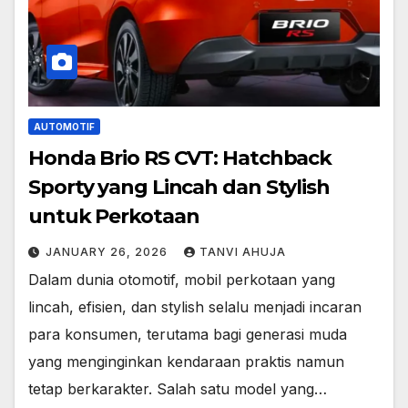
AUTOMOTIF
Honda Brio RS CVT: Hatchback
Sporty yang Lincah dan Stylish
untuk Perkotaan
JANUARY 26, 2026
TANVI AHUJA
Dalam dunia otomotif, mobil perkotaan yang
lincah, efisien, dan stylish selalu menjadi incaran
para konsumen, terutama bagi generasi muda
yang menginginkan kendaraan praktis namun
tetap berkarakter. Salah satu model yang…