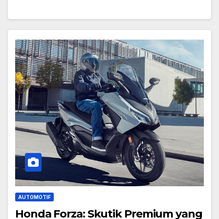
AUTOMOTIF
Honda Forza: Skutik Premium yang