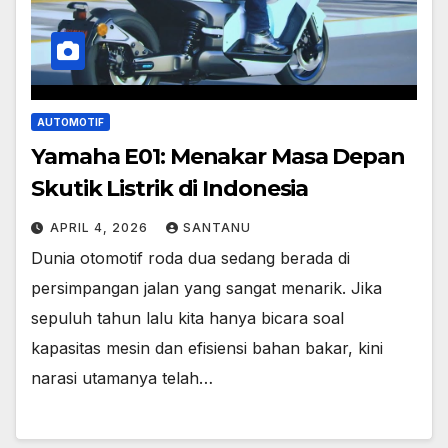
AUTOMOTIF
Yamaha E01: Menakar Masa Depan
Skutik Listrik di Indonesia
APRIL 4, 2026
SANTANU
Dunia otomotif roda dua sedang berada di
persimpangan jalan yang sangat menarik. Jika
sepuluh tahun lalu kita hanya bicara soal
kapasitas mesin dan efisiensi bahan bakar, kini
narasi utamanya telah…