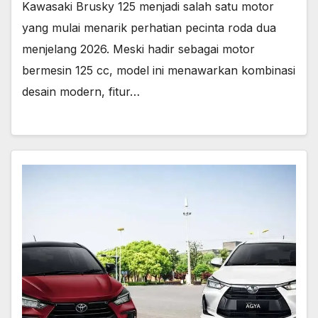
Kawasaki Brusky 125 menjadi salah satu motor
yang mulai menarik perhatian pecinta roda dua
menjelang 2026. Meski hadir sebagai motor
bermesin 125 cc, model ini menawarkan kombinasi
desain modern, fitur…