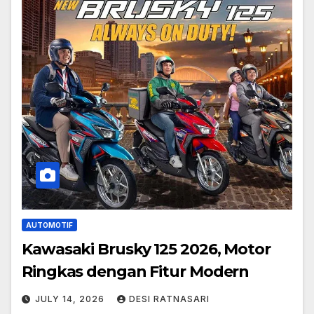
AUTOMOTIF
Kawasaki Brusky 125 2026, Motor
Ringkas dengan Fitur Modern
JULY 14, 2026
DESI RATNASARI