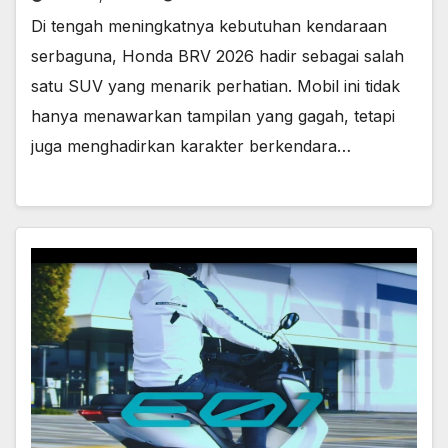
Di tengah meningkatnya kebutuhan kendaraan
serbaguna, Honda BRV 2026 hadir sebagai salah
satu SUV yang menarik perhatian. Mobil ini tidak
hanya menawarkan tampilan yang gagah, tetapi
juga menghadirkan karakter berkendara…