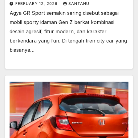
FEBRUARY 12, 2026
SANTANU
Agya GR Sport semakin sering disebut sebagai
mobil sporty idaman Gen Z berkat kombinasi
desain agresif, fitur modern, dan karakter
berkendara yang fun. Di tengah tren city car yang
biasanya…