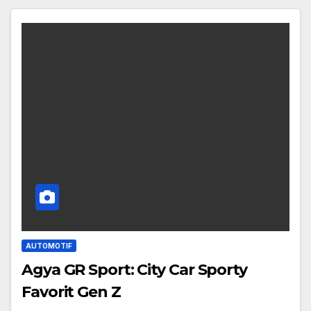
AUTOMOTIF
Agya GR Sport: City Car Sporty
Favorit Gen Z