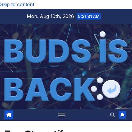
Skip to content
Mon. Aug 10th, 2026
5:31:33 AM