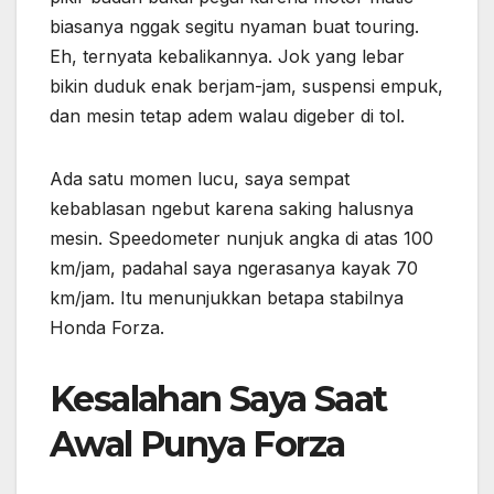
biasanya nggak segitu nyaman buat touring.
Eh, ternyata kebalikannya. Jok yang lebar
bikin duduk enak berjam-jam, suspensi empuk,
dan mesin tetap adem walau digeber di tol.
Ada satu momen lucu, saya sempat
kebablasan ngebut karena saking halusnya
mesin. Speedometer nunjuk angka di atas 100
km/jam, padahal saya ngerasanya kayak 70
km/jam. Itu menunjukkan betapa stabilnya
Honda Forza.
Kesalahan Saya Saat
Awal Punya Forza