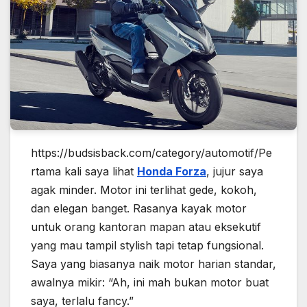
https://budsisback.com/category/automotif/Pe
rtama kali saya lihat
Honda Forza
, jujur saya
agak minder. Motor ini terlihat gede, kokoh,
dan elegan banget. Rasanya kayak motor
untuk orang kantoran mapan atau eksekutif
yang mau tampil stylish tapi tetap fungsional.
Saya yang biasanya naik motor harian standar,
awalnya mikir: “Ah, ini mah bukan motor buat
saya, terlalu fancy.”