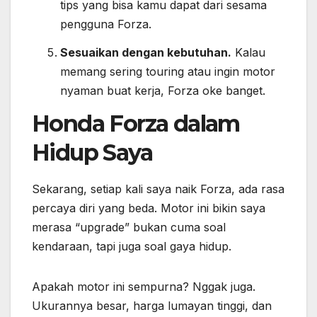
tips yang bisa kamu dapat dari sesama
pengguna Forza.
Sesuaikan dengan kebutuhan.
Kalau
memang sering touring atau ingin motor
nyaman buat kerja, Forza oke banget.
Honda Forza dalam
Hidup Saya
Sekarang, setiap kali saya naik Forza, ada rasa
percaya diri yang beda. Motor ini bikin saya
merasa “upgrade” bukan cuma soal
kendaraan, tapi juga soal gaya hidup.
Apakah motor ini sempurna? Nggak juga.
Ukurannya besar, harga lumayan tinggi, dan