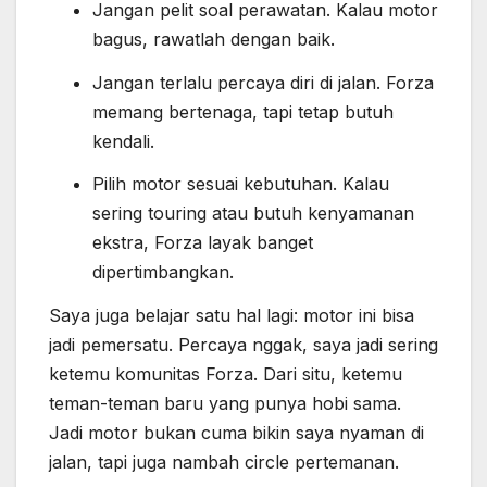
Jangan pelit soal perawatan. Kalau motor
bagus, rawatlah dengan baik.
Jangan terlalu percaya diri di jalan. Forza
memang bertenaga, tapi tetap butuh
kendali.
Pilih motor sesuai kebutuhan. Kalau
sering touring atau butuh kenyamanan
ekstra, Forza layak banget
dipertimbangkan.
Saya juga belajar satu hal lagi: motor ini bisa
jadi pemersatu. Percaya nggak, saya jadi sering
ketemu komunitas Forza. Dari situ, ketemu
teman-teman baru yang punya hobi sama.
Jadi motor bukan cuma bikin saya nyaman di
jalan, tapi juga nambah circle pertemanan.