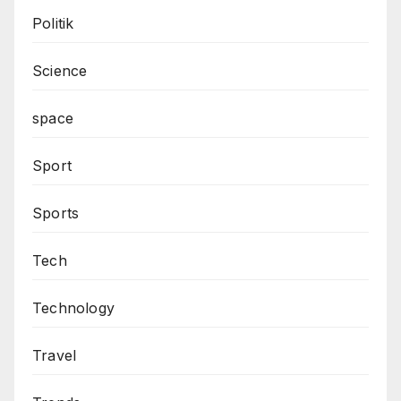
Politik
Science
space
Sport
Sports
Tech
Technology
Travel