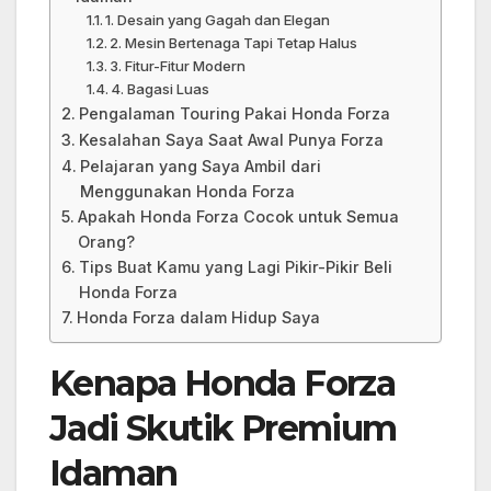
1. Desain yang Gagah dan Elegan
2. Mesin Bertenaga Tapi Tetap Halus
3. Fitur-Fitur Modern
4. Bagasi Luas
Pengalaman Touring Pakai Honda Forza
Kesalahan Saya Saat Awal Punya Forza
Pelajaran yang Saya Ambil dari
Menggunakan Honda Forza
Apakah Honda Forza Cocok untuk Semua
Orang?
Tips Buat Kamu yang Lagi Pikir-Pikir Beli
Honda Forza
Honda Forza dalam Hidup Saya
Kenapa Honda Forza
Jadi Skutik Premium
Idaman