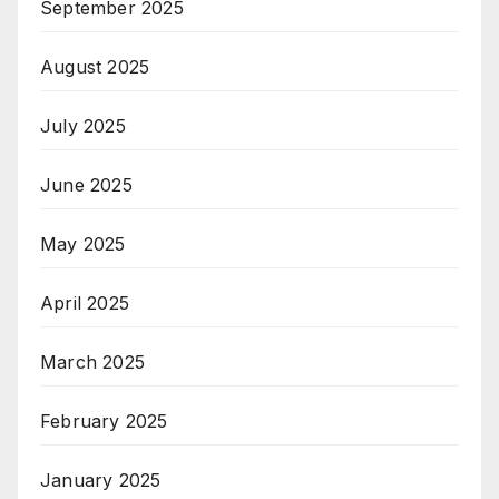
September 2025
August 2025
July 2025
June 2025
May 2025
April 2025
March 2025
February 2025
January 2025