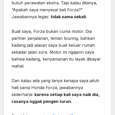
butuh perawatan ekstra. Tapi kalau ditanya,
“Apakah saya menyesal beli Forza?”
Jawabannya tegas:
tidak sama sekali.
Buat saya, Forza bukan cuma motor. Dia
partner perjalanan, teman touring, bahkan
kadang jadi alasan saya buat keluar rumah
sekadar jalan sore. Motor ini ngajarin saya
bahwa kadang, kenyamanan itu layak dibayar
mahal.
Dan kalau ada yang tanya kenapa saya jatuh
hati sama Honda Forza, jawabannya
sederhana:
karena setiap kali saya naik dia,
rasanya nggak pengen turun.