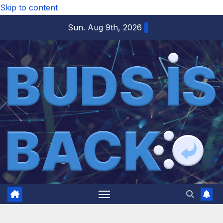
Skip to content
Sun. Aug 9th, 2026