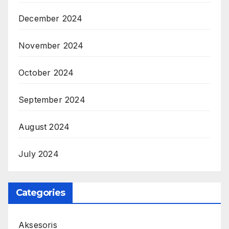
December 2024
November 2024
October 2024
September 2024
August 2024
July 2024
Categories
Aksesoris