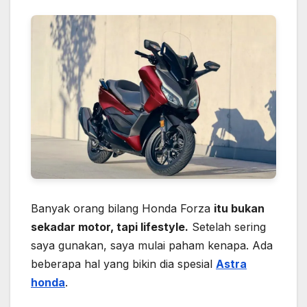
Banyak orang bilang Honda Forza
itu bukan
sekadar motor, tapi lifestyle.
Setelah sering
saya gunakan, saya mulai paham kenapa. Ada
beberapa hal yang bikin dia spesial
Astra
honda
.