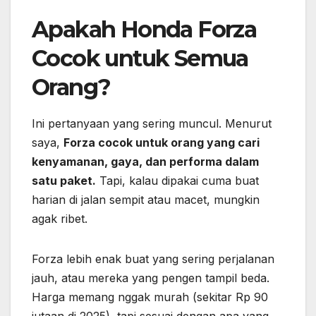
Apakah Honda Forza
Cocok untuk Semua
Orang?
Ini pertanyaan yang sering muncul. Menurut
saya,
Forza cocok untuk orang yang cari
kenyamanan, gaya, dan performa dalam
satu paket.
Tapi, kalau dipakai cuma buat
harian di jalan sempit atau macet, mungkin
agak ribet.
Forza lebih enak buat yang sering perjalanan
jauh, atau mereka yang pengen tampil beda.
Harga memang nggak murah (sekitar Rp 90