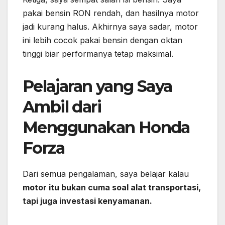
pakai bensin RON rendah, dan hasilnya motor
jadi kurang halus. Akhirnya saya sadar, motor
ini lebih cocok pakai bensin dengan oktan
tinggi biar performanya tetap maksimal.
Pelajaran yang Saya
Ambil dari
Menggunakan Honda
Forza
Dari semua pengalaman, saya belajar kalau
motor itu bukan cuma soal alat transportasi,
tapi juga investasi kenyamanan.