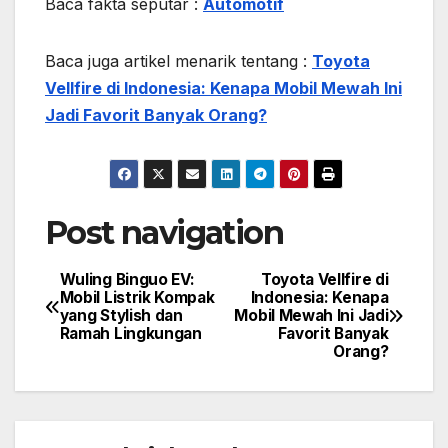
Baca fakta seputar :
Automotif
Baca juga artikel menarik tentang :
Toyota
Vellfire di Indonesia: Kenapa Mobil Mewah Ini
Jadi Favorit Banyak Orang?
Post navigation
Wuling Binguo EV:
Toyota Vellfire di
Mobil Listrik Kompak
Indonesia: Kenapa
yang Stylish dan
Mobil Mewah Ini Jadi
Ramah Lingkungan
Favorit Banyak
Orang?