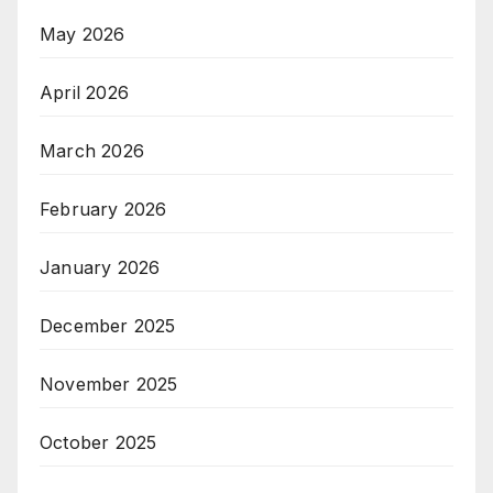
May 2026
April 2026
March 2026
February 2026
January 2026
December 2025
November 2025
October 2025