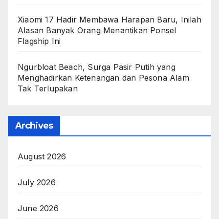
Xiaomi 17 Hadir Membawa Harapan Baru, Inilah
Alasan Banyak Orang Menantikan Ponsel
Flagship Ini
Ngurbloat Beach, Surga Pasir Putih yang
Menghadirkan Ketenangan dan Pesona Alam
Tak Terlupakan
Archives
August 2026
July 2026
June 2026