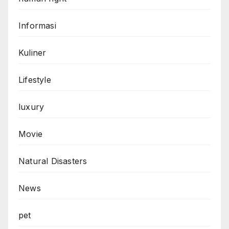
Informasi
Kuliner
Lifestyle
luxury
Movie
Natural Disasters
News
pet