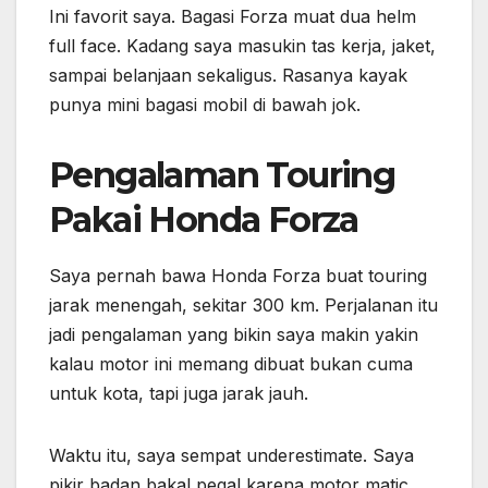
Ini favorit saya. Bagasi Forza muat dua helm
full face. Kadang saya masukin tas kerja, jaket,
sampai belanjaan sekaligus. Rasanya kayak
punya mini bagasi mobil di bawah jok.
Pengalaman Touring
Pakai Honda Forza
Saya pernah bawa Honda Forza buat touring
jarak menengah, sekitar 300 km. Perjalanan itu
jadi pengalaman yang bikin saya makin yakin
kalau motor ini memang dibuat bukan cuma
untuk kota, tapi juga jarak jauh.
Waktu itu, saya sempat underestimate. Saya
pikir badan bakal pegal karena motor matic