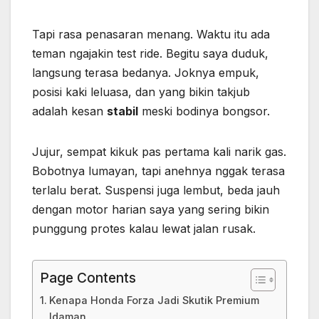
Tapi rasa penasaran menang. Waktu itu ada
teman ngajakin test ride. Begitu saya duduk,
langsung terasa bedanya. Joknya empuk,
posisi kaki leluasa, dan yang bikin takjub
adalah kesan
stabil
meski bodinya bongsor.
Jujur, sempat kikuk pas pertama kali narik gas.
Bobotnya lumayan, tapi anehnya nggak terasa
terlalu berat. Suspensi juga lembut, beda jauh
dengan motor harian saya yang sering bikin
punggung protes kalau lewat jalan rusak.
Page Contents
Kenapa Honda Forza Jadi Skutik Premium
Idaman