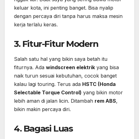
keluar kota, ini penting banget. Bisa nyalip
dengan percaya diri tanpa harus maksa mesin
kerja terlalu keras.
3. Fitur-Fitur Modern
Salah satu hal yang bikin saya betah itu
fiturnya. Ada
windscreen elektrik
yang bisa
naik turun sesuai kebutuhan, cocok banget
kalau lagi touring. Terus ada
HSTC (Honda
Selectable Torque Control)
yang bikin motor
lebih aman di jalan licin. Ditambah
rem ABS
,
bikin makin percaya diri.
4. Bagasi Luas