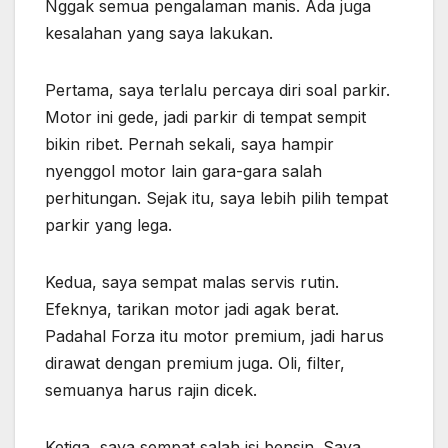
Nggak semua pengalaman manis. Ada juga
kesalahan yang saya lakukan.
Pertama, saya terlalu percaya diri soal parkir.
Motor ini gede, jadi parkir di tempat sempit
bikin ribet. Pernah sekali, saya hampir
nyenggol motor lain gara-gara salah
perhitungan. Sejak itu, saya lebih pilih tempat
parkir yang lega.
Kedua, saya sempat malas servis rutin.
Efeknya, tarikan motor jadi agak berat.
Padahal Forza itu motor premium, jadi harus
dirawat dengan premium juga. Oli, filter,
semuanya harus rajin dicek.
Ketiga, saya sempat salah isi bensin. Saya