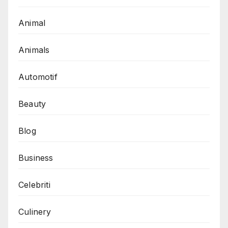
Animal
Animals
Automotif
Beauty
Blog
Business
Celebriti
Culinery