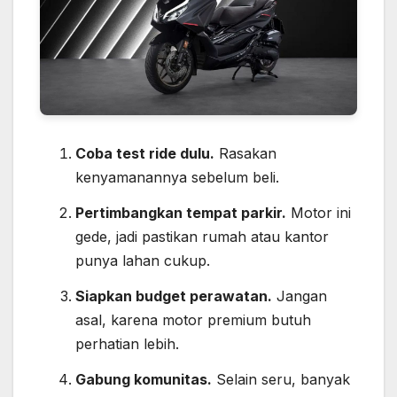
Coba test ride dulu.
Rasakan
kenyamanannya sebelum beli.
Pertimbangkan tempat parkir.
Motor ini
gede, jadi pastikan rumah atau kantor
punya lahan cukup.
Siapkan budget perawatan.
Jangan
asal, karena motor premium butuh
perhatian lebih.
Gabung komunitas.
Selain seru, banyak