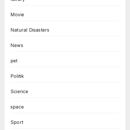
Movie
Natural Disasters
News
pet
Politik
Science
space
Sport