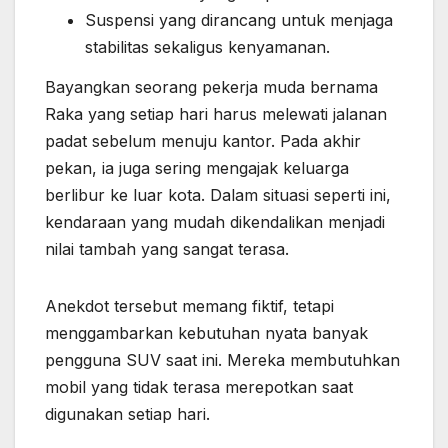
Suspensi yang dirancang untuk menjaga
stabilitas sekaligus kenyamanan.
Bayangkan seorang pekerja muda bernama
Raka yang setiap hari harus melewati jalanan
padat sebelum menuju kantor. Pada akhir
pekan, ia juga sering mengajak keluarga
berlibur ke luar kota. Dalam situasi seperti ini,
kendaraan yang mudah dikendalikan menjadi
nilai tambah yang sangat terasa.
Anekdot tersebut memang fiktif, tetapi
menggambarkan kebutuhan nyata banyak
pengguna SUV saat ini. Mereka membutuhkan
mobil yang tidak terasa merepotkan saat
digunakan setiap hari.