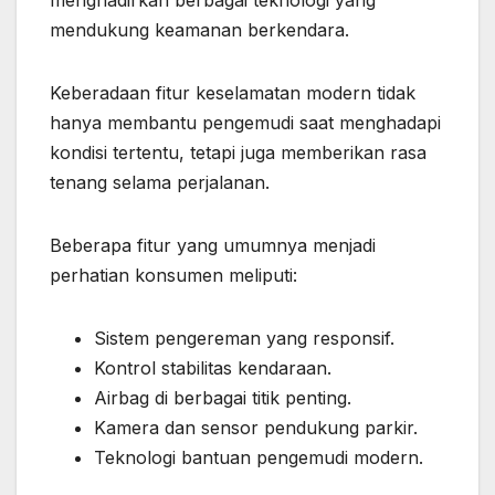
menghadirkan berbagai teknologi yang
mendukung keamanan berkendara.
Keberadaan fitur keselamatan modern tidak
hanya membantu pengemudi saat menghadapi
kondisi tertentu, tetapi juga memberikan rasa
tenang selama perjalanan.
Beberapa fitur yang umumnya menjadi
perhatian konsumen meliputi:
Sistem pengereman yang responsif.
Kontrol stabilitas kendaraan.
Airbag di berbagai titik penting.
Kamera dan sensor pendukung parkir.
Teknologi bantuan pengemudi modern.