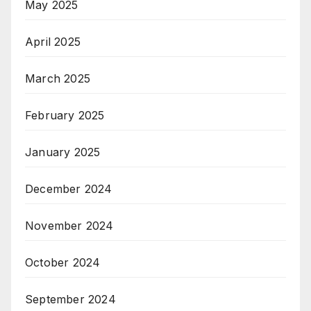
May 2025
April 2025
March 2025
February 2025
January 2025
December 2024
November 2024
October 2024
September 2024