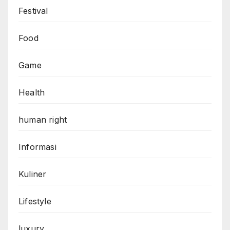
Festival
Food
Game
Health
human right
Informasi
Kuliner
Lifestyle
luxury