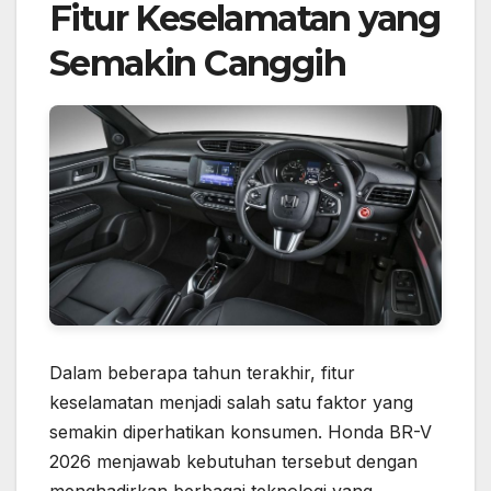
Fitur Keselamatan yang
Semakin Canggih
Dalam beberapa tahun terakhir, fitur
keselamatan menjadi salah satu faktor yang
semakin diperhatikan konsumen. Honda BR-V
2026 menjawab kebutuhan tersebut dengan