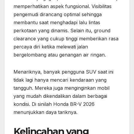
memperhatikan aspek fungsional. Visibilitas
pengemudi dirancang optimal sehingga
membantu saat menghadapi lalu lintas
perkotaan yang dinamis. Selain itu, ground
clearance yang cukup tinggi memberikan rasa
percaya diri ketika melewati jalan
bergelombang atau genangan air ringan.
Menariknya, banyak pengguna SUV saat ini
tidak lagi hanya mencari kendaraan yang
tangguh. Mereka juga menginginkan mobil
yang mudah dikendalikan dalam berbagai
kondisi. Di sinilah Honda BR-V 2026
menunjukkan daya tariknya.
Kelincahan yang