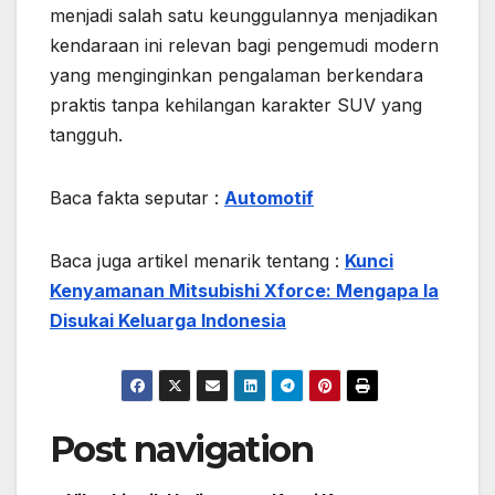
menjadi salah satu keunggulannya menjadikan
kendaraan ini relevan bagi pengemudi modern
yang menginginkan pengalaman berkendara
praktis tanpa kehilangan karakter SUV yang
tangguh.
Baca fakta seputar :
Automotif
Baca juga artikel menarik tentang :
Kunci
Kenyamanan Mitsubishi Xforce: Mengapa Ia
Disukai Keluarga Indonesia
Post navigation