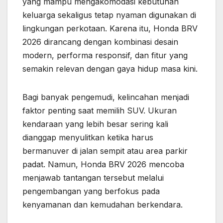
yang mampu mengakomodasi kebutuhan
keluarga sekaligus tetap nyaman digunakan di
lingkungan perkotaan. Karena itu, Honda BRV
2026 dirancang dengan kombinasi desain
modern, performa responsif, dan fitur yang
semakin relevan dengan gaya hidup masa kini.
Bagi banyak pengemudi, kelincahan menjadi
faktor penting saat memilih SUV. Ukuran
kendaraan yang lebih besar sering kali
dianggap menyulitkan ketika harus
bermanuver di jalan sempit atau area parkir
padat. Namun, Honda BRV 2026 mencoba
menjawab tantangan tersebut melalui
pengembangan yang berfokus pada
kenyamanan dan kemudahan berkendara.