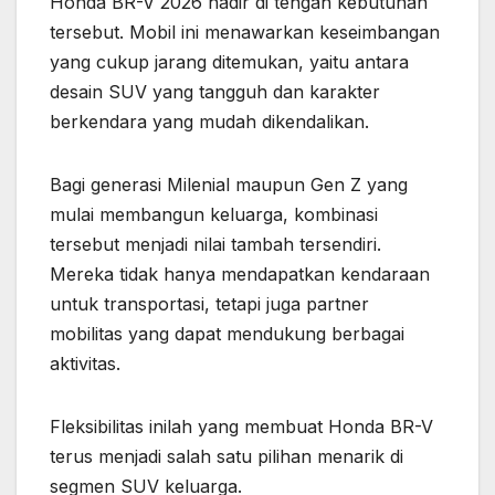
Honda BR-V 2026 hadir di tengah kebutuhan
tersebut. Mobil ini menawarkan keseimbangan
yang cukup jarang ditemukan, yaitu antara
desain SUV yang tangguh dan karakter
berkendara yang mudah dikendalikan.
Bagi generasi Milenial maupun Gen Z yang
mulai membangun keluarga, kombinasi
tersebut menjadi nilai tambah tersendiri.
Mereka tidak hanya mendapatkan kendaraan
untuk transportasi, tetapi juga partner
mobilitas yang dapat mendukung berbagai
aktivitas.
Fleksibilitas inilah yang membuat Honda BR-V
terus menjadi salah satu pilihan menarik di
segmen SUV keluarga.