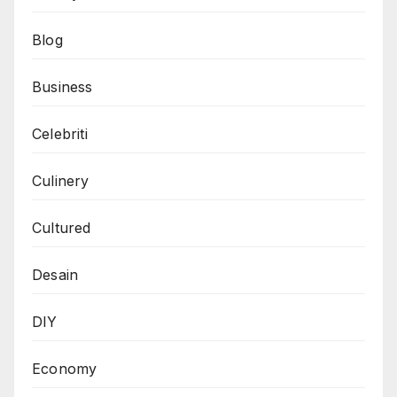
Blog
Business
Celebriti
Culinery
Cultured
Desain
DIY
Economy