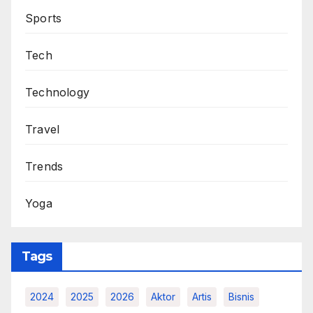
Sports
Tech
Technology
Travel
Trends
Yoga
Tags
2024
2025
2026
Aktor
Artis
Bisnis