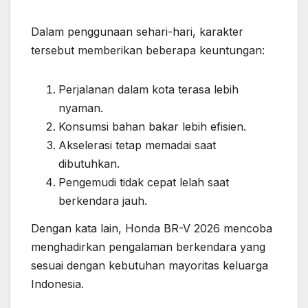
Dalam penggunaan sehari-hari, karakter
tersebut memberikan beberapa keuntungan:
Perjalanan dalam kota terasa lebih
nyaman.
Konsumsi bahan bakar lebih efisien.
Akselerasi tetap memadai saat
dibutuhkan.
Pengemudi tidak cepat lelah saat
berkendara jauh.
Dengan kata lain, Honda BR-V 2026 mencoba
menghadirkan pengalaman berkendara yang
sesuai dengan kebutuhan mayoritas keluarga
Indonesia.