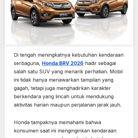
Di tengah meningkatnya kebutuhan kendaraan
serbaguna,
Honda BRV 2026
hadir sebagai
salah satu SUV yang menarik perhatian. Mobil
ini tidak hanya menawarkan tampilan yang
gagah, tetapi juga menghadirkan karakter
berkendara yang lincah untuk mendukung
aktivitas harian maupun perjalanan jarak jauh.
Honda tampaknya memahami bahwa
konsumen saat ini menginginkan kendaraan