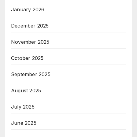
January 2026
December 2025
November 2025
October 2025
September 2025
August 2025
July 2025
June 2025