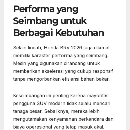
Performa yang
Seimbang untuk
Berbagai Kebutuhan
Selain lincah, Honda BRV 2026 juga dikenal
memiliki karakter performa yang seimbang.
Mesin yang digunakan dirancang untuk
memberikan akselerasi yang cukup responsif
tanpa mengorbankan efisiensi bahan bakar.
Keseimbangan ini penting karena mayoritas
pengguna SUV modern tidak selalu mencari
tenaga besar. Sebaliknya, mereka lebih
mengutamakan kenyamanan berkendara dan
biaya operasional yang tetap masuk akal.