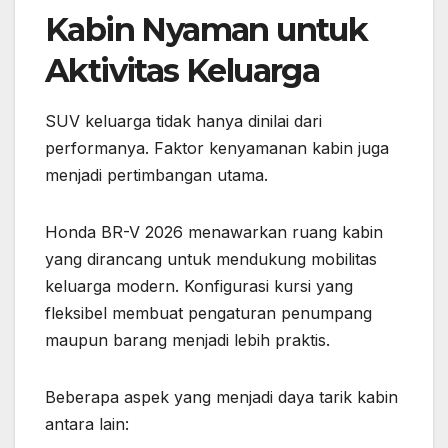
Kabin Nyaman untuk
Aktivitas Keluarga
SUV keluarga tidak hanya dinilai dari
performanya. Faktor kenyamanan kabin juga
menjadi pertimbangan utama.
Honda BR-V 2026 menawarkan ruang kabin
yang dirancang untuk mendukung mobilitas
keluarga modern. Konfigurasi kursi yang
fleksibel membuat pengaturan penumpang
maupun barang menjadi lebih praktis.
Beberapa aspek yang menjadi daya tarik kabin
antara lain: