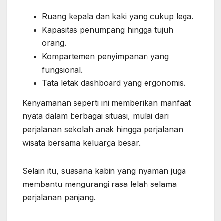
Ruang kepala dan kaki yang cukup lega.
Kapasitas penumpang hingga tujuh
orang.
Kompartemen penyimpanan yang
fungsional.
Tata letak dashboard yang ergonomis.
Kenyamanan seperti ini memberikan manfaat
nyata dalam berbagai situasi, mulai dari
perjalanan sekolah anak hingga perjalanan
wisata bersama keluarga besar.
Selain itu, suasana kabin yang nyaman juga
membantu mengurangi rasa lelah selama
perjalanan panjang.