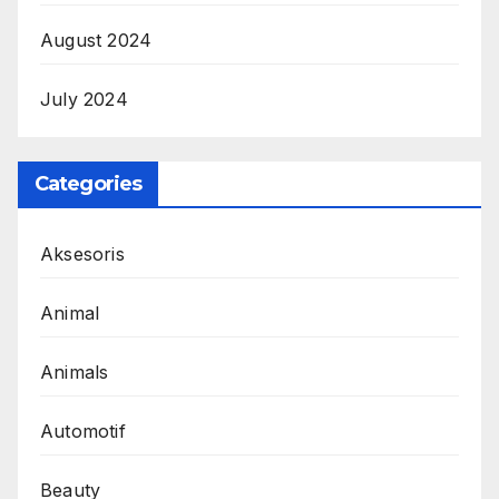
August 2024
July 2024
Categories
Aksesoris
Animal
Animals
Automotif
Beauty