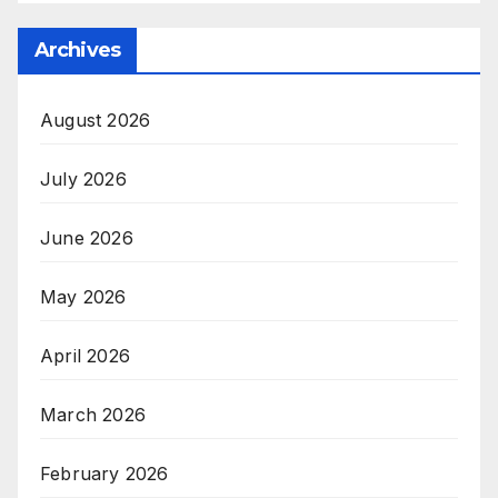
Archives
August 2026
July 2026
June 2026
May 2026
April 2026
March 2026
February 2026