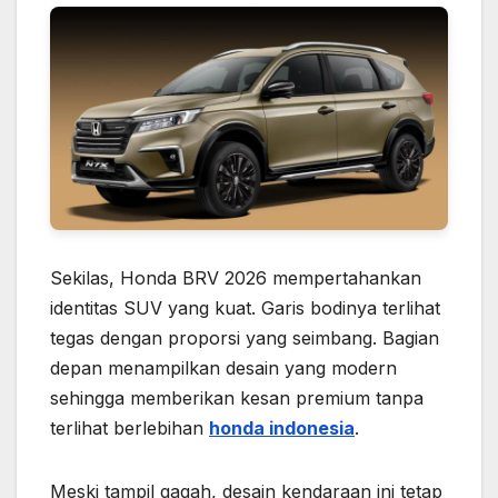
Sekilas, Honda BRV 2026 mempertahankan
identitas SUV yang kuat. Garis bodinya terlihat
tegas dengan proporsi yang seimbang. Bagian
depan menampilkan desain yang modern
sehingga memberikan kesan premium tanpa
terlihat berlebihan
honda indonesia
.
Meski tampil gagah, desain kendaraan ini tetap