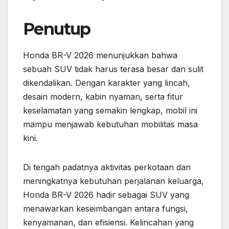
Penutup
Honda BR-V 2026 menunjukkan bahwa
sebuah SUV tidak harus terasa besar dan sulit
dikendalikan. Dengan karakter yang lincah,
desain modern, kabin nyaman, serta fitur
keselamatan yang semakin lengkap, mobil ini
mampu menjawab kebutuhan mobilitas masa
kini.
Di tengah padatnya aktivitas perkotaan dan
meningkatnya kebutuhan perjalanan keluarga,
Honda BR-V 2026 hadir sebagai SUV yang
menawarkan keseimbangan antara fungsi,
kenyamanan, dan efisiensi. Kelincahan yang