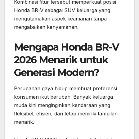
Kombinasi fitur tersebut memperkuat posisi
Honda BR-V sebagai SUV keluarga yang
mengutamakan aspek keamanan tanpa
mengabaikan kenyamanan.
Mengapa Honda BR-V
2026 Menarik untuk
Generasi Modern?
Perubahan gaya hidup membuat preferensi
konsumen ikut berubah. Banyak keluarga
muda kini menginginkan kendaraan yang
fleksibel, efisien, dan tetap memiliki tampilan
menarik.