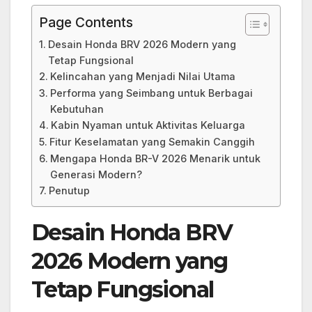
Page Contents
Desain Honda BRV 2026 Modern yang
Tetap Fungsional
Kelincahan yang Menjadi Nilai Utama
Performa yang Seimbang untuk Berbagai
Kebutuhan
Kabin Nyaman untuk Aktivitas Keluarga
Fitur Keselamatan yang Semakin Canggih
Mengapa Honda BR-V 2026 Menarik untuk
Generasi Modern?
Penutup
Desain Honda BRV
2026 Modern yang
Tetap Fungsional