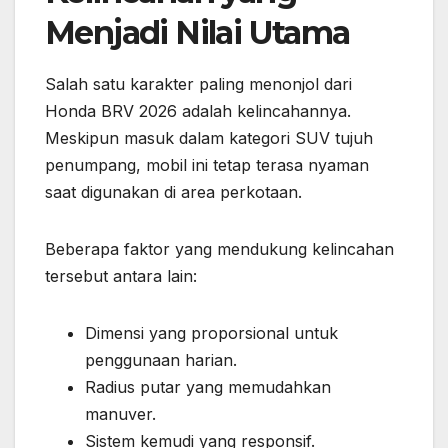
Menjadi Nilai Utama
Salah satu karakter paling menonjol dari
Honda BRV 2026 adalah kelincahannya.
Meskipun masuk dalam kategori SUV tujuh
penumpang, mobil ini tetap terasa nyaman
saat digunakan di area perkotaan.
Beberapa faktor yang mendukung kelincahan
tersebut antara lain:
Dimensi yang proporsional untuk
penggunaan harian.
Radius putar yang memudahkan
manuver.
Sistem kemudi yang responsif.