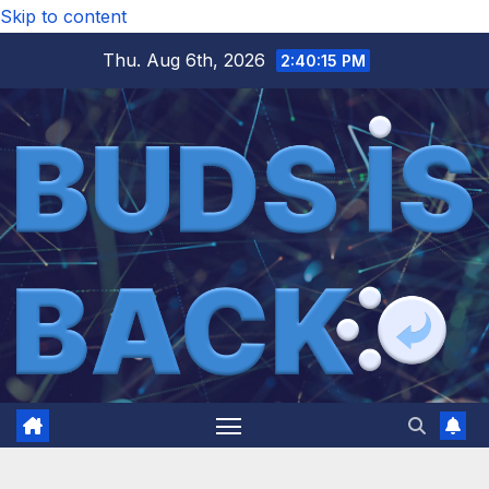
Skip to content
Thu. Aug 6th, 2026
2:40:16 PM