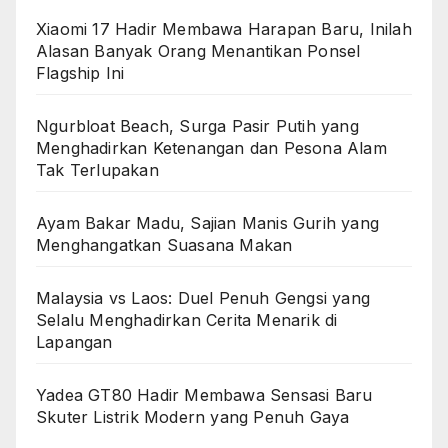
Xiaomi 17 Hadir Membawa Harapan Baru, Inilah
Alasan Banyak Orang Menantikan Ponsel
Flagship Ini
Ngurbloat Beach, Surga Pasir Putih yang
Menghadirkan Ketenangan dan Pesona Alam
Tak Terlupakan
Ayam Bakar Madu, Sajian Manis Gurih yang
Menghangatkan Suasana Makan
Malaysia vs Laos: Duel Penuh Gengsi yang
Selalu Menghadirkan Cerita Menarik di
Lapangan
Yadea GT80 Hadir Membawa Sensasi Baru
Skuter Listrik Modern yang Penuh Gaya