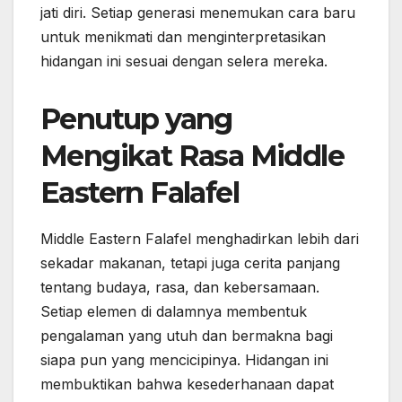
jati diri. Setiap generasi menemukan cara baru
untuk menikmati dan menginterpretasikan
hidangan ini sesuai dengan selera mereka.
Penutup yang
Mengikat Rasa Middle
Eastern Falafel
Middle Eastern Falafel menghadirkan lebih dari
sekadar makanan, tetapi juga cerita panjang
tentang budaya, rasa, dan kebersamaan.
Setiap elemen di dalamnya membentuk
pengalaman yang utuh dan bermakna bagi
siapa pun yang mencicipinya. Hidangan ini
membuktikan bahwa kesederhanaan dapat