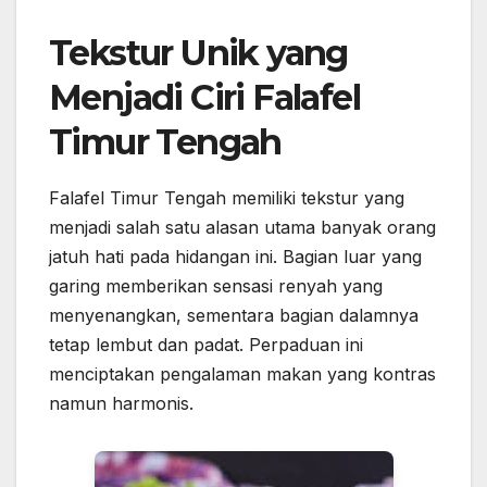
Tekstur Unik yang
Menjadi Ciri Falafel
Timur Tengah
Falafel Timur Tengah memiliki tekstur yang
menjadi salah satu alasan utama banyak orang
jatuh hati pada hidangan ini. Bagian luar yang
garing memberikan sensasi renyah yang
menyenangkan, sementara bagian dalamnya
tetap lembut dan padat. Perpaduan ini
menciptakan pengalaman makan yang kontras
namun harmonis.