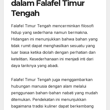
dalam Falafel Timur
Tengah
Falafel Timur Tengah mencerminkan filosofi
hidup yang sederhana namun bermakna.
Hidangan ini menunjukkan bahwa bahan yang
tidak rumit dapat menghasilkan sesuatu yang
luar biasa ketika diolah dengan perhatian dan
ketelitian. Kesederhanaan ini menjadi inti dari
daya tariknya yang abadi.
Falafel Timur Tengah juga menggambarkan
hubungan manusia dengan alam melalui
penggunaan bahan-bahan nabati yang mudah
ditemukan. Pendekatan ini menunjukkan
bagaimana tradisi kuliner dapat berkembang