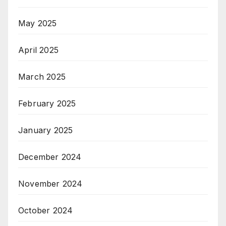
May 2025
April 2025
March 2025
February 2025
January 2025
December 2024
November 2024
October 2024