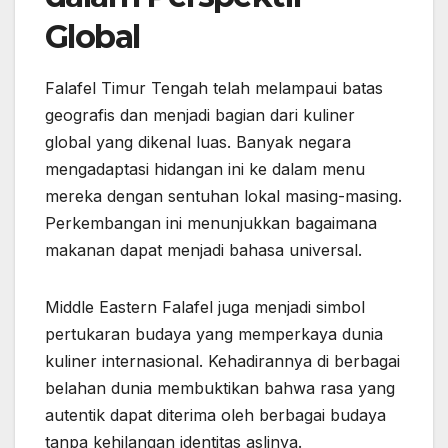
Global
Falafel Timur Tengah telah melampaui batas
geografis dan menjadi bagian dari kuliner
global yang dikenal luas. Banyak negara
mengadaptasi hidangan ini ke dalam menu
mereka dengan sentuhan lokal masing-masing.
Perkembangan ini menunjukkan bagaimana
makanan dapat menjadi bahasa universal.
Middle Eastern Falafel juga menjadi simbol
pertukaran budaya yang memperkaya dunia
kuliner internasional. Kehadirannya di berbagai
belahan dunia membuktikan bahwa rasa yang
autentik dapat diterima oleh berbagai budaya
tanpa kehilangan identitas aslinya.