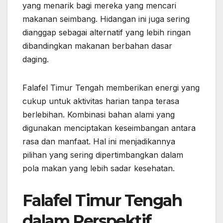
yang menarik bagi mereka yang mencari
makanan seimbang. Hidangan ini juga sering
dianggap sebagai alternatif yang lebih ringan
dibandingkan makanan berbahan dasar
daging.
Falafel Timur Tengah memberikan energi yang
cukup untuk aktivitas harian tanpa terasa
berlebihan. Kombinasi bahan alami yang
digunakan menciptakan keseimbangan antara
rasa dan manfaat. Hal ini menjadikannya
pilihan yang sering dipertimbangkan dalam
pola makan yang lebih sadar kesehatan.
Falafel Timur Tengah
dalam Perspektif