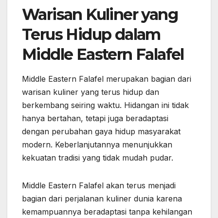
Warisan Kuliner yang
Terus Hidup dalam
Middle Eastern Falafel
Middle Eastern Falafel merupakan bagian dari
warisan kuliner yang terus hidup dan
berkembang seiring waktu. Hidangan ini tidak
hanya bertahan, tetapi juga beradaptasi
dengan perubahan gaya hidup masyarakat
modern. Keberlanjutannya menunjukkan
kekuatan tradisi yang tidak mudah pudar.
Middle Eastern Falafel akan terus menjadi
bagian dari perjalanan kuliner dunia karena
kemampuannya beradaptasi tanpa kehilangan