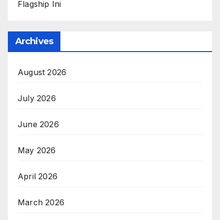
Flagship Ini
Archives
August 2026
July 2026
June 2026
May 2026
April 2026
March 2026