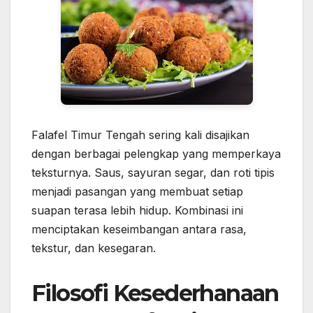
Falafel Timur Tengah sering kali disajikan
dengan berbagai pelengkap yang memperkaya
teksturnya. Saus, sayuran segar, dan roti tipis
menjadi pasangan yang membuat setiap
suapan terasa lebih hidup. Kombinasi ini
menciptakan keseimbangan antara rasa,
tekstur, dan kesegaran.
Filosofi Kesederhanaan