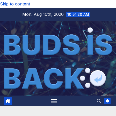
Skip to content
Mon. Aug 10th, 2026
10:51:22 AM