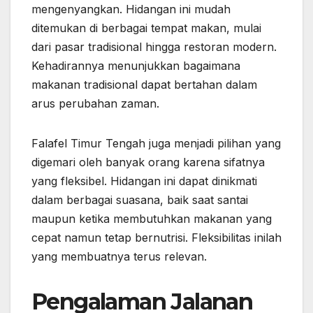
mengenyangkan. Hidangan ini mudah
ditemukan di berbagai tempat makan, mulai
dari pasar tradisional hingga restoran modern.
Kehadirannya menunjukkan bagaimana
makanan tradisional dapat bertahan dalam
arus perubahan zaman.
Falafel Timur Tengah juga menjadi pilihan yang
digemari oleh banyak orang karena sifatnya
yang fleksibel. Hidangan ini dapat dinikmati
dalam berbagai suasana, baik saat santai
maupun ketika membutuhkan makanan yang
cepat namun tetap bernutrisi. Fleksibilitas inilah
yang membuatnya terus relevan.
Pengalaman Jalanan