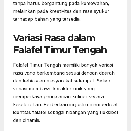
tanpa harus bergantung pada kemewahan,
melainkan pada kreativitas dan rasa syukur
terhadap bahan yang tersedia.
Variasi Rasa dalam
Falafel Timur Tengah
Falafel Timur Tengah memiliki banyak variasi
rasa yang berkembang sesuai dengan daerah
dan kebiasaan masyarakat setempat. Setiap
variasi membawa karakter unik yang
memperkaya pengalaman kuliner secara
keseluruhan. Perbedaan ini justru memperkuat
identitas falafel sebagai hidangan yang fleksibel
dan dinamis.