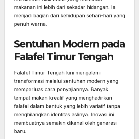
makanan ini lebih dari sekadar hidangan. Ia
menjadi bagian dari kehidupan sehari-hari yang
penuh warna.
Sentuhan Modern pada
Falafel Timur Tengah
Falafel Timur Tengah kini mengalami
transformasi melalui sentuhan modern yang
memperluas cara penyajiannya. Banyak
tempat makan kreatif yang menghadirkan
falafel dalam bentuk yang lebih variatif tanpa
menghilangkan identitas aslinya. Inovasi ini
membuatnya semakin dikenal oleh generasi
baru.