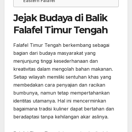
Eastern Falafel
Jejak Budaya di Balik
Falafel Timur Tengah
Falafel Timur Tengah berkembang sebagai
bagian dari budaya masyarakat yang
menjunjung tinggi kesederhanaan dan
kreativitas dalam mengolah bahan makanan.
Setiap wilayah memiliki sentuhan khas yang
membedakan cara penyajian dan racikan
bumbunya, namun tetap mempertahankan
identitas utamanya. Hal ini mencerminkan
bagaimana tradisi kuliner dapat bertahan dan
beradaptasi tanpa kehilangan akar aslinya.