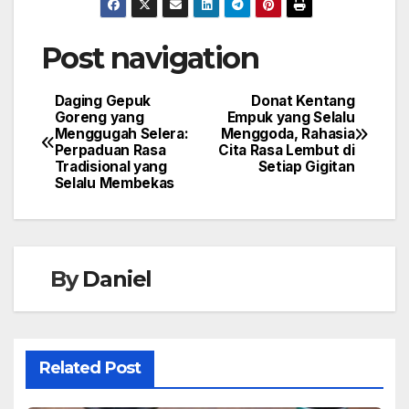
Post navigation
Daging Gepuk
Donat Kentang
Goreng yang
Empuk yang Selalu
Menggugah Selera:
Menggoda, Rahasia
Perpaduan Rasa
Cita Rasa Lembut di
Tradisional yang
Setiap Gigitan
Selalu Membekas
By
Daniel
Related Post