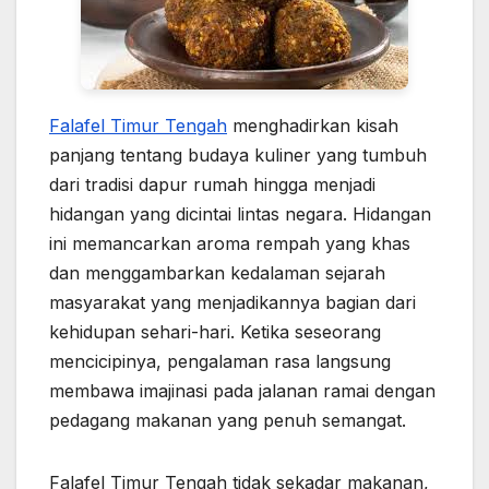
Falafel Timur Tengah
menghadirkan kisah
panjang tentang budaya kuliner yang tumbuh
dari tradisi dapur rumah hingga menjadi
hidangan yang dicintai lintas negara. Hidangan
ini memancarkan aroma rempah yang khas
dan menggambarkan kedalaman sejarah
masyarakat yang menjadikannya bagian dari
kehidupan sehari-hari. Ketika seseorang
mencicipinya, pengalaman rasa langsung
membawa imajinasi pada jalanan ramai dengan
pedagang makanan yang penuh semangat.
Falafel Timur Tengah tidak sekadar makanan,