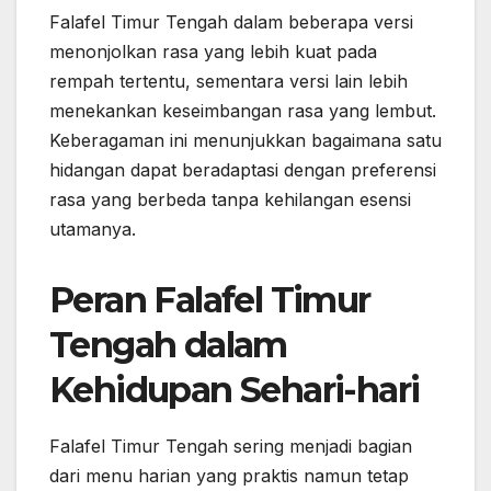
Falafel Timur Tengah dalam beberapa versi
menonjolkan rasa yang lebih kuat pada
rempah tertentu, sementara versi lain lebih
menekankan keseimbangan rasa yang lembut.
Keberagaman ini menunjukkan bagaimana satu
hidangan dapat beradaptasi dengan preferensi
rasa yang berbeda tanpa kehilangan esensi
utamanya.
Peran Falafel Timur
Tengah dalam
Kehidupan Sehari-hari
Falafel Timur Tengah sering menjadi bagian
dari menu harian yang praktis namun tetap