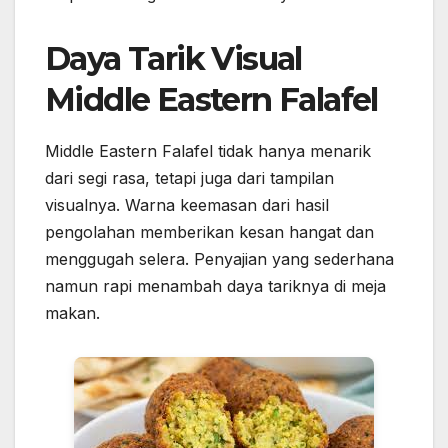
Daya Tarik Visual
Middle Eastern Falafel
Middle Eastern Falafel tidak hanya menarik
dari segi rasa, tetapi juga dari tampilan
visualnya. Warna keemasan dari hasil
pengolahan memberikan kesan hangat dan
menggugah selera. Penyajian yang sederhana
namun rapi menambah daya tariknya di meja
makan.