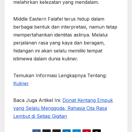
melahirkan kelezatan yang mendalam.
Middle Eastern Falafel terus hidup dalam
berbagai bentuk dan interpretasi, namun tetap
mempertahankan identitas aslinya. Melalui
perjalanan rasa yang kaya dan beragam,
hidangan ini akan selalu memiliki tempat
istimewa dalam dunia kuliner.
Temukan Informasi Lengkapnya Tentang:
Kuliner
Baca Juga Artikel Ini:
Donat Kentang Empuk
yang Selalu Menggoda, Rahasia Cita Rasa
Lembut di Setiap Gigitan