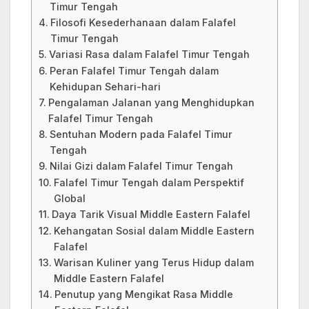
Timur Tengah
Filosofi Kesederhanaan dalam Falafel
Timur Tengah
Variasi Rasa dalam Falafel Timur Tengah
Peran Falafel Timur Tengah dalam
Kehidupan Sehari-hari
Pengalaman Jalanan yang Menghidupkan
Falafel Timur Tengah
Sentuhan Modern pada Falafel Timur
Tengah
Nilai Gizi dalam Falafel Timur Tengah
Falafel Timur Tengah dalam Perspektif
Global
Daya Tarik Visual Middle Eastern Falafel
Kehangatan Sosial dalam Middle Eastern
Falafel
Warisan Kuliner yang Terus Hidup dalam
Middle Eastern Falafel
Penutup yang Mengikat Rasa Middle