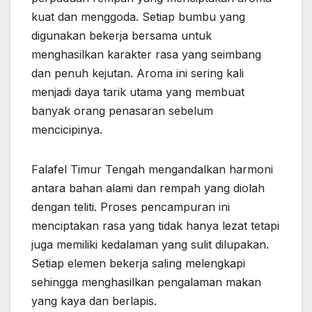
kuat dan menggoda. Setiap bumbu yang
digunakan bekerja bersama untuk
menghasilkan karakter rasa yang seimbang
dan penuh kejutan. Aroma ini sering kali
menjadi daya tarik utama yang membuat
banyak orang penasaran sebelum
mencicipinya.
Falafel Timur Tengah mengandalkan harmoni
antara bahan alami dan rempah yang diolah
dengan teliti. Proses pencampuran ini
menciptakan rasa yang tidak hanya lezat tetapi
juga memiliki kedalaman yang sulit dilupakan.
Setiap elemen bekerja saling melengkapi
sehingga menghasilkan pengalaman makan
yang kaya dan berlapis.