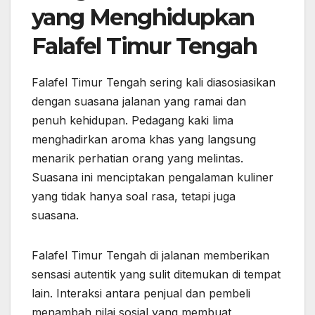
yang Menghidupkan
Falafel Timur Tengah
Falafel Timur Tengah sering kali diasosiasikan
dengan suasana jalanan yang ramai dan
penuh kehidupan. Pedagang kaki lima
menghadirkan aroma khas yang langsung
menarik perhatian orang yang melintas.
Suasana ini menciptakan pengalaman kuliner
yang tidak hanya soal rasa, tetapi juga
suasana.
Falafel Timur Tengah di jalanan memberikan
sensasi autentik yang sulit ditemukan di tempat
lain. Interaksi antara penjual dan pembeli
menambah nilai sosial yang membuat