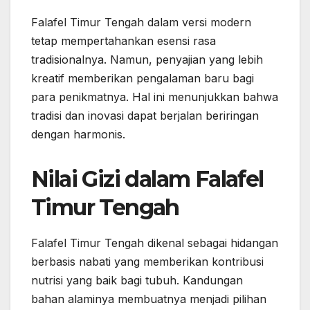
Falafel Timur Tengah dalam versi modern
tetap mempertahankan esensi rasa
tradisionalnya. Namun, penyajian yang lebih
kreatif memberikan pengalaman baru bagi
para penikmatnya. Hal ini menunjukkan bahwa
tradisi dan inovasi dapat berjalan beriringan
dengan harmonis.
Nilai Gizi dalam Falafel
Timur Tengah
Falafel Timur Tengah dikenal sebagai hidangan
berbasis nabati yang memberikan kontribusi
nutrisi yang baik bagi tubuh. Kandungan
bahan alaminya membuatnya menjadi pilihan