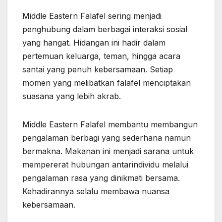
Middle Eastern Falafel sering menjadi
penghubung dalam berbagai interaksi sosial
yang hangat. Hidangan ini hadir dalam
pertemuan keluarga, teman, hingga acara
santai yang penuh kebersamaan. Setiap
momen yang melibatkan falafel menciptakan
suasana yang lebih akrab.
Middle Eastern Falafel membantu membangun
pengalaman berbagi yang sederhana namun
bermakna. Makanan ini menjadi sarana untuk
mempererat hubungan antarindividu melalui
pengalaman rasa yang dinikmati bersama.
Kehadirannya selalu membawa nuansa
kebersamaan.