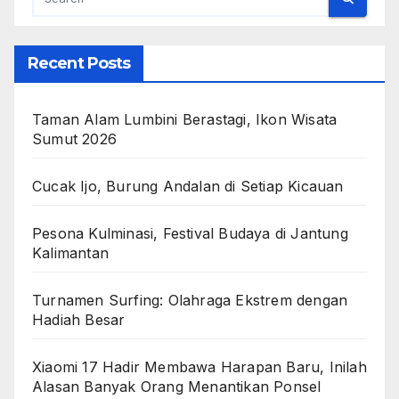
Recent Posts
Taman Alam Lumbini Berastagi, Ikon Wisata
Sumut 2026
Cucak Ijo, Burung Andalan di Setiap Kicauan
Pesona Kulminasi, Festival Budaya di Jantung
Kalimantan
Turnamen Surfing: Olahraga Ekstrem dengan
Hadiah Besar
Xiaomi 17 Hadir Membawa Harapan Baru, Inilah
Alasan Banyak Orang Menantikan Ponsel