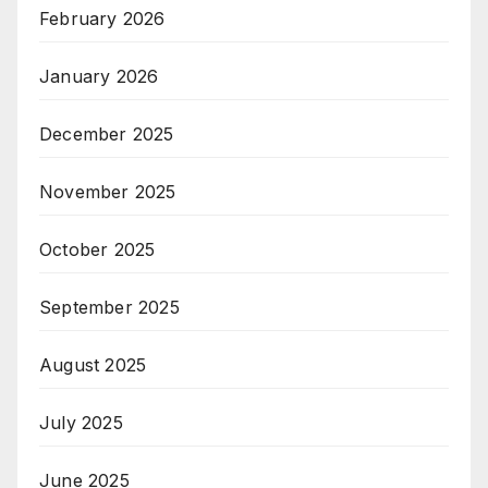
February 2026
January 2026
December 2025
November 2025
October 2025
September 2025
August 2025
July 2025
June 2025