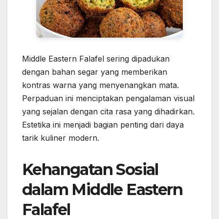
Middle Eastern Falafel sering dipadukan
dengan bahan segar yang memberikan
kontras warna yang menyenangkan mata.
Perpaduan ini menciptakan pengalaman visual
yang sejalan dengan cita rasa yang dihadirkan.
Estetika ini menjadi bagian penting dari daya
tarik kuliner modern.
Kehangatan Sosial
dalam Middle Eastern
Falafel