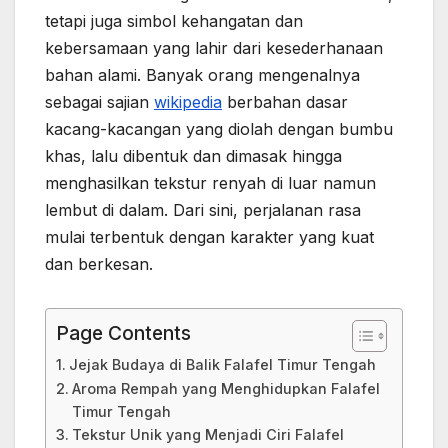
tetapi juga simbol kehangatan dan
kebersamaan yang lahir dari kesederhanaan
bahan alami. Banyak orang mengenalnya
sebagai sajian
wikipedia
berbahan dasar
kacang-kacangan yang diolah dengan bumbu
khas, lalu dibentuk dan dimasak hingga
menghasilkan tekstur renyah di luar namun
lembut di dalam. Dari sini, perjalanan rasa
mulai terbentuk dengan karakter yang kuat
dan berkesan.
Page Contents
Jejak Budaya di Balik Falafel Timur Tengah
Aroma Rempah yang Menghidupkan Falafel
Timur Tengah
Tekstur Unik yang Menjadi Ciri Falafel