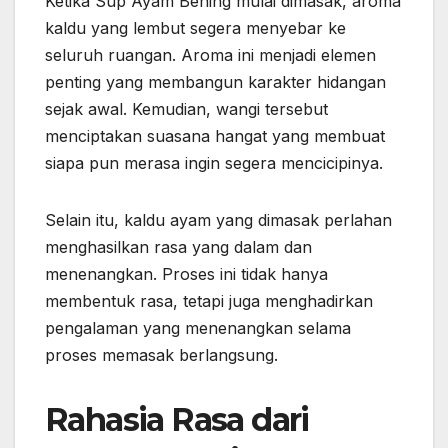
Ketika Sup Ayam Bening mulai dimasak, aroma
kaldu yang lembut segera menyebar ke
seluruh ruangan. Aroma ini menjadi elemen
penting yang membangun karakter hidangan
sejak awal. Kemudian, wangi tersebut
menciptakan suasana hangat yang membuat
siapa pun merasa ingin segera mencicipinya.
Selain itu, kaldu ayam yang dimasak perlahan
menghasilkan rasa yang dalam dan
menenangkan. Proses ini tidak hanya
membentuk rasa, tetapi juga menghadirkan
pengalaman yang menenangkan selama
proses memasak berlangsung.
Rahasia Rasa dari