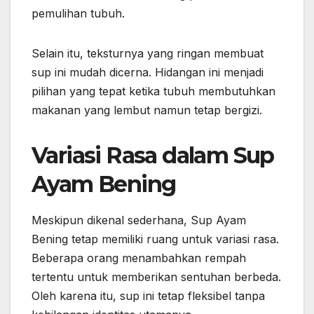
pemulihan tubuh.
Selain itu, teksturnya yang ringan membuat
sup ini mudah dicerna. Hidangan ini menjadi
pilihan yang tepat ketika tubuh membutuhkan
makanan yang lembut namun tetap bergizi.
Variasi Rasa dalam Sup
Ayam Bening
Meskipun dikenal sederhana, Sup Ayam
Bening tetap memiliki ruang untuk variasi rasa.
Beberapa orang menambahkan rempah
tertentu untuk memberikan sentuhan berbeda.
Oleh karena itu, sup ini tetap fleksibel tanpa