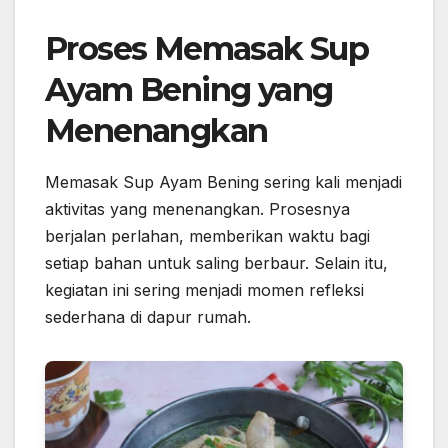
Proses Memasak Sup
Ayam Bening yang
Menenangkan
Memasak Sup Ayam Bening sering kali menjadi
aktivitas yang menenangkan. Prosesnya
berjalan perlahan, memberikan waktu bagi
setiap bahan untuk saling berbaur. Selain itu,
kegiatan ini sering menjadi momen refleksi
sederhana di dapur rumah.