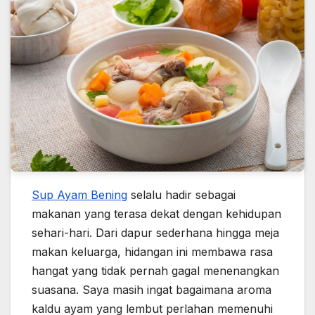
Sup Ayam Bening
selalu hadir sebagai
makanan yang terasa dekat dengan kehidupan
sehari-hari. Dari dapur sederhana hingga meja
makan keluarga, hidangan ini membawa rasa
hangat yang tidak pernah gagal menenangkan
suasana. Saya masih ingat bagaimana aroma
kaldu ayam yang lembut perlahan memenuhi