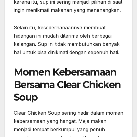
karena itu, sup ini sering menjadi pilihan di saat
ingin menikmati makanan yang menenangkan.
Selain itu, kesederhanaannya membuat
hidangan ini mudah diterima oleh berbagai
kalangan. Sup ini tidak membutuhkan banyak
hal untuk bisa dinikmati dengan sepenuh hati.
Momen Kebersamaan
Bersama Clear Chicken
Soup
Clear Chicken Soup sering hadir dalam momen
kebersamaan yang hangat. Meja makan
menjadi tempat berkumpul yang penuh