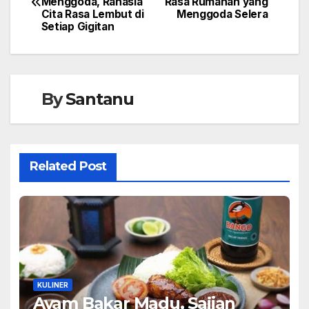
Menggoda, Rahasia
Rasa Rumahan yang
Cita Rasa Lembut di
Menggoda Selera
Setiap Gigitan
By
Santanu
Related Post
KULINER
Ayam Bakar Madu, Sajian