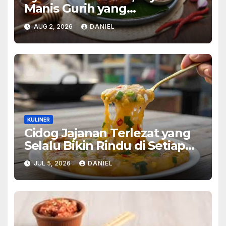
Manis Gurih yang
Menghangatkan Suasana
AUG 2, 2026
DANIEL
Makan
KULINER
Cidog Jajanan Terlezat yang
Selalu Bikin Rindu di Setiap
Gigitan
JUL 5, 2026
DANIEL