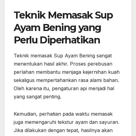
Teknik Memasak Sup
Ayam Bening yang
Perlu Diperhatikan
Teknik memasak Sup Ayam Bening sangat
menentukan hasil akhir. Proses perebusan
perlahan membantu menjaga kejernihan kuah
sekaligus mempertahankan rasa alami bahan.
Oleh karena itu, pengaturan api menjadi hal
yang sangat penting.
Kemudian, perhatian pada waktu memasak
juga memengaruhi tekstur ayam dan sayuran.
Jika dilakukan dengan tepat, hasilnya akan