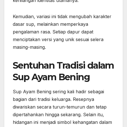
kehilangan identitas utamanya.
Kemudian, variasi ini tidak mengubah karakter
dasar sup, melainkan memperkaya
pengalaman rasa. Setiap dapur dapat
menciptakan versi yang unik sesuai selera
masing-masing.
Sentuhan Tradisi dalam
Sup Ayam Bening
Sup Ayam Bening sering kali hadir sebagai
bagian dari tradisi keluarga. Resepnya
diwariskan secara turun-temurun dan tetap
dipertahankan hingga sekarang. Selain itu,
hidangan ini menjadi simbol kehangatan dalam