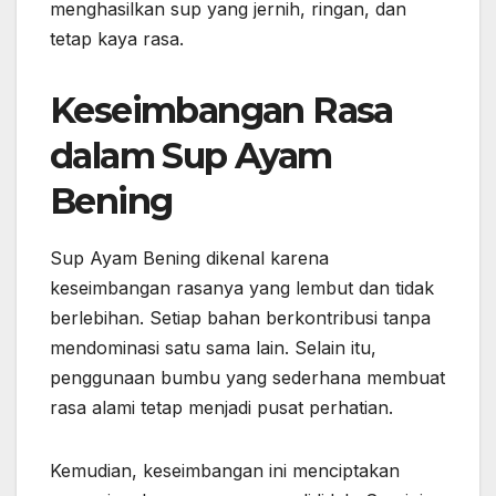
menghasilkan sup yang jernih, ringan, dan
tetap kaya rasa.
Keseimbangan Rasa
dalam Sup Ayam
Bening
Sup Ayam Bening dikenal karena
keseimbangan rasanya yang lembut dan tidak
berlebihan. Setiap bahan berkontribusi tanpa
mendominasi satu sama lain. Selain itu,
penggunaan bumbu yang sederhana membuat
rasa alami tetap menjadi pusat perhatian.
Kemudian, keseimbangan ini menciptakan