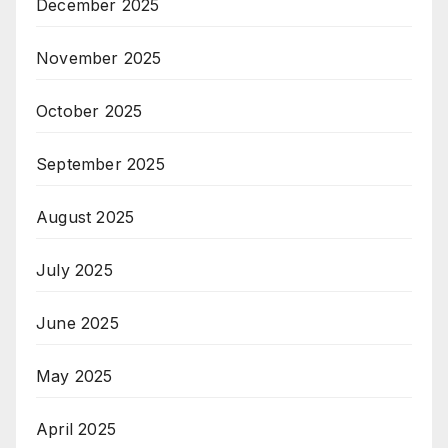
December 2025
November 2025
October 2025
September 2025
August 2025
July 2025
June 2025
May 2025
April 2025