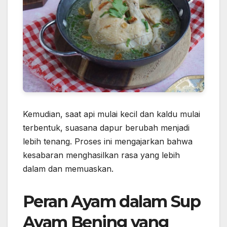
Kemudian, saat api mulai kecil dan kaldu mulai
terbentuk, suasana dapur berubah menjadi
lebih tenang. Proses ini mengajarkan bahwa
kesabaran menghasilkan rasa yang lebih
dalam dan memuaskan.
Peran Ayam dalam Sup
Ayam Bening yang