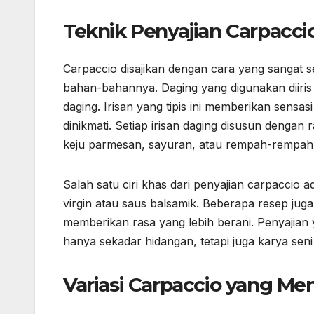
Teknik Penyajian Carpacci
Carpaccio disajikan dengan cara yang sangat 
bahan-bahannya. Daging yang digunakan diiris
daging. Irisan yang tipis ini memberikan sens
dinikmati. Setiap irisan daging disusun dengan 
keju parmesan, sayuran, atau rempah-rempah 
Salah satu ciri khas dari penyajian carpaccio 
virgin atau saus balsamik. Beberapa resep ju
memberikan rasa yang lebih berani. Penyajian
hanya sekadar hidangan, tetapi juga karya sen
Variasi Carpaccio yang Men