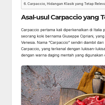
Carpaccio, Hidangan Klasik yang Tetap Relev
Asal-usul Carpaccio yang Te
Carpaccio pertama kali diperkenalkan di Italia 
seorang koki bernama Giuseppe Cipriani, yang 
Venesia. Nama “Carpaccio” sendiri diambil dari 
Carpaccio, yang terkenal dengan lukisan-luki
dengan warna daging mentah yang digunakan d