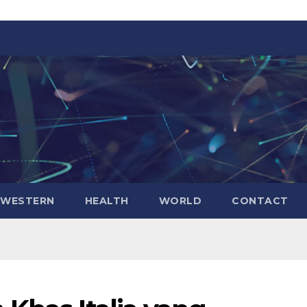
WESTERN
HEALTH
WORLD
CONTACT