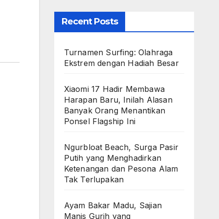
Recent Posts
Turnamen Surfing: Olahraga
Ekstrem dengan Hadiah Besar
Xiaomi 17 Hadir Membawa
Harapan Baru, Inilah Alasan
Banyak Orang Menantikan
Ponsel Flagship Ini
Ngurbloat Beach, Surga Pasir
Putih yang Menghadirkan
Ketenangan dan Pesona Alam
Tak Terlupakan
Ayam Bakar Madu, Sajian
Manis Gurih yang