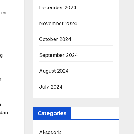
December 2024
ini
November 2024
October 2024
September 2024
ng
August 2024
n
July 2024
h
 dan
Categories
Aksesoris