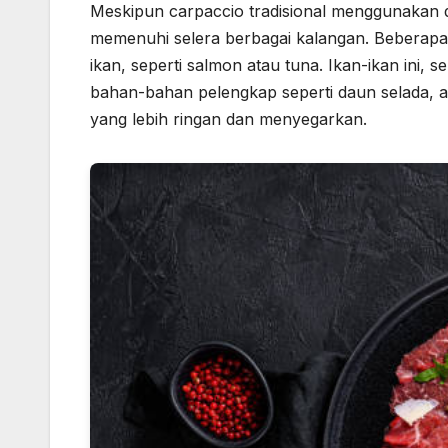
Meskipun carpaccio tradisional menggunakan d
memenuhi selera berbagai kalangan. Beberapa
ikan, seperti salmon atau tuna. Ikan-ikan ini, s
bahan-bahan pelengkap seperti daun selada, al
yang lebih ringan dan menyegarkan.