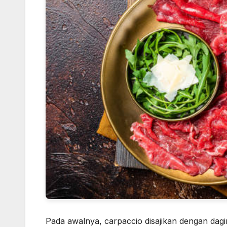
Pada awalnya, carpaccio disajikan dengan daging