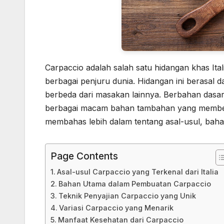
Carpaccio adalah salah satu hidangan khas Ital
berbagai penjuru dunia. Hidangan ini berasal dar
berbeda dari masakan lainnya. Berbahan dasar d
berbagai macam bahan tambahan yang memberi 
membahas lebih dalam tentang asal-usul, bahan 
Page Contents
Asal-usul Carpaccio yang Terkenal dari Italia
Bahan Utama dalam Pembuatan Carpaccio
Teknik Penyajian Carpaccio yang Unik
Variasi Carpaccio yang Menarik
Manfaat Kesehatan dari Carpaccio