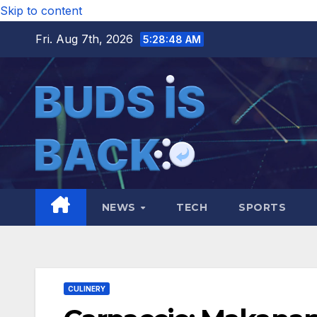
Skip to content
Fri. Aug 7th, 2026
5:28:49 AM
NEWS
TECH
SPORTS
CULINERY