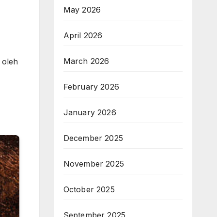
May 2026
April 2026
March 2026
 oleh
February 2026
January 2026
December 2025
November 2025
October 2025
September 2025