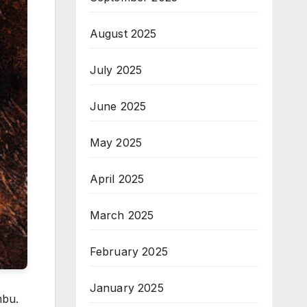
August 2025
July 2025
June 2025
May 2025
April 2025
March 2025
February 2025
January 2025
mbu.