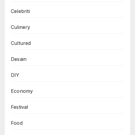
Celebriti
Culinery
Cultured
Desain
DIY
Economy
Festival
Food