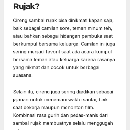
Rujak?
Cireng sambal rujak bisa dinikmati kapan saja,
baik sebagai camilan sore, teman minum teh,
atau bahkan sebagai hidangan pembuka saat
berkumpul bersama keluarga. Camilan ini juga
sering menjadi favorit saat ada acara kumpul
bersama teman atau keluarga karena rasanya
yang nikmat dan cocok untuk berbagai
suasana.
Selain itu, cireng juga sering dijadikan sebagai
jajanan untuk menemani waktu santai, baik
saat bekerja maupun menonton film.
Kombinasi rasa gurih dan pedas-manis dari
sambal rujak membuatnya selalu menggugah