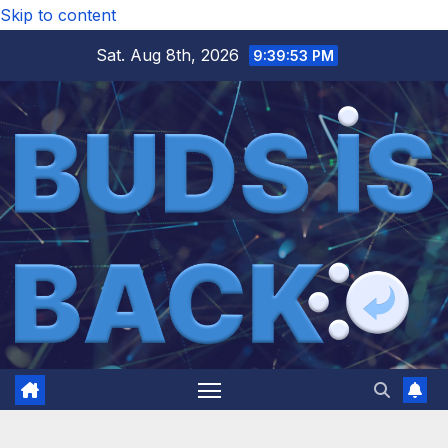
Skip to content
Sat. Aug 8th, 2026
9:39:55 PM