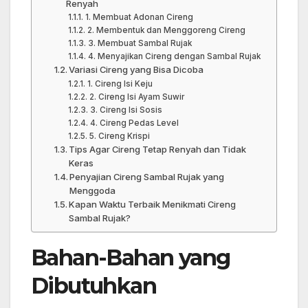
Renyah
1. Membuat Adonan Cireng
2. Membentuk dan Menggoreng Cireng
3. Membuat Sambal Rujak
4. Menyajikan Cireng dengan Sambal Rujak
Variasi Cireng yang Bisa Dicoba
1. Cireng Isi Keju
2. Cireng Isi Ayam Suwir
3. Cireng Isi Sosis
4. Cireng Pedas Level
5. Cireng Krispi
Tips Agar Cireng Tetap Renyah dan Tidak
Keras
Penyajian Cireng Sambal Rujak yang
Menggoda
Kapan Waktu Terbaik Menikmati Cireng
Sambal Rujak?
Bahan-Bahan yang
Dibutuhkan