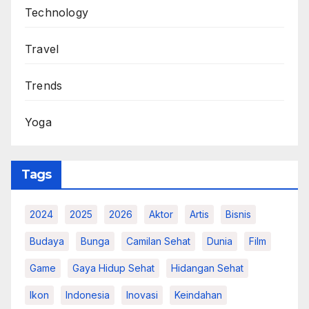
Technology
Travel
Trends
Yoga
Tags
2024
2025
2026
Aktor
Artis
Bisnis
Budaya
Bunga
Camilan Sehat
Dunia
Film
Game
Gaya Hidup Sehat
Hidangan Sehat
Ikon
Indonesia
Inovasi
Keindahan