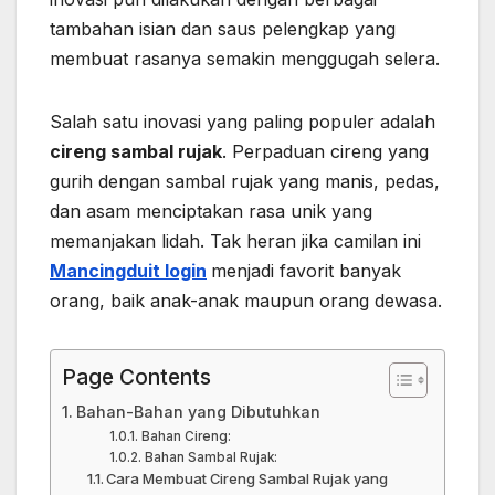
tambahan isian dan saus pelengkap yang
membuat rasanya semakin menggugah selera.
Salah satu inovasi yang paling populer adalah
cireng sambal rujak
. Perpaduan cireng yang
gurih dengan sambal rujak yang manis, pedas,
dan asam menciptakan rasa unik yang
memanjakan lidah. Tak heran jika camilan ini
Mancingduit login
menjadi favorit banyak
orang, baik anak-anak maupun orang dewasa.
Page Contents
Bahan-Bahan yang Dibutuhkan
Bahan Cireng:
Bahan Sambal Rujak:
Cara Membuat Cireng Sambal Rujak yang