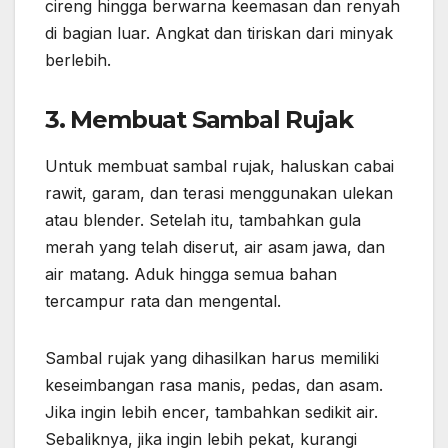
cireng hingga berwarna keemasan dan renyah
di bagian luar. Angkat dan tiriskan dari minyak
berlebih.
3. Membuat Sambal Rujak
Untuk membuat sambal rujak, haluskan cabai
rawit, garam, dan terasi menggunakan ulekan
atau blender. Setelah itu, tambahkan gula
merah yang telah diserut, air asam jawa, dan
air matang. Aduk hingga semua bahan
tercampur rata dan mengental.
Sambal rujak yang dihasilkan harus memiliki
keseimbangan rasa manis, pedas, dan asam.
Jika ingin lebih encer, tambahkan sedikit air.
Sebaliknya, jika ingin lebih pekat, kurangi