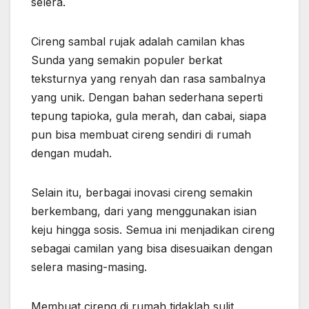
selera.
Cireng sambal rujak adalah camilan khas
Sunda yang semakin populer berkat
teksturnya yang renyah dan rasa sambalnya
yang unik. Dengan bahan sederhana seperti
tepung tapioka, gula merah, dan cabai, siapa
pun bisa membuat cireng sendiri di rumah
dengan mudah.
Selain itu, berbagai inovasi cireng semakin
berkembang, dari yang menggunakan isian
keju hingga sosis. Semua ini menjadikan cireng
sebagai camilan yang bisa disesuaikan dengan
selera masing-masing.
Membuat cireng di rumah tidaklah sulit,