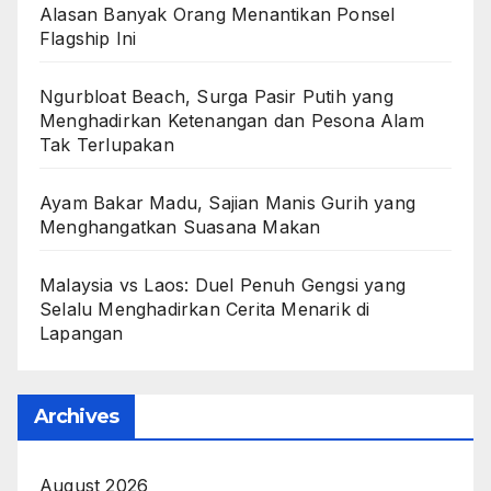
Alasan Banyak Orang Menantikan Ponsel
Flagship Ini
Ngurbloat Beach, Surga Pasir Putih yang
Menghadirkan Ketenangan dan Pesona Alam
Tak Terlupakan
Ayam Bakar Madu, Sajian Manis Gurih yang
Menghangatkan Suasana Makan
Malaysia vs Laos: Duel Penuh Gengsi yang
Selalu Menghadirkan Cerita Menarik di
Lapangan
Archives
August 2026