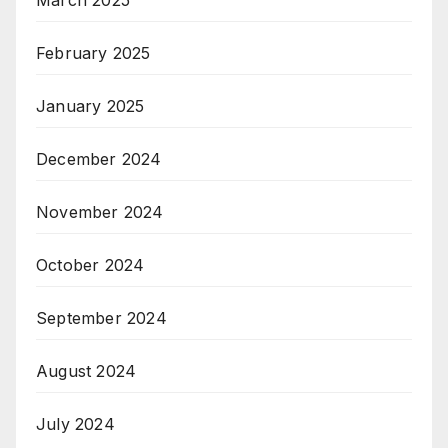
February 2025
January 2025
December 2024
November 2024
October 2024
September 2024
August 2024
July 2024