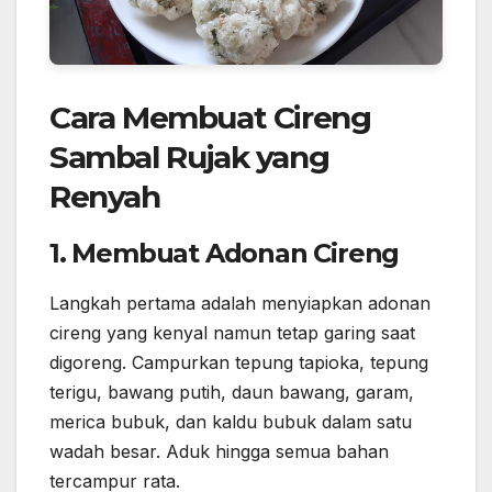
Cara Membuat Cireng
Sambal Rujak yang
Renyah
1. Membuat Adonan Cireng
Langkah pertama adalah menyiapkan adonan
cireng yang kenyal namun tetap garing saat
digoreng. Campurkan tepung tapioka, tepung
terigu, bawang putih, daun bawang, garam,
merica bubuk, dan kaldu bubuk dalam satu
wadah besar. Aduk hingga semua bahan
tercampur rata.