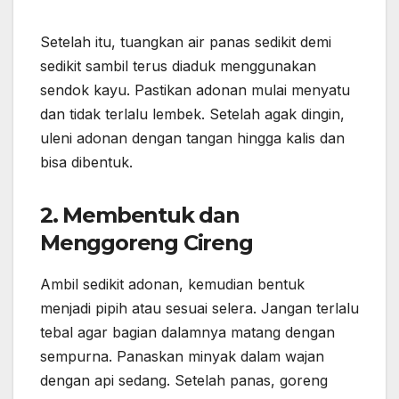
Setelah itu, tuangkan air panas sedikit demi
sedikit sambil terus diaduk menggunakan
sendok kayu. Pastikan adonan mulai menyatu
dan tidak terlalu lembek. Setelah agak dingin,
uleni adonan dengan tangan hingga kalis dan
bisa dibentuk.
2. Membentuk dan
Menggoreng Cireng
Ambil sedikit adonan, kemudian bentuk
menjadi pipih atau sesuai selera. Jangan terlalu
tebal agar bagian dalamnya matang dengan
sempurna. Panaskan minyak dalam wajan
dengan api sedang. Setelah panas, goreng