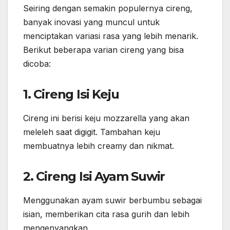
Seiring dengan semakin populernya cireng,
banyak inovasi yang muncul untuk
menciptakan variasi rasa yang lebih menarik.
Berikut beberapa varian cireng yang bisa
dicoba:
1. Cireng Isi Keju
Cireng ini berisi keju mozzarella yang akan
meleleh saat digigit. Tambahan keju
membuatnya lebih creamy dan nikmat.
2. Cireng Isi Ayam Suwir
Menggunakan ayam suwir berbumbu sebagai
isian, memberikan cita rasa gurih dan lebih
mengenyangkan.