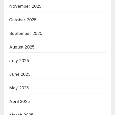
November 2025
October 2025
September 2025
August 2025
July 2025
June 2025
May 2025
April 2025
March 2025