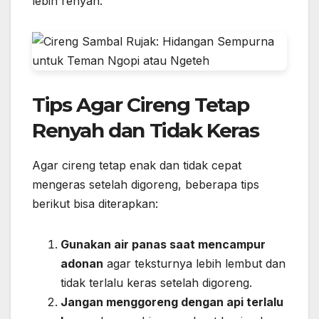
lebih renyah.
Tips Agar Cireng Tetap
Renyah dan Tidak Keras
Agar cireng tetap enak dan tidak cepat
mengeras setelah digoreng, beberapa tips
berikut bisa diterapkan:
Gunakan air panas saat mencampur
adonan
agar teksturnya lebih lembut dan
tidak terlalu keras setelah digoreng.
Jangan menggoreng dengan api terlalu