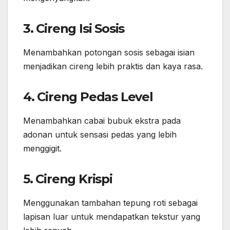
3. Cireng Isi Sosis
Menambahkan potongan sosis sebagai isian
menjadikan cireng lebih praktis dan kaya rasa.
4. Cireng Pedas Level
Menambahkan cabai bubuk ekstra pada
adonan untuk sensasi pedas yang lebih
menggigit.
5. Cireng Krispi
Menggunakan tambahan tepung roti sebagai
lapisan luar untuk mendapatkan tekstur yang