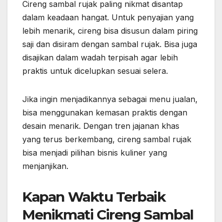
Cireng sambal rujak paling nikmat disantap
dalam keadaan hangat. Untuk penyajian yang
lebih menarik, cireng bisa disusun dalam piring
saji dan disiram dengan sambal rujak. Bisa juga
disajikan dalam wadah terpisah agar lebih
praktis untuk dicelupkan sesuai selera.
Jika ingin menjadikannya sebagai menu jualan,
bisa menggunakan kemasan praktis dengan
desain menarik. Dengan tren jajanan khas
yang terus berkembang, cireng sambal rujak
bisa menjadi pilihan bisnis kuliner yang
menjanjikan.
Kapan Waktu Terbaik
Menikmati Cireng Sambal