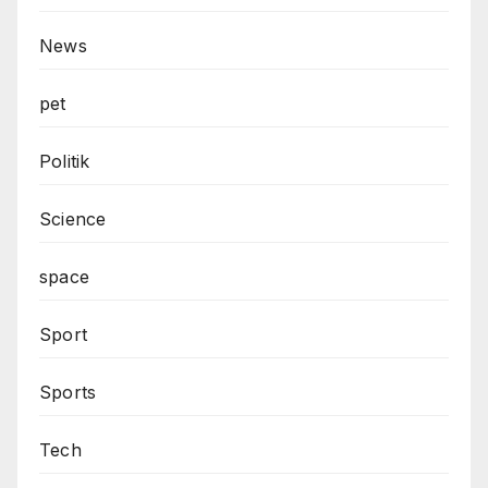
News
pet
Politik
Science
space
Sport
Sports
Tech