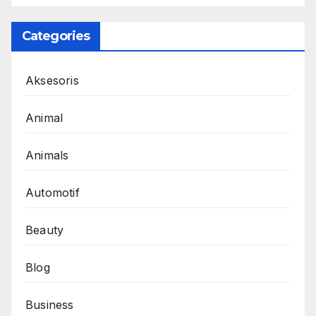
Categories
Aksesoris
Animal
Animals
Automotif
Beauty
Blog
Business