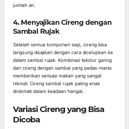
jumlah air.
4. Menyajikan Cireng dengan
Sambal Rujak
Setelah semua komponen siap, cireng bisa
langsung disajikan dengan cara dicelupkan ke
dalam sambal rujak. Kombinasi tekstur garing
dari cireng dengan sambal yang pedas-manis
memberikan sensasi makan yang sangat
nikmat. Cireng sambal rujak paling enak
dinikmati dalam keadaan hangat.
Variasi Cireng yang Bisa
Dicoba