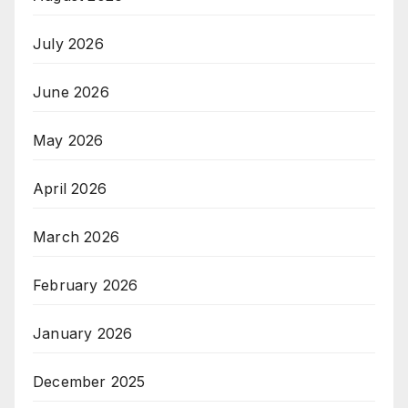
July 2026
June 2026
May 2026
April 2026
March 2026
February 2026
January 2026
December 2025