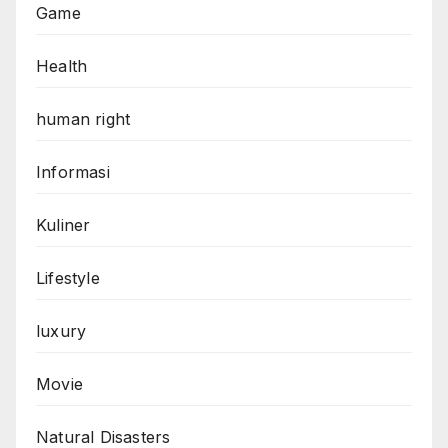
Game
Health
human right
Informasi
Kuliner
Lifestyle
luxury
Movie
Natural Disasters