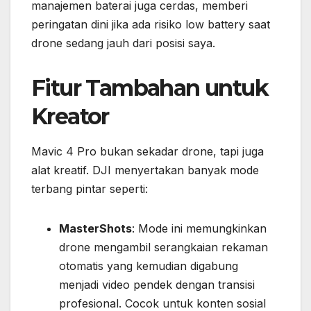
manajemen baterai juga cerdas, memberi
peringatan dini jika ada risiko low battery saat
drone sedang jauh dari posisi saya.
Fitur Tambahan untuk
Kreator
Mavic 4 Pro bukan sekadar drone, tapi juga
alat kreatif. DJI menyertakan banyak mode
terbang pintar seperti:
MasterShots
: Mode ini memungkinkan
drone mengambil serangkaian rekaman
otomatis yang kemudian digabung
menjadi video pendek dengan transisi
profesional. Cocok untuk konten sosial