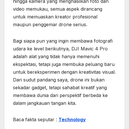
hingga kamera yang menghasilkan foto dan
video memukau, semua aspek dirancang
untuk memuaskan kreator profesional
maupun penggemar drone serius.
Bagi siapa pun yang ingin membawa fotografi
udara ke level berikutnya, DJI Mavic 4 Pro
adalah alat yang tidak hanya memenuhi
ekspektasi, tetapi juga membuka peluang baru
untuk bereksperimen dengan kreativitas visual.
Dari sudut pandang saya, drone ini bukan
sekadar gadget, tetapi sahabat kreatif yang
membawa dunia dari perspektif berbeda ke
dalam jangkauan tangan kita.
Baca fakta seputar :
Technology