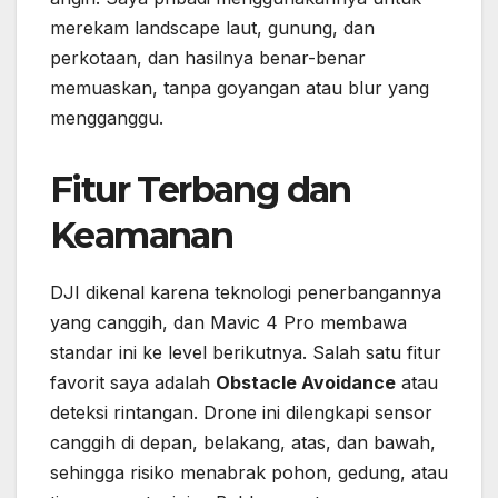
merekam landscape laut, gunung, dan
perkotaan, dan hasilnya benar-benar
memuaskan, tanpa goyangan atau blur yang
mengganggu.
Fitur Terbang dan
Keamanan
DJI dikenal karena teknologi penerbangannya
yang canggih, dan Mavic 4 Pro membawa
standar ini ke level berikutnya. Salah satu fitur
favorit saya adalah
Obstacle Avoidance
atau
deteksi rintangan. Drone ini dilengkapi sensor
canggih di depan, belakang, atas, dan bawah,
sehingga risiko menabrak pohon, gedung, atau