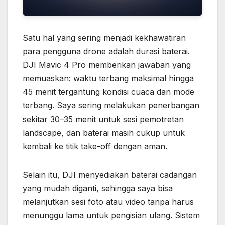
Satu hal yang sering menjadi kekhawatiran
para pengguna drone adalah durasi baterai.
DJI Mavic 4 Pro memberikan jawaban yang
memuaskan: waktu terbang maksimal hingga
45 menit tergantung kondisi cuaca dan mode
terbang. Saya sering melakukan penerbangan
sekitar 30–35 menit untuk sesi pemotretan
landscape, dan baterai masih cukup untuk
kembali ke titik take-off dengan aman.
Selain itu, DJI menyediakan baterai cadangan
yang mudah diganti, sehingga saya bisa
melanjutkan sesi foto atau video tanpa harus
menunggu lama untuk pengisian ulang. Sistem