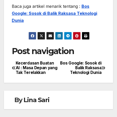
Baca juga artikel menarik tentang :
Bos
Google: Sosok di Balik Raksasa Teknologi
Dunia
Post navigation
Kecerdasan Buatan
Bos Google: Sosok di
AI : Masa Depan yang
Balik Raksasa
Tak Terelakkan
Teknologi Dunia
By
Lina Sari