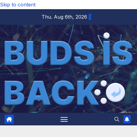
Skip to content
Thu. Aug 6th, 2026