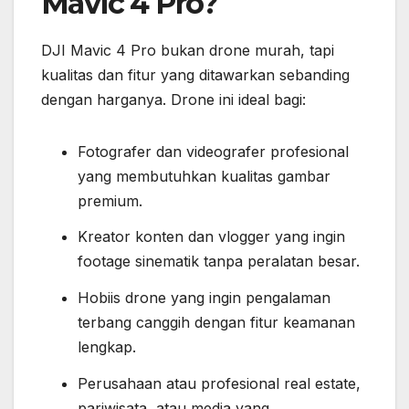
Mavic 4 Pro?
DJI Mavic 4 Pro bukan drone murah, tapi
kualitas dan fitur yang ditawarkan sebanding
dengan harganya. Drone ini ideal bagi:
Fotografer dan videografer profesional
yang membutuhkan kualitas gambar
premium.
Kreator konten dan vlogger yang ingin
footage sinematik tanpa peralatan besar.
Hobiis drone yang ingin pengalaman
terbang canggih dengan fitur keamanan
lengkap.
Perusahaan atau profesional real estate,
pariwisata, atau media yang