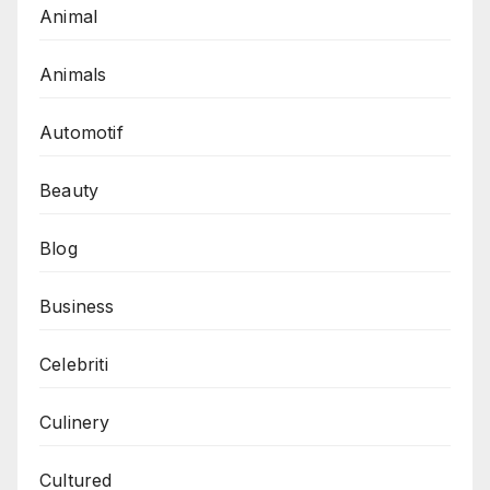
Animal
Animals
Automotif
Beauty
Blog
Business
Celebriti
Culinery
Cultured