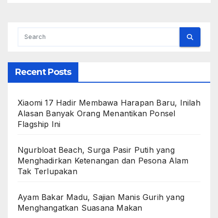
Recent Posts
Xiaomi 17 Hadir Membawa Harapan Baru, Inilah
Alasan Banyak Orang Menantikan Ponsel
Flagship Ini
Ngurbloat Beach, Surga Pasir Putih yang
Menghadirkan Ketenangan dan Pesona Alam
Tak Terlupakan
Ayam Bakar Madu, Sajian Manis Gurih yang
Menghangatkan Suasana Makan