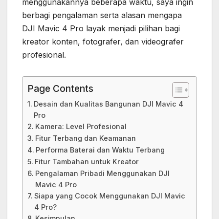
menggunakannya beberapa waktu, saya ingin
berbagi pengalaman serta alasan mengapa
DJI Mavic 4 Pro layak menjadi pilihan bagi
kreator konten, fotografer, dan videografer
profesional.
Page Contents
Desain dan Kualitas Bangunan DJI Mavic 4
Pro
Kamera: Level Profesional
Fitur Terbang dan Keamanan
Performa Baterai dan Waktu Terbang
Fitur Tambahan untuk Kreator
Pengalaman Pribadi Menggunakan DJI
Mavic 4 Pro
Siapa yang Cocok Menggunakan DJI Mavic
4 Pro?
Kesimpulan