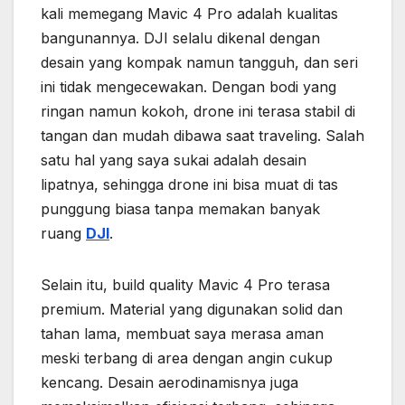
kali memegang Mavic 4 Pro adalah kualitas
bangunannya. DJI selalu dikenal dengan
desain yang kompak namun tangguh, dan seri
ini tidak mengecewakan. Dengan bodi yang
ringan namun kokoh, drone ini terasa stabil di
tangan dan mudah dibawa saat traveling. Salah
satu hal yang saya sukai adalah desain
lipatnya, sehingga drone ini bisa muat di tas
punggung biasa tanpa memakan banyak
ruang
DJI
.
Selain itu, build quality Mavic 4 Pro terasa
premium. Material yang digunakan solid dan
tahan lama, membuat saya merasa aman
meski terbang di area dengan angin cukup
kencang. Desain aerodinamisnya juga