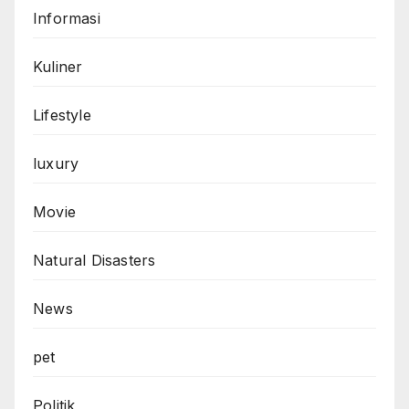
Informasi
Kuliner
Lifestyle
luxury
Movie
Natural Disasters
News
pet
Politik