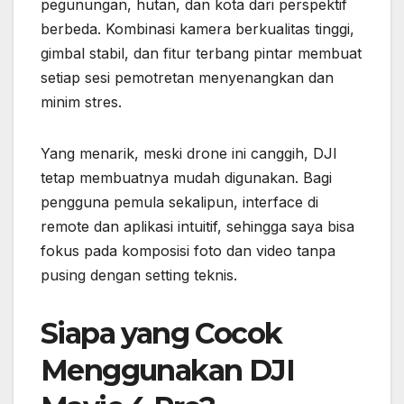
pegunungan, hutan, dan kota dari perspektif
berbeda. Kombinasi kamera berkualitas tinggi,
gimbal stabil, dan fitur terbang pintar membuat
setiap sesi pemotretan menyenangkan dan
minim stres.
Yang menarik, meski drone ini canggih, DJI
tetap membuatnya mudah digunakan. Bagi
pengguna pemula sekalipun, interface di
remote dan aplikasi intuitif, sehingga saya bisa
fokus pada komposisi foto dan video tanpa
pusing dengan setting teknis.
Siapa yang Cocok
Menggunakan DJI