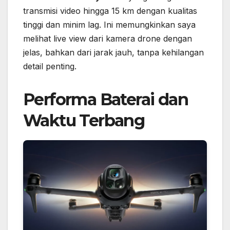
transmisi video hingga 15 km dengan kualitas
tinggi dan minim lag. Ini memungkinkan saya
melihat live view dari kamera drone dengan
jelas, bahkan dari jarak jauh, tanpa kehilangan
detail penting.
Performa Baterai dan
Waktu Terbang