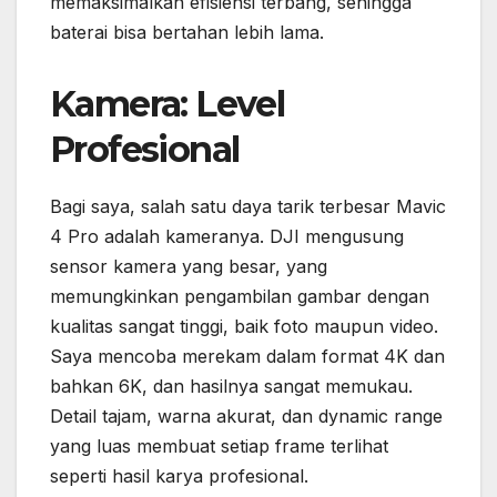
memaksimalkan efisiensi terbang, sehingga
baterai bisa bertahan lebih lama.
Kamera: Level
Profesional
Bagi saya, salah satu daya tarik terbesar Mavic
4 Pro adalah kameranya. DJI mengusung
sensor kamera yang besar, yang
memungkinkan pengambilan gambar dengan
kualitas sangat tinggi, baik foto maupun video.
Saya mencoba merekam dalam format 4K dan
bahkan 6K, dan hasilnya sangat memukau.
Detail tajam, warna akurat, dan dynamic range
yang luas membuat setiap frame terlihat
seperti hasil karya profesional.