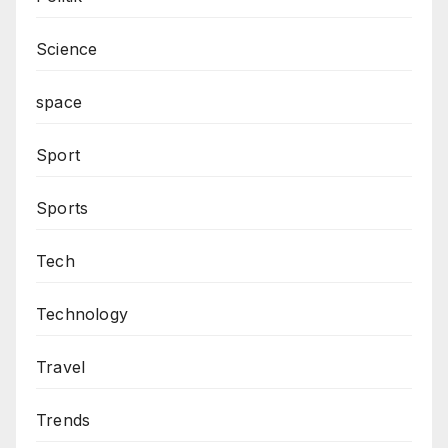
Science
space
Sport
Sports
Tech
Technology
Travel
Trends