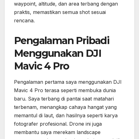
waypoint, altitude, dan area terbang dengan
praktis, memastikan semua shot sesuai
rencana.
Pengalaman Pribadi
Menggunakan DJI
Mavic 4 Pro
Pengalaman pertama saya menggunakan DJI
Mavic 4 Pro terasa seperti membuka dunia
baru. Saya terbang di pantai saat matahari
terbenam, menangkap cahaya hangat yang
memantul di laut, dan hasilnya seperti karya
fotografer profesional. Drone ini juga
membantu saya merekam landscape