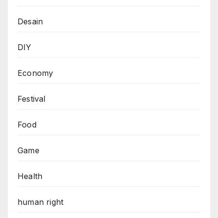
Desain
DIY
Economy
Festival
Food
Game
Health
human right