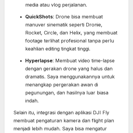
media atau vlog perjalanan.
QuickShots
: Drone bisa membuat
manuver sinematik seperti Dronie,
Rocket, Circle, dan Helix, yang membuat
footage terlihat profesional tanpa perlu
keahlian editing tingkat tinggi.
Hyperlapse
: Membuat video time-lapse
dengan gerakan drone yang halus dan
dramatis. Saya menggunakannya untuk
menangkap pergerakan awan di
pegunungan, dan hasilnya luar biasa
indah.
Selain itu, integrasi dengan aplikasi DJI Fly
membuat pengaturan kamera dan flight plan
menjadi lebih mudah. Saya bisa mengatur