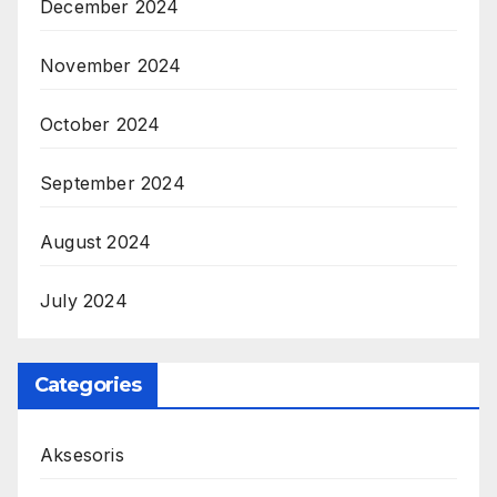
December 2024
November 2024
October 2024
September 2024
August 2024
July 2024
Categories
Aksesoris