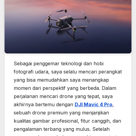
Sebagai penggemar teknologi dan hobi
fotografi udara, saya selalu mencari perangkat
yang bisa memudahkan saya menangkap
momen dari perspektif yang berbeda. Dalam
perjalanan mencari drone yang tepat, saya
akhirnya bertemu dengan
DJI Mavic 4 Pro
,
sebuah drone premium yang menjanjikan
kualitas gambar profesional, fitur canggih, dan
pengalaman terbang yang mulus. Setelah