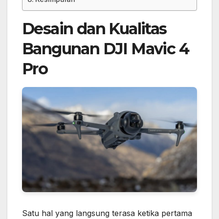
Desain dan Kualitas
Bangunan
DJI Mavic 4
Pro
Satu hal yang langsung terasa ketika pertama