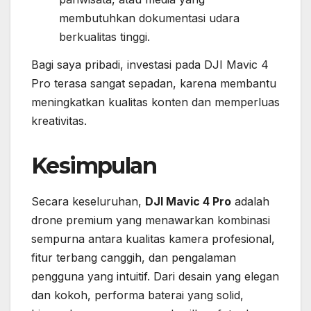
membutuhkan dokumentasi udara
berkualitas tinggi.
Bagi saya pribadi, investasi pada DJI Mavic 4
Pro terasa sangat sepadan, karena membantu
meningkatkan kualitas konten dan memperluas
kreativitas.
Kesimpulan
Secara keseluruhan,
DJI Mavic 4 Pro
adalah
drone premium yang menawarkan kombinasi
sempurna antara kualitas kamera profesional,
fitur terbang canggih, dan pengalaman
pengguna yang intuitif. Dari desain yang elegan
dan kokoh, performa baterai yang solid,