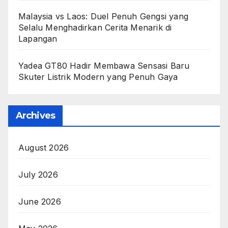
Malaysia vs Laos: Duel Penuh Gengsi yang
Selalu Menghadirkan Cerita Menarik di
Lapangan
Yadea GT80 Hadir Membawa Sensasi Baru
Skuter Listrik Modern yang Penuh Gaya
Archives
August 2026
July 2026
June 2026