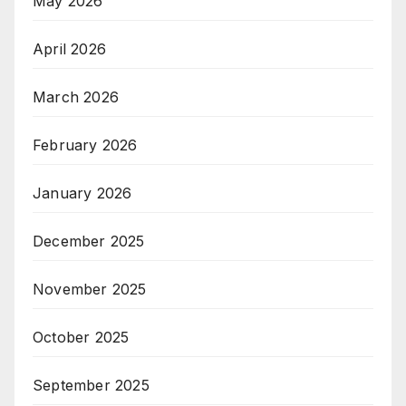
May 2026
April 2026
March 2026
February 2026
January 2026
December 2025
November 2025
October 2025
September 2025