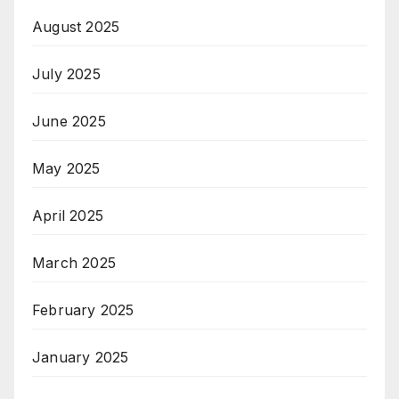
August 2025
July 2025
June 2025
May 2025
April 2025
March 2025
February 2025
January 2025