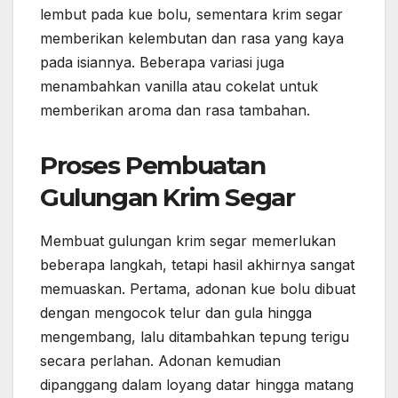
lembut pada kue bolu, sementara krim segar
memberikan kelembutan dan rasa yang kaya
pada isiannya. Beberapa variasi juga
menambahkan vanilla atau cokelat untuk
memberikan aroma dan rasa tambahan.
Proses Pembuatan
Gulungan Krim Segar
Membuat gulungan krim segar memerlukan
beberapa langkah, tetapi hasil akhirnya sangat
memuaskan. Pertama, adonan kue bolu dibuat
dengan mengocok telur dan gula hingga
mengembang, lalu ditambahkan tepung terigu
secara perlahan. Adonan kemudian
dipanggang dalam loyang datar hingga matang