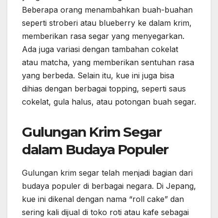
Beberapa orang menambahkan buah-buahan
seperti stroberi atau blueberry ke dalam krim,
memberikan rasa segar yang menyegarkan.
Ada juga variasi dengan tambahan cokelat
atau matcha, yang memberikan sentuhan rasa
yang berbeda. Selain itu, kue ini juga bisa
dihias dengan berbagai topping, seperti saus
cokelat, gula halus, atau potongan buah segar.
Gulungan Krim Segar
dalam Budaya Populer
Gulungan krim segar telah menjadi bagian dari
budaya populer di berbagai negara. Di Jepang,
kue ini dikenal dengan nama “roll cake” dan
sering kali dijual di toko roti atau kafe sebagai