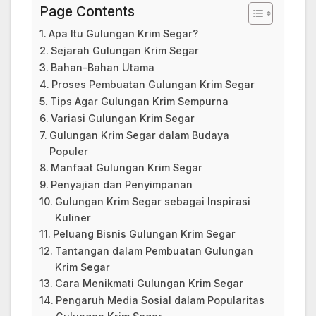
Page Contents
Apa Itu Gulungan Krim Segar?
Sejarah Gulungan Krim Segar
Bahan-Bahan Utama
Proses Pembuatan Gulungan Krim Segar
Tips Agar Gulungan Krim Sempurna
Variasi Gulungan Krim Segar
Gulungan Krim Segar dalam Budaya
Populer
Manfaat Gulungan Krim Segar
Penyajian dan Penyimpanan
Gulungan Krim Segar sebagai Inspirasi
Kuliner
Peluang Bisnis Gulungan Krim Segar
Tantangan dalam Pembuatan Gulungan
Krim Segar
Cara Menikmati Gulungan Krim Segar
Pengaruh Media Sosial dalam Popularitas