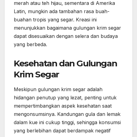
merah atau teh hijau, sementara di Amerika
Latin, mungkin ada tambahan rasa buah-
buahan tropis yang segar. Kreasi ini
menunjukkan bagaimana gulungan krim segar
dapat disesuaikan dengan selera dan budaya
yang berbeda.
Kesehatan dan Gulungan
Krim Segar
Meskipun gulungan krim segar adalah
hidangan penutup yang lezat, penting untuk
mempertimbangkan aspek kesehatan saat
mengonsumsinya. Kandungan gula dan lemak
dalam kue ini cukup tinggi, sehingga konsumsi
yang berlebihan dapat berdampak negatif