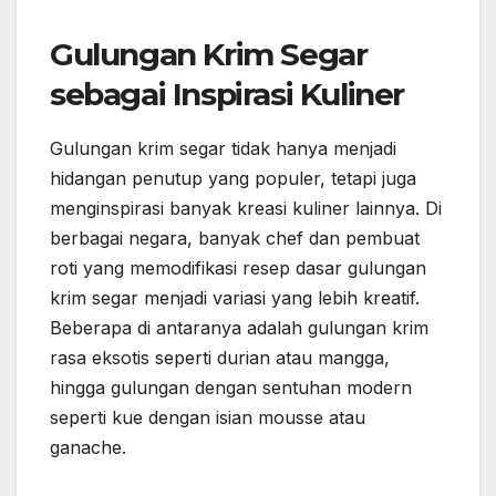
Gulungan Krim Segar
sebagai Inspirasi Kuliner
Gulungan krim segar tidak hanya menjadi
hidangan penutup yang populer, tetapi juga
menginspirasi banyak kreasi kuliner lainnya. Di
berbagai negara, banyak chef dan pembuat
roti yang memodifikasi resep dasar gulungan
krim segar menjadi variasi yang lebih kreatif.
Beberapa di antaranya adalah gulungan krim
rasa eksotis seperti durian atau mangga,
hingga gulungan dengan sentuhan modern
seperti kue dengan isian mousse atau
ganache.