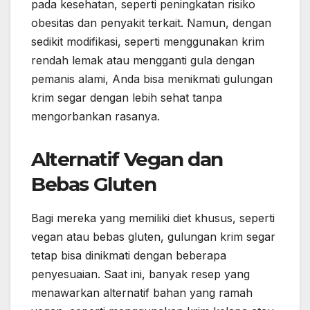
pada kesehatan, seperti peningkatan risiko
obesitas dan penyakit terkait. Namun, dengan
sedikit modifikasi, seperti menggunakan krim
rendah lemak atau mengganti gula dengan
pemanis alami, Anda bisa menikmati gulungan
krim segar dengan lebih sehat tanpa
mengorbankan rasanya.
Alternatif Vegan dan
Bebas Gluten
Bagi mereka yang memiliki diet khusus, seperti
vegan atau bebas gluten, gulungan krim segar
tetap bisa dinikmati dengan beberapa
penyesuaian. Saat ini, banyak resep yang
menawarkan alternatif bahan yang ramah