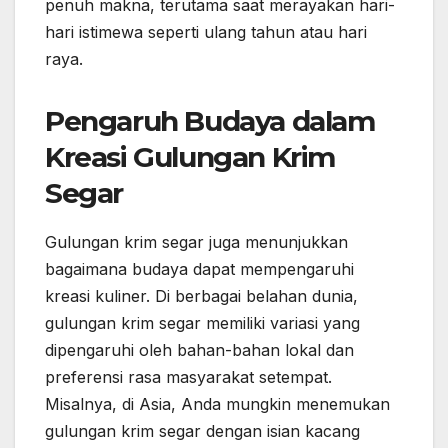
penuh makna, terutama saat merayakan hari-
hari istimewa seperti ulang tahun atau hari
raya.
Pengaruh Budaya dalam
Kreasi Gulungan Krim
Segar
Gulungan krim segar juga menunjukkan
bagaimana budaya dapat mempengaruhi
kreasi kuliner. Di berbagai belahan dunia,
gulungan krim segar memiliki variasi yang
dipengaruhi oleh bahan-bahan lokal dan
preferensi rasa masyarakat setempat.
Misalnya, di Asia, Anda mungkin menemukan
gulungan krim segar dengan isian kacang