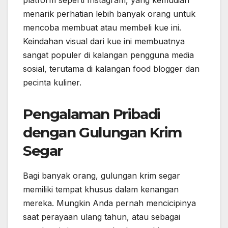
platform seperti Instagram, yang kemudian
menarik perhatian lebih banyak orang untuk
mencoba membuat atau membeli kue ini.
Keindahan visual dari kue ini membuatnya
sangat populer di kalangan pengguna media
sosial, terutama di kalangan food blogger dan
pecinta kuliner.
Pengalaman Pribadi
dengan Gulungan Krim
Segar
Bagi banyak orang, gulungan krim segar
memiliki tempat khusus dalam kenangan
mereka. Mungkin Anda pernah mencicipinya
saat perayaan ulang tahun, atau sebagai