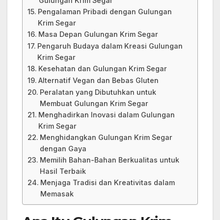
Gulungan Krim Segar
Pengalaman Pribadi dengan Gulungan
Krim Segar
Masa Depan Gulungan Krim Segar
Pengaruh Budaya dalam Kreasi Gulungan
Krim Segar
Kesehatan dan Gulungan Krim Segar
Alternatif Vegan dan Bebas Gluten
Peralatan yang Dibutuhkan untuk
Membuat Gulungan Krim Segar
Menghadirkan Inovasi dalam Gulungan
Krim Segar
Menghidangkan Gulungan Krim Segar
dengan Gaya
Memilih Bahan-Bahan Berkualitas untuk
Hasil Terbaik
Menjaga Tradisi dan Kreativitas dalam
Memasak