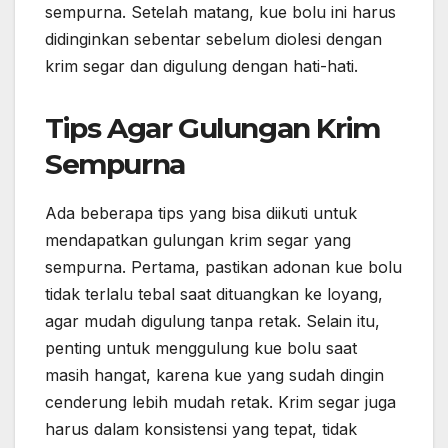
sempurna. Setelah matang, kue bolu ini harus
didinginkan sebentar sebelum diolesi dengan
krim segar dan digulung dengan hati-hati.
Tips Agar Gulungan Krim
Sempurna
Ada beberapa tips yang bisa diikuti untuk
mendapatkan gulungan krim segar yang
sempurna. Pertama, pastikan adonan kue bolu
tidak terlalu tebal saat dituangkan ke loyang,
agar mudah digulung tanpa retak. Selain itu,
penting untuk menggulung kue bolu saat
masih hangat, karena kue yang sudah dingin
cenderung lebih mudah retak. Krim segar juga
harus dalam konsistensi yang tepat, tidak