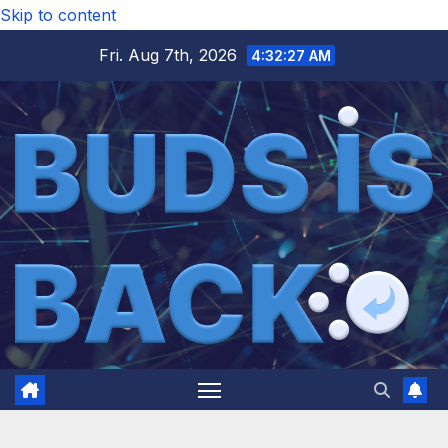
Skip to content
Fri. Aug 7th, 2026
4:32:28 AM