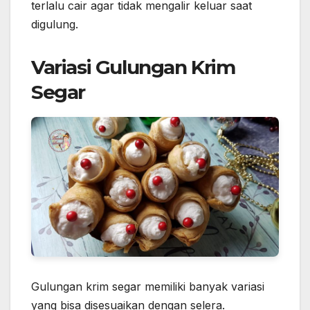
terlalu cair agar tidak mengalir keluar saat
digulung.
Variasi Gulungan Krim
Segar
Gulungan krim segar memiliki banyak variasi
yang bisa disesuaikan dengan selera.