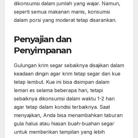
dikonsumsi dalam jumlah yang wajar. Namun,
seperti semua makanan manis, konsumsi
dalam porsi yang moderat tetap disarankan.
Penyajian dan
Penyimpanan
Gulungan krim segar sebaiknya disajikan dalam
keadaan dingin agar krim tetap segar dan kue
tetap lembut. Kue ini bisa disimpan dalam
lemari es selama beberapa hari, tetapi
sebaiknya dikonsumsi dalam waktu 1-2 hari
agar tetap dalam kondisi terbaiknya. Saat
menyajikan, Anda bisa menambahkan taburan
gula halus atau hiasan buah-buahan segar
untuk memberikan tampilan yang lebih