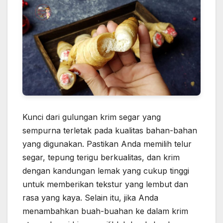
Kunci dari gulungan krim segar yang
sempurna terletak pada kualitas bahan-bahan
yang digunakan. Pastikan Anda memilih telur
segar, tepung terigu berkualitas, dan krim
dengan kandungan lemak yang cukup tinggi
untuk memberikan tekstur yang lembut dan
rasa yang kaya. Selain itu, jika Anda
menambahkan buah-buahan ke dalam krim