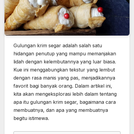
Gulungan krim segar adalah salah satu
hidangan penutup yang mampu memanjakan
lidah dengan kelembutannya yang luar biasa.
Kue ini menggabungkan tekstur yang lembut
dengan rasa manis yang pas, menjadikannya
favorit bagi banyak orang. Dalam artikel ini,
kita akan mengeksplorasi lebih dalam tentang
apa itu gulungan krim segar, bagaimana cara
membuatnya, dan apa yang membuatnya
begitu istimewa.