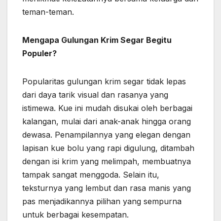
teman-teman.
Mengapa Gulungan Krim Segar Begitu
Populer?
Popularitas gulungan krim segar tidak lepas
dari daya tarik visual dan rasanya yang
istimewa. Kue ini mudah disukai oleh berbagai
kalangan, mulai dari anak-anak hingga orang
dewasa. Penampilannya yang elegan dengan
lapisan kue bolu yang rapi digulung, ditambah
dengan isi krim yang melimpah, membuatnya
tampak sangat menggoda. Selain itu,
teksturnya yang lembut dan rasa manis yang
pas menjadikannya pilihan yang sempurna
untuk berbagai kesempatan.