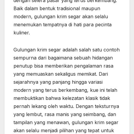
dengan selera pasar yang terus berkembang.
Baik dalam bentuk tradisional maupun
modern, gulungan krim segar akan selalu
menemukan tempatnya di hati para pecinta
kuliner.
Gulungan krim segar adalah salah satu contoh
sempurna dari bagaimana sebuah hidangan
penutup bisa memberikan pengalaman rasa
yang memuaskan sekaligus memikat. Dari
sejarahnya yang panjang hingga variasi
modern yang terus berkembang, kue ini telah
membuktikan bahwa kelezatan klasik tidak
pernah lekang oleh waktu. Dengan teksturnya
yang lembut, rasa manis yang seimbang, dan
tampilan yang menawan, gulungan krim segar
akan selalu menjadi pilihan yang tepat untuk