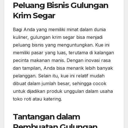
Peluang Bisnis Gulungan
Krim Segar
Bagi Anda yang memiliki minat dalam dunia
kuliner, gulungan krim segar bisa menjadi
peluang bisnis yang menguntungkan. Kue ini
memiliki pasar yang luas, terutama di kalangan
pecinta makanan manis. Dengan inovasi rasa
dan tampilan, Anda bisa menarik lebih banyak
pelanggan. Selain itu, kue ini relatif mudah
dibuat dalam jumlah besar, sehingga cocok
untuk dijadikan produk unggulan dalam usaha
toko roti atau katering.
Tantangan dalam
Pembuatan Gulungan