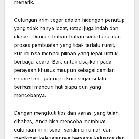
menarik.
Gulungan krim segar adalah hidangan penutup
yang tidak hanya lezat, tetapi juga indah dan
elegan. Dengan bahan-bahan sederhana dan
proses pembuatan yang tidak terlalu rumit,
kue ini bisa menjadi pilihan yang tepat untuk
berbagai acara. Baik untuk disajikan pada
perayaan khusus maupun sebagai camilan
sehari-hari, gulungan krim segar selalu
berhasil mencuri hati siapa pun yang
mencobanya.
Dengan mengikuti tips dan variasi yang telah
dibahas, Anda bisa mencoba membuat
gulungan krim segar sendiri di rumah dan
menikmati kelezatannya bersama keluarga dan