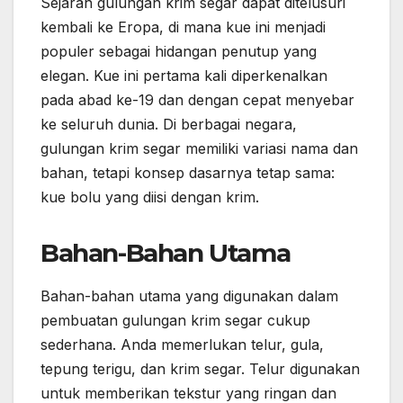
Sejarah gulungan krim segar dapat ditelusuri
kembali ke Eropa, di mana kue ini menjadi
populer sebagai hidangan penutup yang
elegan. Kue ini pertama kali diperkenalkan
pada abad ke-19 dan dengan cepat menyebar
ke seluruh dunia. Di berbagai negara,
gulungan krim segar memiliki variasi nama dan
bahan, tetapi konsep dasarnya tetap sama:
kue bolu yang diisi dengan krim.
Bahan-Bahan Utama
Bahan-bahan utama yang digunakan dalam
pembuatan gulungan krim segar cukup
sederhana. Anda memerlukan telur, gula,
tepung terigu, dan krim segar. Telur digunakan
untuk memberikan tekstur yang ringan dan