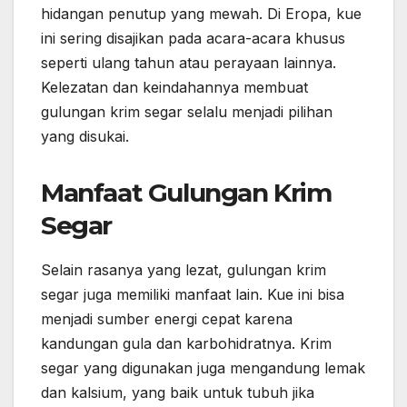
hidangan penutup yang mewah. Di Eropa, kue
ini sering disajikan pada acara-acara khusus
seperti ulang tahun atau perayaan lainnya.
Kelezatan dan keindahannya membuat
gulungan krim segar selalu menjadi pilihan
yang disukai.
Manfaat Gulungan Krim
Segar
Selain rasanya yang lezat, gulungan krim
segar juga memiliki manfaat lain. Kue ini bisa
menjadi sumber energi cepat karena
kandungan gula dan karbohidratnya. Krim
segar yang digunakan juga mengandung lemak
dan kalsium, yang baik untuk tubuh jika