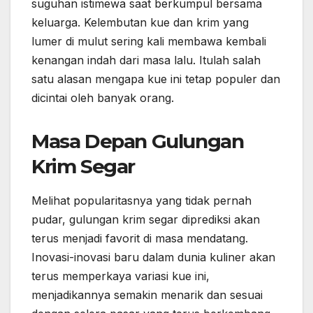
suguhan istimewa saat berkumpul bersama
keluarga. Kelembutan kue dan krim yang
lumer di mulut sering kali membawa kembali
kenangan indah dari masa lalu. Itulah salah
satu alasan mengapa kue ini tetap populer dan
dicintai oleh banyak orang.
Masa Depan Gulungan
Krim Segar
Melihat popularitasnya yang tidak pernah
pudar, gulungan krim segar diprediksi akan
terus menjadi favorit di masa mendatang.
Inovasi-inovasi baru dalam dunia kuliner akan
terus memperkaya variasi kue ini,
menjadikannya semakin menarik dan sesuai