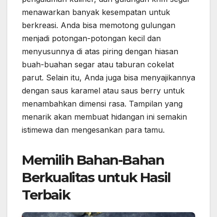
menawarkan banyak kesempatan untuk
berkreasi. Anda bisa memotong gulungan
menjadi potongan-potongan kecil dan
menyusunnya di atas piring dengan hiasan
buah-buahan segar atau taburan cokelat
parut. Selain itu, Anda juga bisa menyajikannya
dengan saus karamel atau saus berry untuk
menambahkan dimensi rasa. Tampilan yang
menarik akan membuat hidangan ini semakin
istimewa dan mengesankan para tamu.
Memilih Bahan-Bahan
Berkualitas untuk Hasil
Terbaik