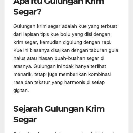
Apa Itu Gulungan Krim
Segar?
Gulungan krim segar adalah kue yang terbuat
dari lapisan tipis kue bolu yang diisi dengan
krim segar, kemudian digulung dengan rapi.
Kue ini biasanya disajikan dengan taburan gula
halus atau hiasan buah-buahan segar di
atasnya. Gulungan ini tidak hanya terlihat
menarik, tetapi juga memberikan kombinasi
rasa dan tekstur yang harmonis di setiap
gigitan.
Sejarah Gulungan Krim
Segar