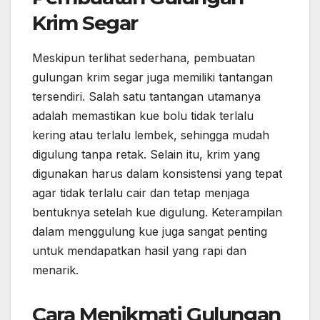
Krim Segar
Meskipun terlihat sederhana, pembuatan
gulungan krim segar juga memiliki tantangan
tersendiri. Salah satu tantangan utamanya
adalah memastikan kue bolu tidak terlalu
kering atau terlalu lembek, sehingga mudah
digulung tanpa retak. Selain itu, krim yang
digunakan harus dalam konsistensi yang tepat
agar tidak terlalu cair dan tetap menjaga
bentuknya setelah kue digulung. Keterampilan
dalam menggulung kue juga sangat penting
untuk mendapatkan hasil yang rapi dan
menarik.
Cara Menikmati Gulungan