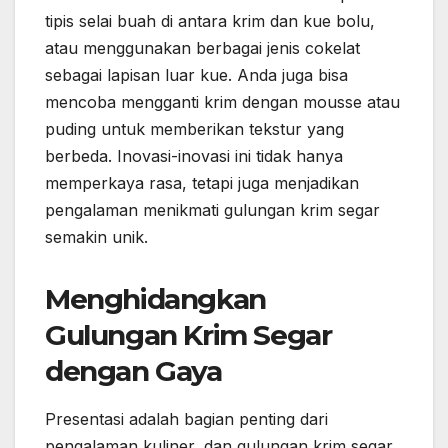
tipis selai buah di antara krim dan kue bolu,
atau menggunakan berbagai jenis cokelat
sebagai lapisan luar kue. Anda juga bisa
mencoba mengganti krim dengan mousse atau
puding untuk memberikan tekstur yang
berbeda. Inovasi-inovasi ini tidak hanya
memperkaya rasa, tetapi juga menjadikan
pengalaman menikmati gulungan krim segar
semakin unik.
Menghidangkan
Gulungan Krim Segar
dengan Gaya
Presentasi adalah bagian penting dari
pengalaman kuliner, dan gulungan krim segar