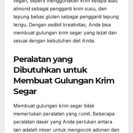
vegan, seperti menggunakan krim kelapa atau
almond sebagai pengganti krim susu, dan
tepung bebas gluten sebagai pengganti tepung
terigu. Dengan sedikit kreativitas, Anda bisa
membuat gulungan krim segar yang lezat dan
sesuai dengan kebutuhan diet Anda.
Peralatan yang
Dibutuhkan untuk
Membuat Gulungan Krim
Segar
Membuat gulungan krim segar tidak
memerlukan peralatan yang rumit. Beberapa
peralatan dasar yang Anda perlukan antara
lain adalah mixer untuk mengocok adonan dan