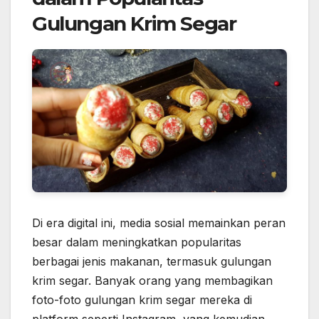
Gulungan Krim Segar
Di era digital ini, media sosial memainkan peran
besar dalam meningkatkan popularitas
berbagai jenis makanan, termasuk gulungan
krim segar. Banyak orang yang membagikan
foto-foto gulungan krim segar mereka di