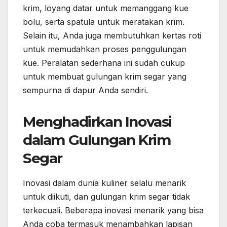
krim, loyang datar untuk memanggang kue
bolu, serta spatula untuk meratakan krim.
Selain itu, Anda juga membutuhkan kertas roti
untuk memudahkan proses penggulungan
kue. Peralatan sederhana ini sudah cukup
untuk membuat gulungan krim segar yang
sempurna di dapur Anda sendiri.
Menghadirkan Inovasi
dalam Gulungan Krim
Segar
Inovasi dalam dunia kuliner selalu menarik
untuk diikuti, dan gulungan krim segar tidak
terkecuali. Beberapa inovasi menarik yang bisa
Anda coba termasuk menambahkan lapisan