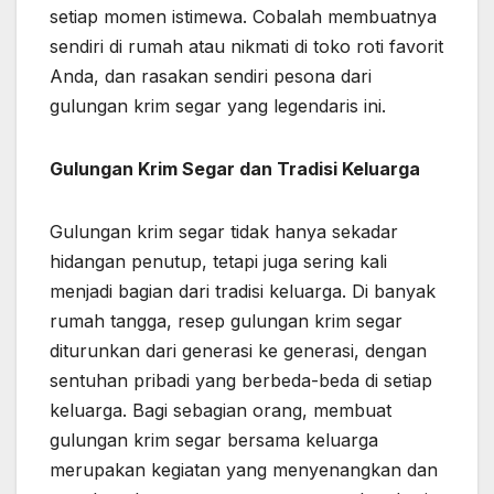
setiap momen istimewa. Cobalah membuatnya
sendiri di rumah atau nikmati di toko roti favorit
Anda, dan rasakan sendiri pesona dari
gulungan krim segar yang legendaris ini.
Gulungan Krim Segar dan Tradisi Keluarga
Gulungan krim segar tidak hanya sekadar
hidangan penutup, tetapi juga sering kali
menjadi bagian dari tradisi keluarga. Di banyak
rumah tangga, resep gulungan krim segar
diturunkan dari generasi ke generasi, dengan
sentuhan pribadi yang berbeda-beda di setiap
keluarga. Bagi sebagian orang, membuat
gulungan krim segar bersama keluarga
merupakan kegiatan yang menyenangkan dan