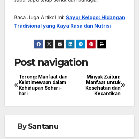
Baca Juga Artikel Ini:
Sayur Kelopo: Hidangan
Tradisional yang Kaya Rasa dan Nutrisi
Post navigation
Terong: Manfaat dan
Minyak Zaitun:
Keistimewaan dalam
Manfaat untuk
Kehidupan Sehari-
Kesehatan dan
hari
Kecantikan
By
Santanu