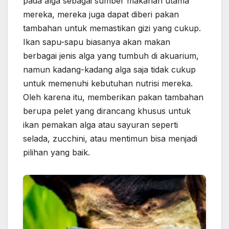
pada alga sebagai sumber makanan utama
mereka, mereka juga dapat diberi pakan
tambahan untuk memastikan gizi yang cukup.
Ikan sapu-sapu biasanya akan makan
berbagai jenis alga yang tumbuh di akuarium,
namun kadang-kadang alga saja tidak cukup
untuk memenuhi kebutuhan nutrisi mereka.
Oleh karena itu, memberikan pakan tambahan
berupa pelet yang dirancang khusus untuk
ikan pemakan alga atau sayuran seperti
selada, zucchini, atau mentimun bisa menjadi
pilihan yang baik.