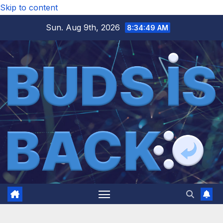
Skip to content
Sun. Aug 9th, 2026
8:34:50 AM