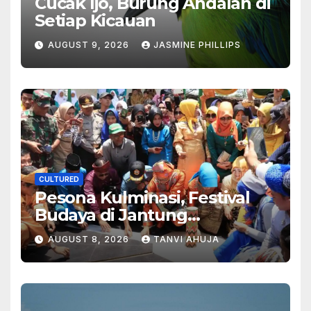
Cucak Ijo, Burung Andalan di
Setiap Kicauan
AUGUST 9, 2026
JASMINE PHILLIPS
CULTURED
Pesona Kulminasi, Festival
Budaya di Jantung
Kalimantan
AUGUST 8, 2026
TANVI AHUJA