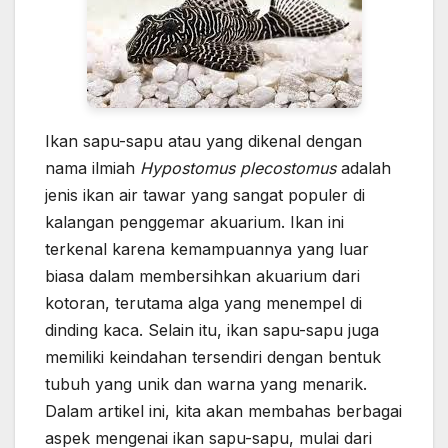
Ikan sapu-sapu atau yang dikenal dengan
nama ilmiah
Hypostomus plecostomus
adalah
jenis ikan air tawar yang sangat populer di
kalangan penggemar akuarium. Ikan ini
terkenal karena kemampuannya yang luar
biasa dalam membersihkan akuarium dari
kotoran, terutama alga yang menempel di
dinding kaca. Selain itu, ikan sapu-sapu juga
memiliki keindahan tersendiri dengan bentuk
tubuh yang unik dan warna yang menarik.
Dalam artikel ini, kita akan membahas berbagai
aspek mengenai ikan sapu-sapu, mulai dari