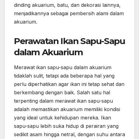
dinding akuarium, batu, dan dekorasi lainnya,
menjadikannya sebagai pembersih alami dalam
akuarium.
Perawatan Ikan Sapu-Sapu
dalam Akuarium
Merawat ikan sapu-sapu dalam akuarium
tidaklah sulit, tetapi ada beberapa hal yang
perlu diperhatikan agar ikan ini tetap sehat dan
berkembang dengan baik. Salah satu hal
terpenting dalam merawat ikan sapu-sapu
adalah memastikan akuarium memiliki kondisi
yang ideal untuk kehidupan mereka. Ikan
sapu-sapu lebih suka hidup di perairan yang
sedikit asam hingga netral, dengan suhu antara