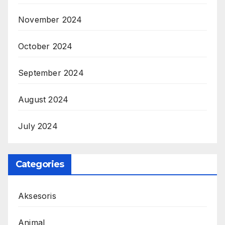
November 2024
October 2024
September 2024
August 2024
July 2024
Categories
Aksesoris
Animal