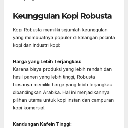
Keunggulan Kopi Robusta
Kopi Robusta memiliki sejumlah keunggulan
yang membuatnya populer di kalangan pecinta
kopi dan industri kopi:
Harga yang Lebih Terjangkau:
Karena biaya produksi yang lebih rendah dan
hasil panen yang lebih tinggi, Robusta
biasanya memiliki harga yang lebih terjangkau
dibandingkan Arabika. Hal ini menjadikannya
pilihan utama untuk kopi instan dan campuran
kopi komersial.
Kandungan Kafein Tinggi: