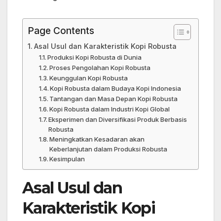
Page Contents
Asal Usul dan Karakteristik Kopi Robusta
Produksi Kopi Robusta di Dunia
Proses Pengolahan Kopi Robusta
Keunggulan Kopi Robusta
Kopi Robusta dalam Budaya Kopi Indonesia
Tantangan dan Masa Depan Kopi Robusta
Kopi Robusta dalam Industri Kopi Global
Eksperimen dan Diversifikasi Produk Berbasis
Robusta
Meningkatkan Kesadaran akan
Keberlanjutan dalam Produksi Robusta
Kesimpulan
Asal Usul dan
Karakteristik Kopi