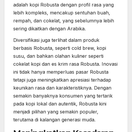
adalah kopi Robusta dengan profil rasa yang
lebih kompleks, mencakup sentuhan buah,
rempah, dan cokelat, yang sebelumnya lebih
sering dikaitkan dengan Arabika.
Diversifikasi juga terlihat dalam produk
berbasis Robusta, seperti cold brew, kopi
susu, dan bahkan olahan kuliner seperti
cokelat kopi dan es krim rasa Robusta. Inovasi
ini tidak hanya memperluas pasar Robusta
tetapi juga meningkatkan apresiasi terhadap
keunikan rasa dan karakteristiknya. Dengan
semakin banyaknya konsumen yang tertarik
pada kopi lokal dan autentik, Robusta kini
menjadi pilihan yang semakin populer,
terutama di kalangan generasi muda.