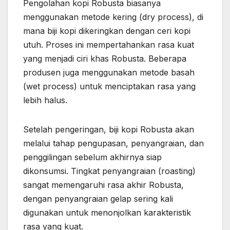
Pengolahan kopi Robusta biasanya
menggunakan metode kering (dry process), di
mana biji kopi dikeringkan dengan ceri kopi
utuh. Proses ini mempertahankan rasa kuat
yang menjadi ciri khas Robusta. Beberapa
produsen juga menggunakan metode basah
(wet process) untuk menciptakan rasa yang
lebih halus.
Setelah pengeringan, biji kopi Robusta akan
melalui tahap pengupasan, penyangraian, dan
penggilingan sebelum akhirnya siap
dikonsumsi. Tingkat penyangraian (roasting)
sangat memengaruhi rasa akhir Robusta,
dengan penyangraian gelap sering kali
digunakan untuk menonjolkan karakteristik
rasa yang kuat.