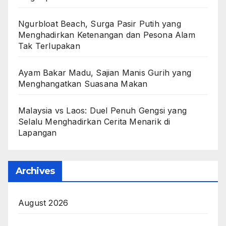
Ngurbloat Beach, Surga Pasir Putih yang
Menghadirkan Ketenangan dan Pesona Alam
Tak Terlupakan
Ayam Bakar Madu, Sajian Manis Gurih yang
Menghangatkan Suasana Makan
Malaysia vs Laos: Duel Penuh Gengsi yang
Selalu Menghadirkan Cerita Menarik di
Lapangan
Archives
August 2026