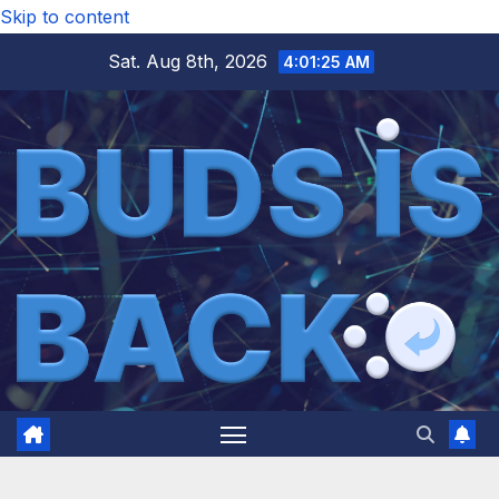
Skip to content
Sat. Aug 8th, 2026
4:01:27 AM