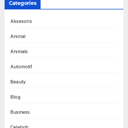
Categories
Aksesoris
Animal
Animals
Automotif
Beauty
Blog
Business
Celebriti