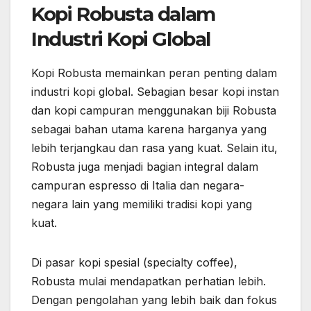
Kopi Robusta dalam
Industri Kopi Global
Kopi Robusta memainkan peran penting dalam
industri kopi global. Sebagian besar kopi instan
dan kopi campuran menggunakan biji Robusta
sebagai bahan utama karena harganya yang
lebih terjangkau dan rasa yang kuat. Selain itu,
Robusta juga menjadi bagian integral dalam
campuran espresso di Italia dan negara-
negara lain yang memiliki tradisi kopi yang
kuat.
Di pasar kopi spesial (specialty coffee),
Robusta mulai mendapatkan perhatian lebih.
Dengan pengolahan yang lebih baik dan fokus