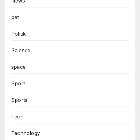
News
pet
Politik
Science
space
Sport
Sports
Tech
Technology