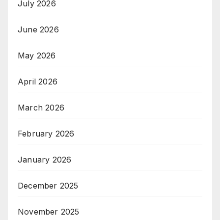
July 2026
June 2026
May 2026
April 2026
March 2026
February 2026
January 2026
December 2025
November 2025