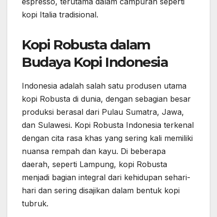
espresso, terutama dalam campuran seperti
kopi Italia tradisional.
Kopi Robusta dalam
Budaya Kopi Indonesia
Indonesia adalah salah satu produsen utama
kopi Robusta di dunia, dengan sebagian besar
produksi berasal dari Pulau Sumatra, Jawa,
dan Sulawesi. Kopi Robusta Indonesia terkenal
dengan cita rasa khas yang sering kali memiliki
nuansa rempah dan kayu. Di beberapa
daerah, seperti Lampung, kopi Robusta
menjadi bagian integral dari kehidupan sehari-
hari dan sering disajikan dalam bentuk kopi
tubruk.