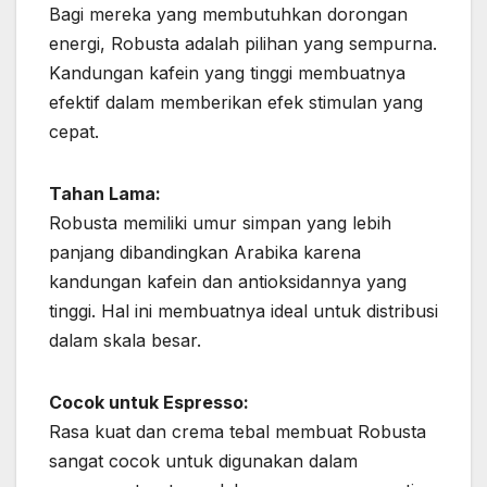
Bagi mereka yang membutuhkan dorongan
energi, Robusta adalah pilihan yang sempurna.
Kandungan kafein yang tinggi membuatnya
efektif dalam memberikan efek stimulan yang
cepat.
Tahan Lama:
Robusta memiliki umur simpan yang lebih
panjang dibandingkan Arabika karena
kandungan kafein dan antioksidannya yang
tinggi. Hal ini membuatnya ideal untuk distribusi
dalam skala besar.
Cocok untuk Espresso:
Rasa kuat dan crema tebal membuat Robusta
sangat cocok untuk digunakan dalam