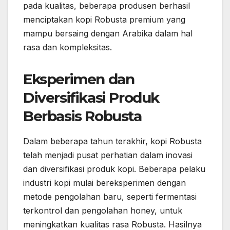
pada kualitas, beberapa produsen berhasil
menciptakan kopi Robusta premium yang
mampu bersaing dengan Arabika dalam hal
rasa dan kompleksitas.
Eksperimen dan
Diversifikasi Produk
Berbasis Robusta
Dalam beberapa tahun terakhir, kopi Robusta
telah menjadi pusat perhatian dalam inovasi
dan diversifikasi produk kopi. Beberapa pelaku
industri kopi mulai bereksperimen dengan
metode pengolahan baru, seperti fermentasi
terkontrol dan pengolahan honey, untuk
meningkatkan kualitas rasa Robusta. Hasilnya