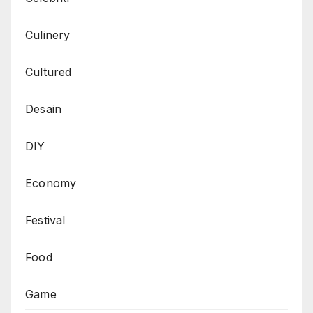
Culinery
Cultured
Desain
DIY
Economy
Festival
Food
Game