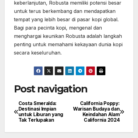
keberlanjutan, Robusta memiliki potensi besar
untuk terus berkembang dan mendapatkan
tempat yang lebih besar di pasar kopi global.
Bagi para pecinta kopi, mengenal dan
menghargai keunikan Robusta adalah langkah
penting untuk memahami kekayaan dunia kopi
secara keseluruhan.
Post navigation
Costa Smeralda:
California Poppy:
Destinasi Impian
Warisan Budaya dan
untuk Liburan yang
Keindahan Alam
Tak Terlupakan
California 2024