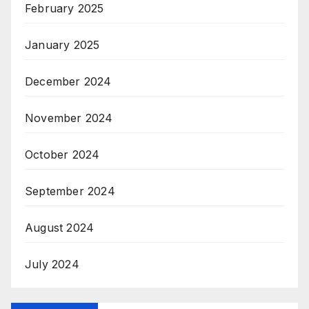
February 2025
January 2025
December 2024
November 2024
October 2024
September 2024
August 2024
July 2024