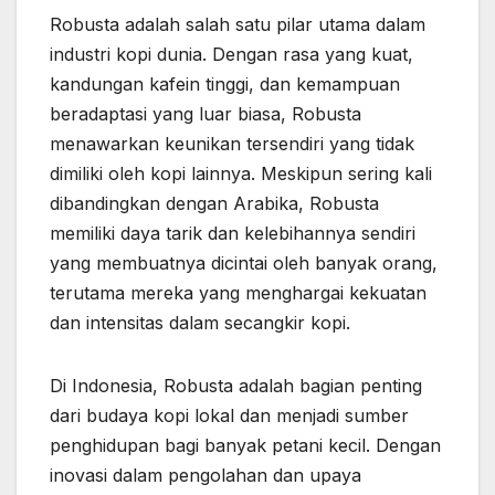
Robusta adalah salah satu pilar utama dalam
industri kopi dunia. Dengan rasa yang kuat,
kandungan kafein tinggi, dan kemampuan
beradaptasi yang luar biasa, Robusta
menawarkan keunikan tersendiri yang tidak
dimiliki oleh kopi lainnya. Meskipun sering kali
dibandingkan dengan Arabika, Robusta
memiliki daya tarik dan kelebihannya sendiri
yang membuatnya dicintai oleh banyak orang,
terutama mereka yang menghargai kekuatan
dan intensitas dalam secangkir kopi.
Di Indonesia, Robusta adalah bagian penting
dari budaya kopi lokal dan menjadi sumber
penghidupan bagi banyak petani kecil. Dengan
inovasi dalam pengolahan dan upaya