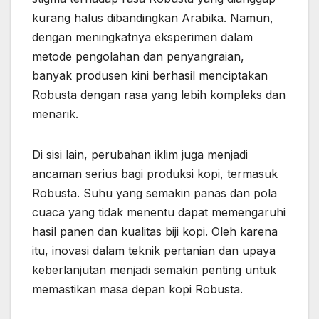
kurang halus dibandingkan Arabika. Namun,
dengan meningkatnya eksperimen dalam
metode pengolahan dan penyangraian,
banyak produsen kini berhasil menciptakan
Robusta dengan rasa yang lebih kompleks dan
menarik.
Di sisi lain, perubahan iklim juga menjadi
ancaman serius bagi produksi kopi, termasuk
Robusta. Suhu yang semakin panas dan pola
cuaca yang tidak menentu dapat memengaruhi
hasil panen dan kualitas biji kopi. Oleh karena
itu, inovasi dalam teknik pertanian dan upaya
keberlanjutan menjadi semakin penting untuk
memastikan masa depan kopi Robusta.