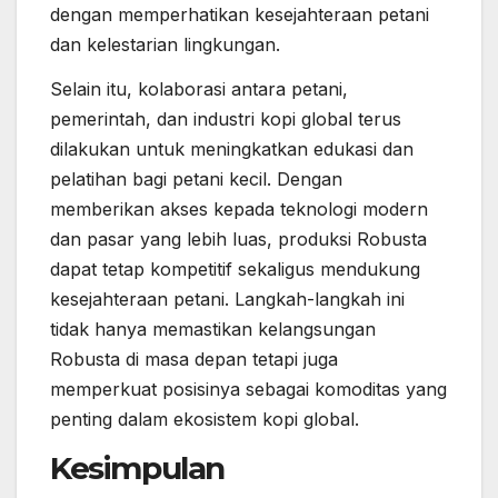
dengan memperhatikan kesejahteraan petani
dan kelestarian lingkungan.
Selain itu, kolaborasi antara petani,
pemerintah, dan industri kopi global terus
dilakukan untuk meningkatkan edukasi dan
pelatihan bagi petani kecil. Dengan
memberikan akses kepada teknologi modern
dan pasar yang lebih luas, produksi Robusta
dapat tetap kompetitif sekaligus mendukung
kesejahteraan petani. Langkah-langkah ini
tidak hanya memastikan kelangsungan
Robusta di masa depan tetapi juga
memperkuat posisinya sebagai komoditas yang
penting dalam ekosistem kopi global.
Kesimpulan