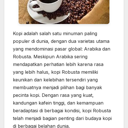
Kopi adalah salah satu minuman paling
populer di dunia, dengan dua varietas utama
yang mendominasi pasar global: Arabika dan
Robusta. Meskipun Arabika sering
mendapatkan perhatian lebih karena rasa
yang lebih halus, kopi Robusta memiliki
keunikan dan kelebihan tersendiri yang
membuatnya menjadi pilihan bagi banyak
pecinta kopi. Dengan rasa yang kuat,
kandungan kafein tinggi, dan kemampuan
beradaptasi di berbagai kondisi, kopi Robusta
telah menjadi bagian penting dari budaya kopi
di berbagai belahan dunia.