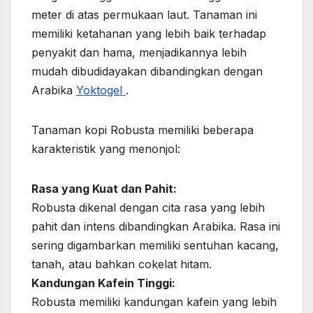
meter di atas permukaan laut. Tanaman ini
memiliki ketahanan yang lebih baik terhadap
penyakit dan hama, menjadikannya lebih
mudah dibudidayakan dibandingkan dengan
Arabika
Yoktogel
.
Tanaman kopi Robusta memiliki beberapa
karakteristik yang menonjol:
Rasa yang Kuat dan Pahit:
Robusta dikenal dengan cita rasa yang lebih
pahit dan intens dibandingkan Arabika. Rasa ini
sering digambarkan memiliki sentuhan kacang,
tanah, atau bahkan cokelat hitam.
Kandungan Kafein Tinggi:
Robusta memiliki kandungan kafein yang lebih