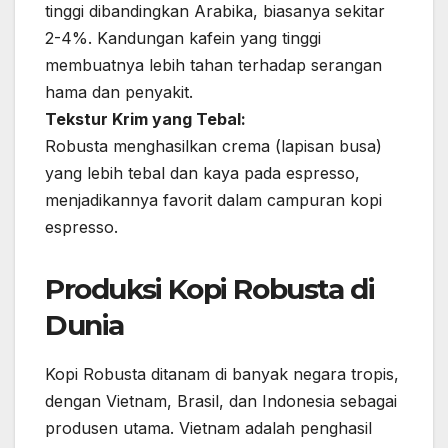
tinggi dibandingkan Arabika, biasanya sekitar
2-4%. Kandungan kafein yang tinggi
membuatnya lebih tahan terhadap serangan
hama dan penyakit.
Tekstur Krim yang Tebal:
Robusta menghasilkan crema (lapisan busa)
yang lebih tebal dan kaya pada espresso,
menjadikannya favorit dalam campuran kopi
espresso.
Produksi Kopi Robusta di
Dunia
Kopi Robusta ditanam di banyak negara tropis,
dengan Vietnam, Brasil, dan Indonesia sebagai
produsen utama. Vietnam adalah penghasil