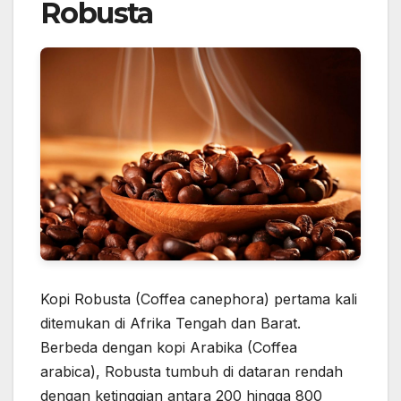
Robusta
Kopi Robusta (Coffea canephora) pertama kali
ditemukan di Afrika Tengah dan Barat.
Berbeda dengan kopi Arabika (Coffea
arabica), Robusta tumbuh di dataran rendah
dengan ketinggian antara 200 hingga 800