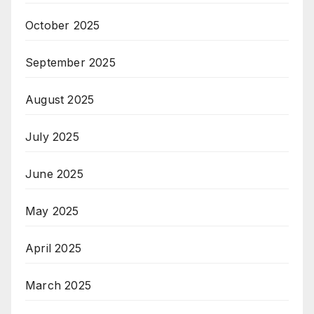
October 2025
September 2025
August 2025
July 2025
June 2025
May 2025
April 2025
March 2025