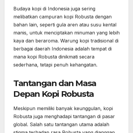
Budaya kopi di Indonesia juga sering
melibatkan campuran kopi Robusta dengan
bahan lain, seperti gula aren atau susu kental
manis, untuk menciptakan minuman yang lebih
kaya dan beraroma. Warung kopi tradisional di
berbagai daerah Indonesia adalah tempat di
mana kopi Robusta dinikmati secara
sederhana, tetapi penuh kehangatan.
Tantangan dan Masa
Depan Kopi Robusta
Meskipun memiliki banyak keunggulan, kopi
Robusta juga menghadapi tantangan di pasar
global. Salah satu tantangan utama adalah
stigma terhadap rasa Robusta yang dianggap