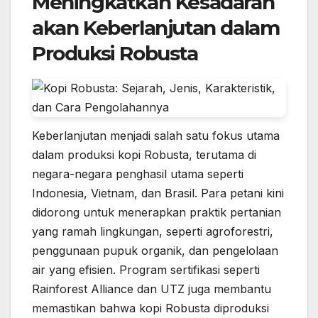
Meningkatkan Kesadaran
akan Keberlanjutan dalam
Produksi Robusta
Keberlanjutan menjadi salah satu fokus utama
dalam produksi kopi Robusta, terutama di
negara-negara penghasil utama seperti
Indonesia, Vietnam, dan Brasil. Para petani kini
didorong untuk menerapkan praktik pertanian
yang ramah lingkungan, seperti agroforestri,
penggunaan pupuk organik, dan pengelolaan
air yang efisien. Program sertifikasi seperti
Rainforest Alliance dan UTZ juga membantu
memastikan bahwa kopi Robusta diproduksi