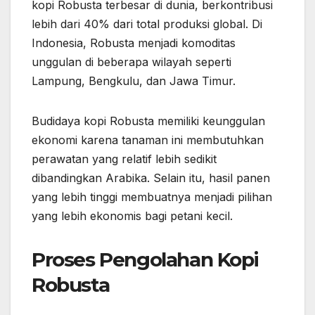
kopi Robusta terbesar di dunia, berkontribusi
lebih dari 40% dari total produksi global. Di
Indonesia, Robusta menjadi komoditas
unggulan di beberapa wilayah seperti
Lampung, Bengkulu, dan Jawa Timur.
Budidaya kopi Robusta memiliki keunggulan
ekonomi karena tanaman ini membutuhkan
perawatan yang relatif lebih sedikit
dibandingkan Arabika. Selain itu, hasil panen
yang lebih tinggi membuatnya menjadi pilihan
yang lebih ekonomis bagi petani kecil.
Proses Pengolahan Kopi
Robusta