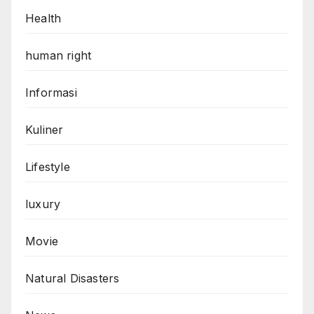
Health
human right
Informasi
Kuliner
Lifestyle
luxury
Movie
Natural Disasters