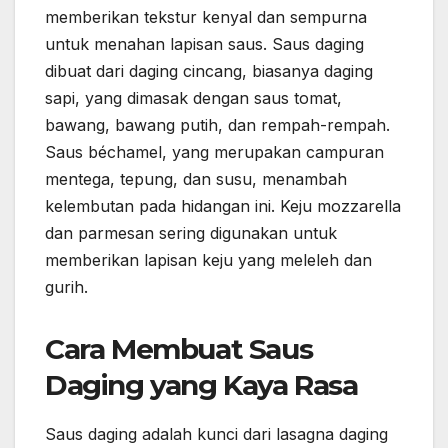
memberikan tekstur kenyal dan sempurna
untuk menahan lapisan saus. Saus daging
dibuat dari daging cincang, biasanya daging
sapi, yang dimasak dengan saus tomat,
bawang, bawang putih, dan rempah-rempah.
Saus béchamel, yang merupakan campuran
mentega, tepung, dan susu, menambah
kelembutan pada hidangan ini. Keju mozzarella
dan parmesan sering digunakan untuk
memberikan lapisan keju yang meleleh dan
gurih.
Cara Membuat Saus
Daging yang Kaya Rasa
Saus daging adalah kunci dari lasagna daging