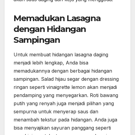
Memadukan Lasagna
dengan Hidangan
Sampingan
Untuk membuat hidangan lasagna daging
menjadi lebih lengkap, Anda bisa
memadukannya dengan berbagai hidangan
sampingan. Salad hijau segar dengan dressing
ringan seperti vinaigrette lemon akan menjadi
pendamping yang menyegarkan. Roti bawang
putih yang renyah juga menjadi pilihan yang
sempurna untuk menyerap saus dan
menambah tekstur pada hidangan. Anda juga
bisa menyajikan sayuran panggang seperti