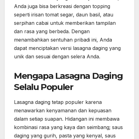
Anda juga bisa berkreasi dengan topping
seperti irisan tomat segar, daun basil, atau
serpihan cabai untuk memberikan tampilan
dan rasa yang berbeda. Dengan
menambahkan sentuhan pribadi ini, Anda
dapat menciptakan versi lasagna daging yang
unik dan sesuai dengan selera Anda.
Mengapa Lasagna Daging
Selalu Populer
Lasagna daging tetap populer karena
menawarkan kenyamanan dan kepuasan
dalam setiap suapan. Hidangan ini membawa
kombinasi rasa yang kaya dan seimbang; saus
daging yang gurih, pasta yang kenyal, saus