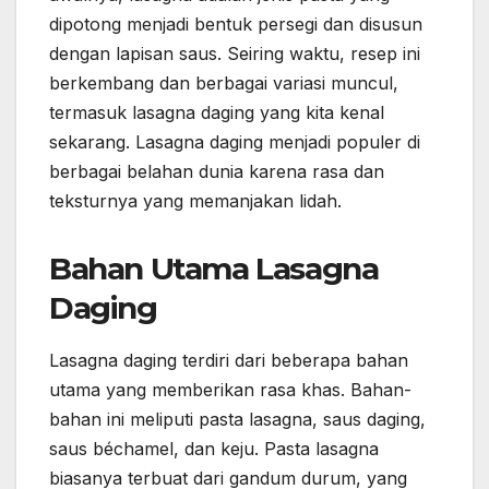
dipotong menjadi bentuk persegi dan disusun
dengan lapisan saus. Seiring waktu, resep ini
berkembang dan berbagai variasi muncul,
termasuk lasagna daging yang kita kenal
sekarang. Lasagna daging menjadi populer di
berbagai belahan dunia karena rasa dan
teksturnya yang memanjakan lidah.
Bahan Utama Lasagna
Daging
Lasagna daging terdiri dari beberapa bahan
utama yang memberikan rasa khas. Bahan-
bahan ini meliputi pasta lasagna, saus daging,
saus béchamel, dan keju. Pasta lasagna
biasanya terbuat dari gandum durum, yang