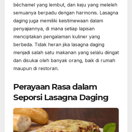
béchamel yang lembut, dan keju yang meleleh
semuanya berpadu dengan harmonis. Lasagna
daging juga memiliki keistimewaan dalam
penyajiannya, di mana setiap lapisan
menciptakan pengalaman kuliner yang
berbeda. Tidak heran jika lasagna daging
menjadi salah satu makanan yang selalu diingat
dan disukai oleh banyak orang, baik di rumah
maupun di restoran.
Perayaan Rasa dalam
Seporsi Lasagna Daging