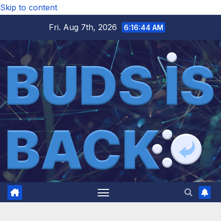
Skip to content
Fri. Aug 7th, 2026
6:16:45 AM