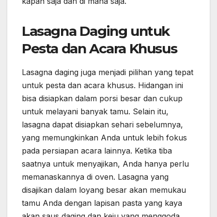
kapan saja dan di mana saja.
Lasagna Daging untuk
Pesta dan Acara Khusus
Lasagna daging juga menjadi pilihan yang tepat
untuk pesta dan acara khusus. Hidangan ini
bisa disiapkan dalam porsi besar dan cukup
untuk melayani banyak tamu. Selain itu,
lasagna dapat disiapkan sehari sebelumnya,
yang memungkinkan Anda untuk lebih fokus
pada persiapan acara lainnya. Ketika tiba
saatnya untuk menyajikan, Anda hanya perlu
memanaskannya di oven. Lasagna yang
disajikan dalam loyang besar akan memukau
tamu Anda dengan lapisan pasta yang kaya
akan saus daging dan keju yang menggoda.