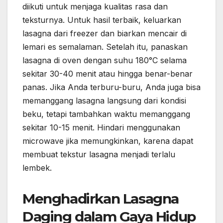
diikuti untuk menjaga kualitas rasa dan
teksturnya. Untuk hasil terbaik, keluarkan
lasagna dari freezer dan biarkan mencair di
lemari es semalaman. Setelah itu, panaskan
lasagna di oven dengan suhu 180°C selama
sekitar 30-40 menit atau hingga benar-benar
panas. Jika Anda terburu-buru, Anda juga bisa
memanggang lasagna langsung dari kondisi
beku, tetapi tambahkan waktu memanggang
sekitar 10-15 menit. Hindari menggunakan
microwave jika memungkinkan, karena dapat
membuat tekstur lasagna menjadi terlalu
lembek.
Menghadirkan Lasagna
Daging dalam Gaya Hidup