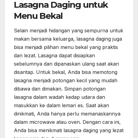
Lasagna Daging untuk
Menu Bekal
Selain menjadi hidangan yang sempurna untuk
makan bersama keluarga, lasagna daging juga
bisa menjadi pilihan menu bekal yang praktis
dan lezat. Lasagna dapat disiapkan
sebelumnya dan dipanaskan ulang saat akan
disantap. Untuk bekal, Anda bisa memotong
lasagna menjadi potongan kecil yang mudah
dibawa dan dimakan. Simpan potongan
lasagna dalam wadah kedap udara dan
masukkan ke dalam lemari es. Saat akan
dinikmati, Anda hanya perlu memanaskannya
dalam microwave atau oven. Dengan cara ini,
Anda bisa menikmati lasagna daging yang lezat