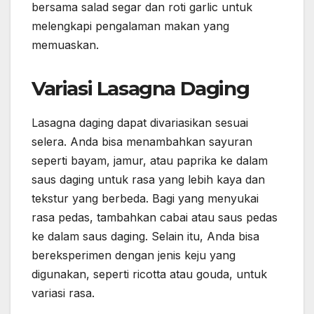
bersama salad segar dan roti garlic untuk
melengkapi pengalaman makan yang
memuaskan.
Variasi Lasagna Daging
Lasagna daging dapat divariasikan sesuai
selera. Anda bisa menambahkan sayuran
seperti bayam, jamur, atau paprika ke dalam
saus daging untuk rasa yang lebih kaya dan
tekstur yang berbeda. Bagi yang menyukai
rasa pedas, tambahkan cabai atau saus pedas
ke dalam saus daging. Selain itu, Anda bisa
bereksperimen dengan jenis keju yang
digunakan, seperti ricotta atau gouda, untuk
variasi rasa.