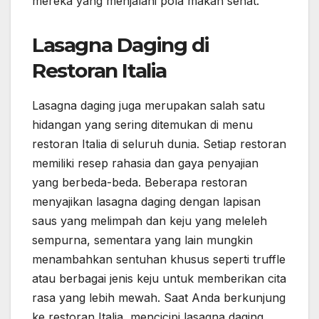
mereka yang menjalani pola makan sehat.
Lasagna Daging di
Restoran Italia
Lasagna daging juga merupakan salah satu
hidangan yang sering ditemukan di menu
restoran Italia di seluruh dunia. Setiap restoran
memiliki resep rahasia dan gaya penyajian
yang berbeda-beda. Beberapa restoran
menyajikan lasagna daging dengan lapisan
saus yang melimpah dan keju yang meleleh
sempurna, sementara yang lain mungkin
menambahkan sentuhan khusus seperti truffle
atau berbagai jenis keju untuk memberikan cita
rasa yang lebih mewah. Saat Anda berkunjung
ke restoran Italia, mencicipi lasagna daging