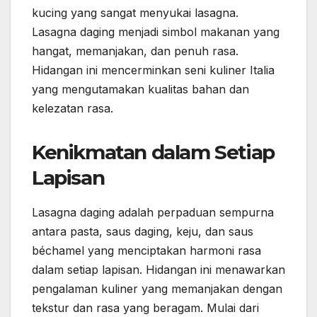
kucing yang sangat menyukai lasagna.
Lasagna daging menjadi simbol makanan yang
hangat, memanjakan, dan penuh rasa.
Hidangan ini mencerminkan seni kuliner Italia
yang mengutamakan kualitas bahan dan
kelezatan rasa.
Kenikmatan dalam Setiap
Lapisan
Lasagna daging adalah perpaduan sempurna
antara pasta, saus daging, keju, dan saus
béchamel yang menciptakan harmoni rasa
dalam setiap lapisan. Hidangan ini menawarkan
pengalaman kuliner yang memanjakan dengan
tekstur dan rasa yang beragam. Mulai dari