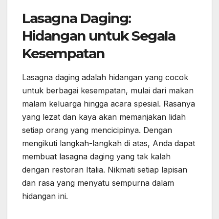
Lasagna Daging:
Hidangan untuk Segala
Kesempatan
Lasagna daging adalah hidangan yang cocok
untuk berbagai kesempatan, mulai dari makan
malam keluarga hingga acara spesial. Rasanya
yang lezat dan kaya akan memanjakan lidah
setiap orang yang mencicipinya. Dengan
mengikuti langkah-langkah di atas, Anda dapat
membuat lasagna daging yang tak kalah
dengan restoran Italia. Nikmati setiap lapisan
dan rasa yang menyatu sempurna dalam
hidangan ini.