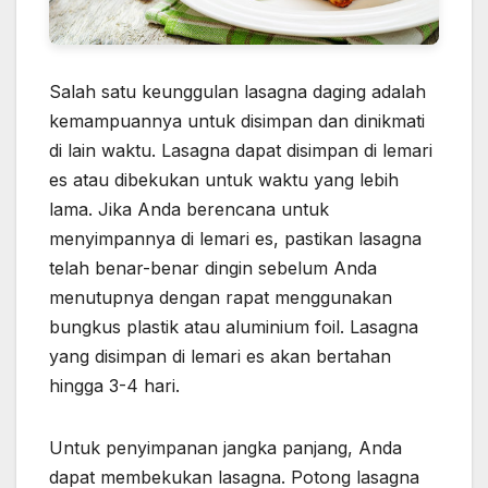
Salah satu keunggulan lasagna daging adalah
kemampuannya untuk disimpan dan dinikmati
di lain waktu. Lasagna dapat disimpan di lemari
es atau dibekukan untuk waktu yang lebih
lama. Jika Anda berencana untuk
menyimpannya di lemari es, pastikan lasagna
telah benar-benar dingin sebelum Anda
menutupnya dengan rapat menggunakan
bungkus plastik atau aluminium foil. Lasagna
yang disimpan di lemari es akan bertahan
hingga 3-4 hari.
Untuk penyimpanan jangka panjang, Anda
dapat membekukan lasagna. Potong lasagna