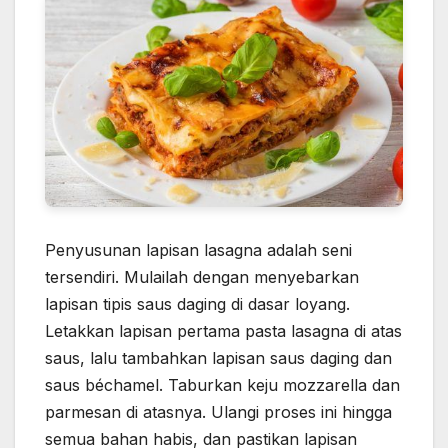
Penyusunan lapisan lasagna adalah seni
tersendiri. Mulailah dengan menyebarkan
lapisan tipis saus daging di dasar loyang.
Letakkan lapisan pertama pasta lasagna di atas
saus, lalu tambahkan lapisan saus daging dan
saus béchamel. Taburkan keju mozzarella dan
parmesan di atasnya. Ulangi proses ini hingga
semua bahan habis, dan pastikan lapisan