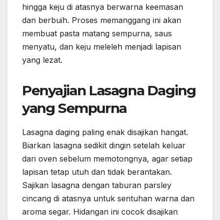
hingga keju di atasnya berwarna keemasan
dan berbuih. Proses memanggang ini akan
membuat pasta matang sempurna, saus
menyatu, dan keju meleleh menjadi lapisan
yang lezat.
Penyajian Lasagna Daging
yang Sempurna
Lasagna daging paling enak disajikan hangat.
Biarkan lasagna sedikit dingin setelah keluar
dari oven sebelum memotongnya, agar setiap
lapisan tetap utuh dan tidak berantakan.
Sajikan lasagna dengan taburan parsley
cincang di atasnya untuk sentuhan warna dan
aroma segar. Hidangan ini cocok disajikan