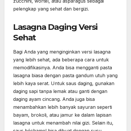
zucchini, wortel, atau asparagus sebagai
pelengkap yang sehat dan bergizi.
Lasagna Daging Versi
Sehat
Bagi Anda yang menginginkan versi lasagna
yang lebih sehat, ada beberapa cara untuk
memodifikasinya. Anda bisa mengganti pasta
lasagna biasa dengan pasta gandum utuh yang
lebih kaya serat. Untuk saus daging, gunakan
daging sapi tanpa lemak atau ganti dengan
daging ayam cincang. Anda juga bisa
menambahkan lebih banyak sayuran seperti
bayam, brokoli, atau jamur ke dalam lapisan
lasagna untuk menambah nilai gizi. Selain itu,
saus béchamel bisa dibuat dengan susu