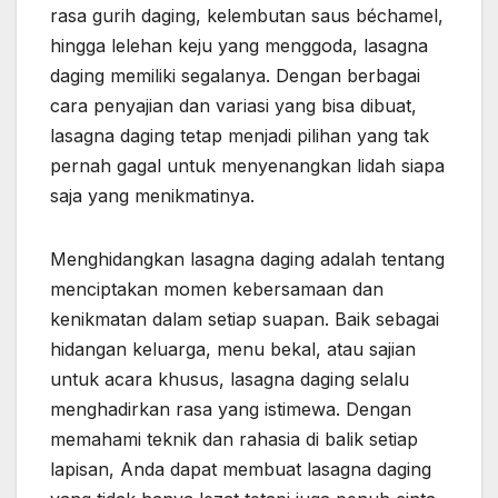
rasa gurih daging, kelembutan saus béchamel,
hingga lelehan keju yang menggoda, lasagna
daging memiliki segalanya. Dengan berbagai
cara penyajian dan variasi yang bisa dibuat,
lasagna daging tetap menjadi pilihan yang tak
pernah gagal untuk menyenangkan lidah siapa
saja yang menikmatinya.
Menghidangkan lasagna daging adalah tentang
menciptakan momen kebersamaan dan
kenikmatan dalam setiap suapan. Baik sebagai
hidangan keluarga, menu bekal, atau sajian
untuk acara khusus, lasagna daging selalu
menghadirkan rasa yang istimewa. Dengan
memahami teknik dan rahasia di balik setiap
lapisan, Anda dapat membuat lasagna daging