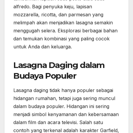
alfredo. Bagi penyuka keju, lapisan
mozzarella, ricotta, dan parmesan yang
melimpah akan menjadikan lasagna semakin
menggugah selera. Eksplorasi berbagai bahan
dan temukan kombinasi yang paling cocok
untuk Anda dan keluarga.
Lasagna Daging dalam
Budaya Populer
Lasagna daging tidak hanya populer sebagai
hidangan rumahan, tetapi juga sering muncul
dalam budaya populer. Hidangan ini sering
menjadi simbol kenyamanan dan kebersamaan
dalam film dan acara televisi. Salah satu
contoh yang terkenal adalah karakter Garfield,