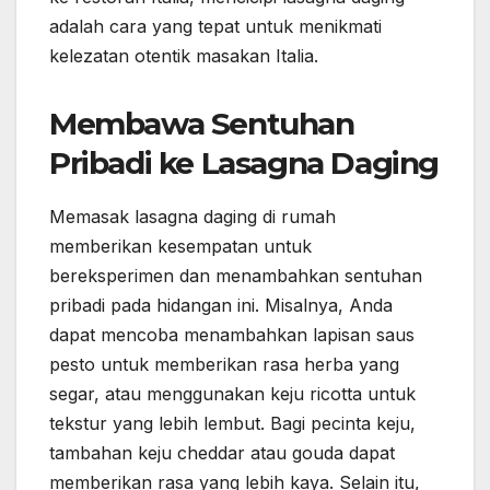
adalah cara yang tepat untuk menikmati
kelezatan otentik masakan Italia.
Membawa Sentuhan
Pribadi ke Lasagna Daging
Memasak lasagna daging di rumah
memberikan kesempatan untuk
bereksperimen dan menambahkan sentuhan
pribadi pada hidangan ini. Misalnya, Anda
dapat mencoba menambahkan lapisan saus
pesto untuk memberikan rasa herba yang
segar, atau menggunakan keju ricotta untuk
tekstur yang lebih lembut. Bagi pecinta keju,
tambahan keju cheddar atau gouda dapat
memberikan rasa yang lebih kaya. Selain itu,