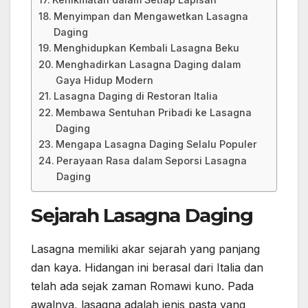
Menyimpan dan Mengawetkan Lasagna
Daging
Menghidupkan Kembali Lasagna Beku
Menghadirkan Lasagna Daging dalam
Gaya Hidup Modern
Lasagna Daging di Restoran Italia
Membawa Sentuhan Pribadi ke Lasagna
Daging
Mengapa Lasagna Daging Selalu Populer
Perayaan Rasa dalam Seporsi Lasagna
Daging
Sejarah Lasagna Daging
Lasagna memiliki akar sejarah yang panjang
dan kaya. Hidangan ini berasal dari Italia dan
telah ada sejak zaman Romawi kuno. Pada
awalnya, lasagna adalah jenis pasta yang