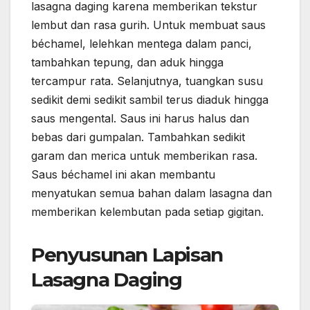
lasagna daging karena memberikan tekstur
lembut dan rasa gurih. Untuk membuat saus
béchamel, lelehkan mentega dalam panci,
tambahkan tepung, dan aduk hingga
tercampur rata. Selanjutnya, tuangkan susu
sedikit demi sedikit sambil terus diaduk hingga
saus mengental. Saus ini harus halus dan
bebas dari gumpalan. Tambahkan sedikit
garam dan merica untuk memberikan rasa.
Saus béchamel ini akan membantu
menyatukan semua bahan dalam lasagna dan
memberikan kelembutan pada setiap gigitan.
Penyusunan Lapisan
Lasagna Daging