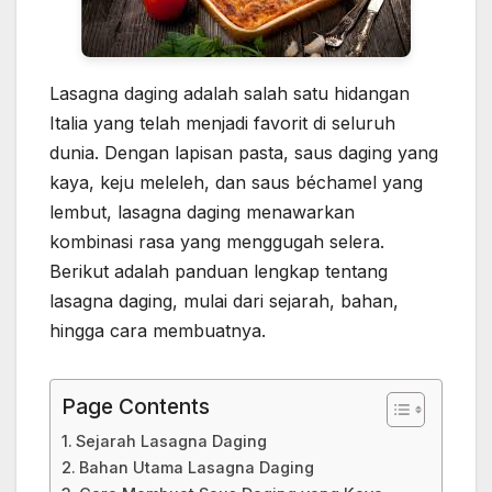
Lasagna daging adalah salah satu hidangan
Italia yang telah menjadi favorit di seluruh
dunia. Dengan lapisan pasta, saus daging yang
kaya, keju meleleh, dan saus béchamel yang
lembut, lasagna daging menawarkan
kombinasi rasa yang menggugah selera.
Berikut adalah panduan lengkap tentang
lasagna daging, mulai dari sejarah, bahan,
hingga cara membuatnya.
Page Contents
Sejarah Lasagna Daging
Bahan Utama Lasagna Daging