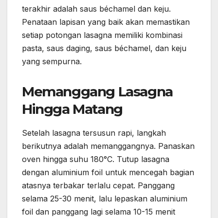
terakhir adalah saus béchamel dan keju.
Penataan lapisan yang baik akan memastikan
setiap potongan lasagna memiliki kombinasi
pasta, saus daging, saus béchamel, dan keju
yang sempurna.
Memanggang Lasagna
Hingga Matang
Setelah lasagna tersusun rapi, langkah
berikutnya adalah memanggangnya. Panaskan
oven hingga suhu 180°C. Tutup lasagna
dengan aluminium foil untuk mencegah bagian
atasnya terbakar terlalu cepat. Panggang
selama 25-30 menit, lalu lepaskan aluminium
foil dan panggang lagi selama 10-15 menit