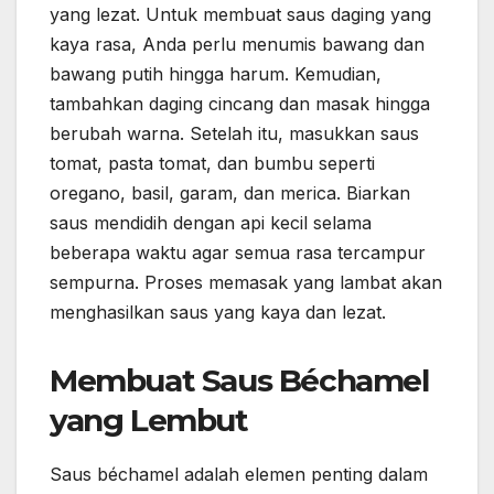
yang lezat. Untuk membuat saus daging yang
kaya rasa, Anda perlu menumis bawang dan
bawang putih hingga harum. Kemudian,
tambahkan daging cincang dan masak hingga
berubah warna. Setelah itu, masukkan saus
tomat, pasta tomat, dan bumbu seperti
oregano, basil, garam, dan merica. Biarkan
saus mendidih dengan api kecil selama
beberapa waktu agar semua rasa tercampur
sempurna. Proses memasak yang lambat akan
menghasilkan saus yang kaya dan lezat.
Membuat Saus Béchamel
yang Lembut
Saus béchamel adalah elemen penting dalam