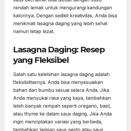
rendah lemak untuk mengurangi kandungan
kalorinya. Dengan sedikit kreativitas, Anda bisa
menikmati lasagna daging yang lebih sehat
namun tetap lezat.
Lasagna Daging: Resep
yang Fleksibel
Salah satu kelebihan lasagna daging adalah
fleksibilitasnya. Anda bisa menyesuaikan
bahan dan bumbu sesuai selera Anda. Jika
Anda menyukai rasa yang kaya, tambahkan
lebih banyak rempah seperti oregano, basil,
atau thyme ke dalam saus daging. Jika Anda
ingin menciptakan variasi yang berbeda,
tambahkan lapisan saus pesto atau saus