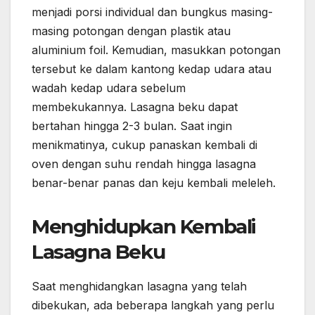
menjadi porsi individual dan bungkus masing-
masing potongan dengan plastik atau
aluminium foil. Kemudian, masukkan potongan
tersebut ke dalam kantong kedap udara atau
wadah kedap udara sebelum
membekukannya. Lasagna beku dapat
bertahan hingga 2-3 bulan. Saat ingin
menikmatinya, cukup panaskan kembali di
oven dengan suhu rendah hingga lasagna
benar-benar panas dan keju kembali meleleh.
Menghidupkan Kembali
Lasagna Beku
Saat menghidangkan lasagna yang telah
dibekukan, ada beberapa langkah yang perlu