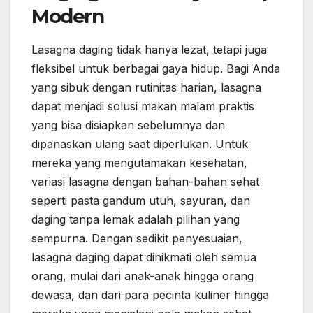
Modern
Lasagna daging tidak hanya lezat, tetapi juga
fleksibel untuk berbagai gaya hidup. Bagi Anda
yang sibuk dengan rutinitas harian, lasagna
dapat menjadi solusi makan malam praktis
yang bisa disiapkan sebelumnya dan
dipanaskan ulang saat diperlukan. Untuk
mereka yang mengutamakan kesehatan,
variasi lasagna dengan bahan-bahan sehat
seperti pasta gandum utuh, sayuran, dan
daging tanpa lemak adalah pilihan yang
sempurna. Dengan sedikit penyesuaian,
lasagna daging dapat dinikmati oleh semua
orang, mulai dari anak-anak hingga orang
dewasa, dan dari para pecinta kuliner hingga