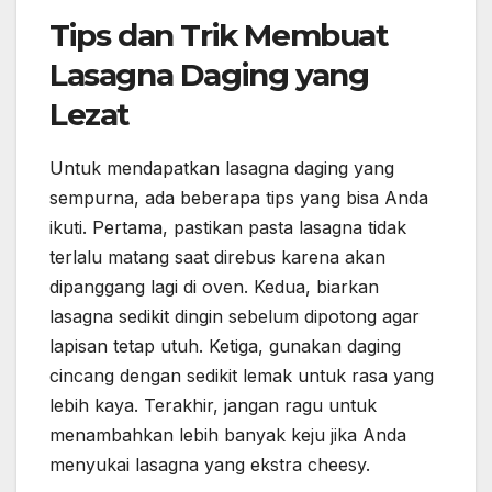
Tips dan Trik Membuat
Lasagna Daging yang
Lezat
Untuk mendapatkan lasagna daging yang
sempurna, ada beberapa tips yang bisa Anda
ikuti. Pertama, pastikan pasta lasagna tidak
terlalu matang saat direbus karena akan
dipanggang lagi di oven. Kedua, biarkan
lasagna sedikit dingin sebelum dipotong agar
lapisan tetap utuh. Ketiga, gunakan daging
cincang dengan sedikit lemak untuk rasa yang
lebih kaya. Terakhir, jangan ragu untuk
menambahkan lebih banyak keju jika Anda
menyukai lasagna yang ekstra cheesy.