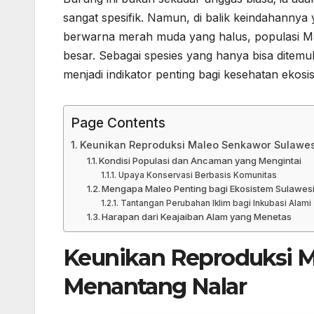
sangat spesifik. Namun, di balik keindahannya 
berwarna merah muda yang halus, populasi Ma
besar. Sebagai spesies yang hanya bisa ditem
menjadi indikator penting bagi kesehatan ekosis
Page Contents
Keunikan Reproduksi Maleo Senkawor Sulawes
Kondisi Populasi dan Ancaman yang Mengintai
Upaya Konservasi Berbasis Komunitas
Mengapa Maleo Penting bagi Ekosistem Sulawes
Tantangan Perubahan Iklim bagi Inkubasi Alami
Harapan dari Keajaiban Alam yang Menetas
Keunikan Reproduksi
M
Menantang Nalar