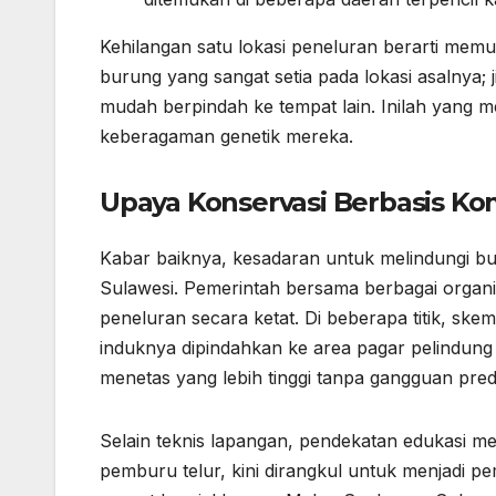
Kehilangan satu lokasi peneluran berarti memut
burung yang sangat setia pada lokasi asalnya;
mudah berpindah ke tempat lain. Inilah yang m
keberagaman genetik mereka.
Upaya Konservasi Berbasis Ko
Kabar baiknya, kesadaran untuk melindungi bu
Sulawesi. Pemerintah bersama berbagai organi
peneluran secara ketat. Di beberapa titik, ske
induknya dipindahkan ke area pagar pelindung
menetas yang lebih tinggi tanpa gangguan pred
Selain teknis lapangan, pendekatan edukasi m
pemburu telur, kini dirangkul untuk menjadi p