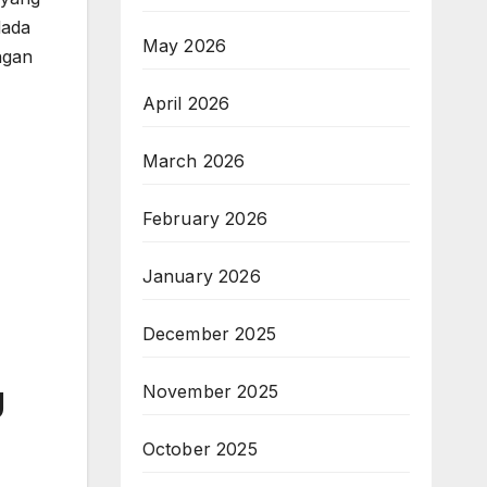
dada
May 2026
ngan
April 2026
March 2026
February 2026
January 2026
December 2025
g
November 2025
October 2025