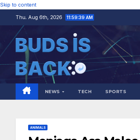
Skip to content
Thu. Aug 6th, 2026
11:59:41 AM
NEWS
TECH
SPORTS
ANIMALS