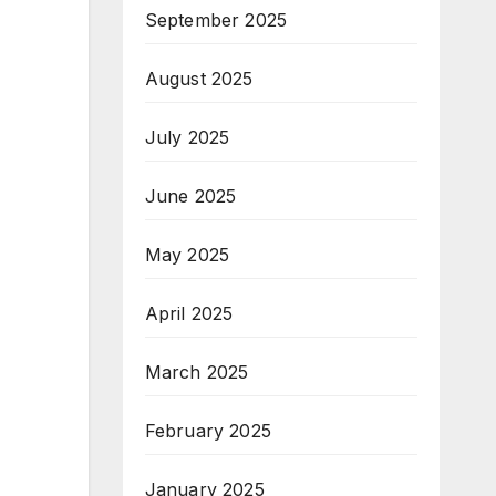
September 2025
August 2025
July 2025
June 2025
May 2025
April 2025
March 2025
February 2025
January 2025