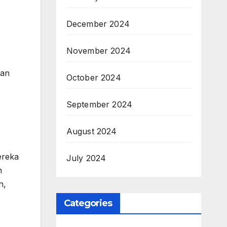
December 2024
November 2024
kan
October 2024
September 2024
August 2024
ereka
July 2024
n
n,
Categories