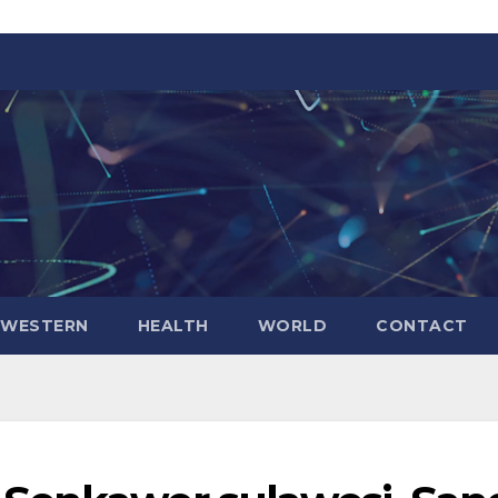
WESTERN
HEALTH
WORLD
CONTACT