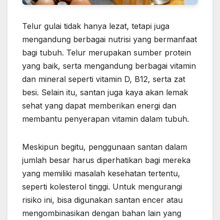
Telur gulai tidak hanya lezat, tetapi juga
mengandung berbagai nutrisi yang bermanfaat
bagi tubuh. Telur merupakan sumber protein
yang baik, serta mengandung berbagai vitamin
dan mineral seperti vitamin D, B12, serta zat
besi. Selain itu, santan juga kaya akan lemak
sehat yang dapat memberikan energi dan
membantu penyerapan vitamin dalam tubuh.
Meskipun begitu, penggunaan santan dalam
jumlah besar harus diperhatikan bagi mereka
yang memiliki masalah kesehatan tertentu,
seperti kolesterol tinggi. Untuk mengurangi
risiko ini, bisa digunakan santan encer atau
mengombinasikan dengan bahan lain yang