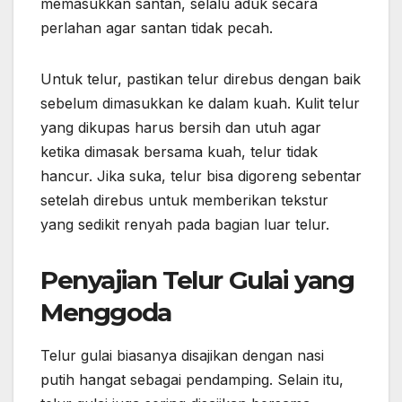
memasukkan santan, selalu aduk secara
perlahan agar santan tidak pecah.
Untuk telur, pastikan telur direbus dengan baik
sebelum dimasukkan ke dalam kuah. Kulit telur
yang dikupas harus bersih dan utuh agar
ketika dimasak bersama kuah, telur tidak
hancur. Jika suka, telur bisa digoreng sebentar
setelah direbus untuk memberikan tekstur
yang sedikit renyah pada bagian luar telur.
Penyajian Telur Gulai yang
Menggoda
Telur gulai biasanya disajikan dengan nasi
putih hangat sebagai pendamping. Selain itu,