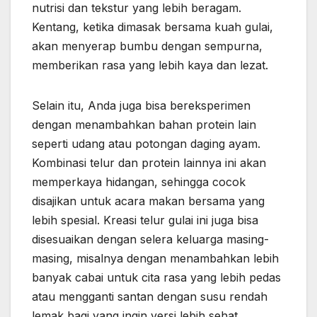
nutrisi dan tekstur yang lebih beragam.
Kentang, ketika dimasak bersama kuah gulai,
akan menyerap bumbu dengan sempurna,
memberikan rasa yang lebih kaya dan lezat.
Selain itu, Anda juga bisa bereksperimen
dengan menambahkan bahan protein lain
seperti udang atau potongan daging ayam.
Kombinasi telur dan protein lainnya ini akan
memperkaya hidangan, sehingga cocok
disajikan untuk acara makan bersama yang
lebih spesial. Kreasi telur gulai ini juga bisa
disesuaikan dengan selera keluarga masing-
masing, misalnya dengan menambahkan lebih
banyak cabai untuk cita rasa yang lebih pedas
atau mengganti santan dengan susu rendah
lemak bagi yang ingin versi lebih sehat.