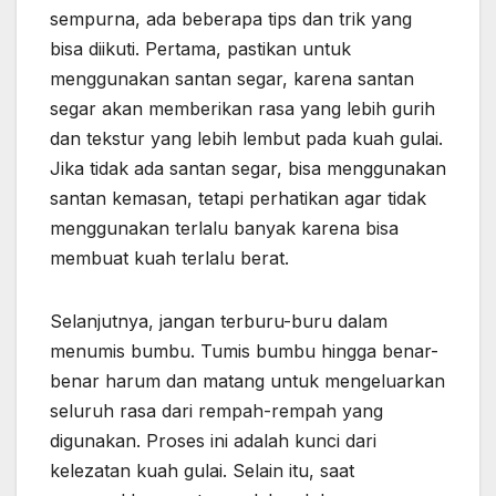
sempurna, ada beberapa tips dan trik yang
bisa diikuti. Pertama, pastikan untuk
menggunakan santan segar, karena santan
segar akan memberikan rasa yang lebih gurih
dan tekstur yang lebih lembut pada kuah gulai.
Jika tidak ada santan segar, bisa menggunakan
santan kemasan, tetapi perhatikan agar tidak
menggunakan terlalu banyak karena bisa
membuat kuah terlalu berat.
Selanjutnya, jangan terburu-buru dalam
menumis bumbu. Tumis bumbu hingga benar-
benar harum dan matang untuk mengeluarkan
seluruh rasa dari rempah-rempah yang
digunakan. Proses ini adalah kunci dari
kelezatan kuah gulai. Selain itu, saat