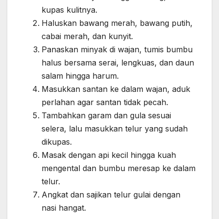
kupas kulitnya.
Haluskan bawang merah, bawang putih,
cabai merah, dan kunyit.
Panaskan minyak di wajan, tumis bumbu
halus bersama serai, lengkuas, dan daun
salam hingga harum.
Masukkan santan ke dalam wajan, aduk
perlahan agar santan tidak pecah.
Tambahkan garam dan gula sesuai
selera, lalu masukkan telur yang sudah
dikupas.
Masak dengan api kecil hingga kuah
mengental dan bumbu meresap ke dalam
telur.
Angkat dan sajikan telur gulai dengan
nasi hangat.