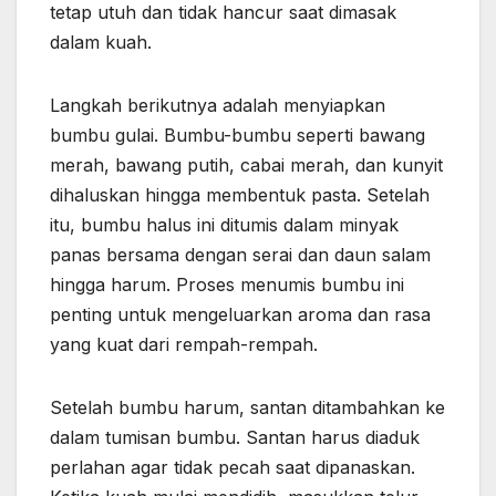
tetap utuh dan tidak hancur saat dimasak
dalam kuah.
Langkah berikutnya adalah menyiapkan
bumbu gulai. Bumbu-bumbu seperti bawang
merah, bawang putih, cabai merah, dan kunyit
dihaluskan hingga membentuk pasta. Setelah
itu, bumbu halus ini ditumis dalam minyak
panas bersama dengan serai dan daun salam
hingga harum. Proses menumis bumbu ini
penting untuk mengeluarkan aroma dan rasa
yang kuat dari rempah-rempah.
Setelah bumbu harum, santan ditambahkan ke
dalam tumisan bumbu. Santan harus diaduk
perlahan agar tidak pecah saat dipanaskan.