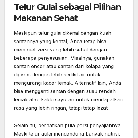
Telur Gulai sebagai Pilihan
Makanan Sehat
Meskipun telur gulai dikenal dengan kuah
santannya yang kental, Anda tetap bisa
membuat versi yang lebih sehat dengan
beberapa penyesuaian. Misalnya, gunakan
santan encer atau santan dari kelapa yang
diperas dengan lebih sedikit air untuk
mengurangi kadar lemak. Alternatif lain, Anda
bisa mengganti santan dengan susu rendah
lemak atau kaldu sayuran untuk mendapatkan
rasa yang lebih ringan, tetapi tetap lezat.
Selain itu, perhatikan pula porsi penyajiannya.
Meski telur gulai mengandung banyak nutrisi,