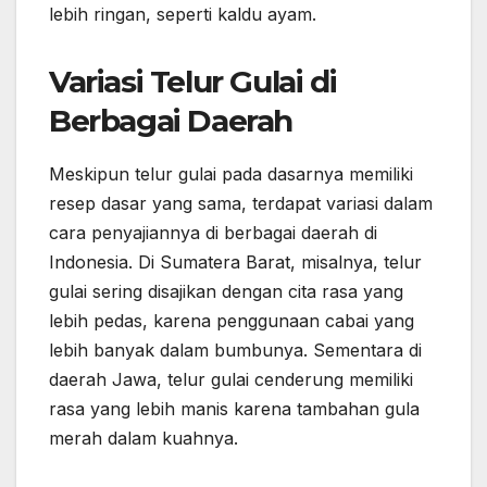
lebih ringan, seperti kaldu ayam.
Variasi Telur Gulai di
Berbagai Daerah
Meskipun telur gulai pada dasarnya memiliki
resep dasar yang sama, terdapat variasi dalam
cara penyajiannya di berbagai daerah di
Indonesia. Di Sumatera Barat, misalnya, telur
gulai sering disajikan dengan cita rasa yang
lebih pedas, karena penggunaan cabai yang
lebih banyak dalam bumbunya. Sementara di
daerah Jawa, telur gulai cenderung memiliki
rasa yang lebih manis karena tambahan gula
merah dalam kuahnya.