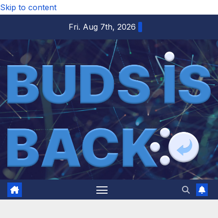
Skip to content
Fri. Aug 7th, 2026