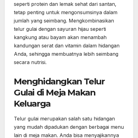
seperti protein dan lemak sehat dari santan,
tetap penting untuk mengonsumsinya dalam
jumlah yang seimbang. Mengkombinasikan
telur gulai dengan sayuran hijau seperti
kangkung atau bayam akan menambah
kandungan serat dan vitamin dalam hidangan
Anda, sehingga membuatnya lebih seimbang
secara nutrisi.
Menghidangkan Telur
Gulai di Meja Makan
Keluarga
Telur gulai merupakan salah satu hidangan
yang mudah dipadukan dengan berbagai menu
lain di meja makan. Anda bisa menyajikannya