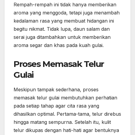
Rempah-rempah ini tidak hanya memberikan
aroma yang menggoda, tetapi juga menambah
kedalaman rasa yang membuat hidangan ini
begitu nikmat. Tidak lupa, daun salam dan
serai juga ditambahkan untuk memberikan
aroma segar dan khas pada kuah gulai.
Proses Memasak Telur
Gulai
Meskipun tampak sederhana, proses
memasak telur gulai membutuhkan perhatian
pada setiap tahap agar cita rasa yang
dihasilkan optimal. Pertama-tama, telur direbus
hingga matang sempurna. Setelah itu, kulit
telur dikupas dengan hati-hati agar bentuknya