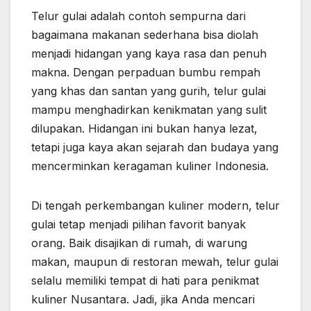
Telur gulai adalah contoh sempurna dari
bagaimana makanan sederhana bisa diolah
menjadi hidangan yang kaya rasa dan penuh
makna. Dengan perpaduan bumbu rempah
yang khas dan santan yang gurih, telur gulai
mampu menghadirkan kenikmatan yang sulit
dilupakan. Hidangan ini bukan hanya lezat,
tetapi juga kaya akan sejarah dan budaya yang
mencerminkan keragaman kuliner Indonesia.
Di tengah perkembangan kuliner modern, telur
gulai tetap menjadi pilihan favorit banyak
orang. Baik disajikan di rumah, di warung
makan, maupun di restoran mewah, telur gulai
selalu memiliki tempat di hati para penikmat
kuliner Nusantara. Jadi, jika Anda mencari