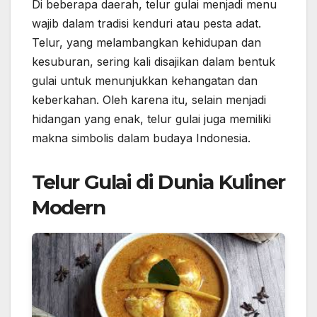
Di beberapa daerah, telur gulai menjadi menu
wajib dalam tradisi kenduri atau pesta adat.
Telur, yang melambangkan kehidupan dan
kesuburan, sering kali disajikan dalam bentuk
gulai untuk menunjukkan kehangatan dan
keberkahan. Oleh karena itu, selain menjadi
hidangan yang enak, telur gulai juga memiliki
makna simbolis dalam budaya Indonesia.
Telur Gulai di Dunia Kuliner
Modern