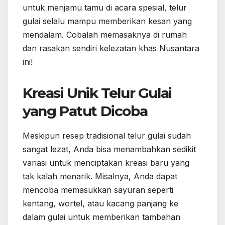
untuk menjamu tamu di acara spesial, telur
gulai selalu mampu memberikan kesan yang
mendalam. Cobalah memasaknya di rumah
dan rasakan sendiri kelezatan khas Nusantara
ini!
Kreasi Unik Telur Gulai
yang Patut Dicoba
Meskipun resep tradisional telur gulai sudah
sangat lezat, Anda bisa menambahkan sedikit
variasi untuk menciptakan kreasi baru yang
tak kalah menarik. Misalnya, Anda dapat
mencoba memasukkan sayuran seperti
kentang, wortel, atau kacang panjang ke
dalam gulai untuk memberikan tambahan