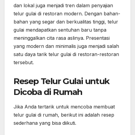
dan lokal juga menjadi tren dalam penyajian
telur gulai di restoran modern. Dengan bahan-
bahan yang segar dan berkualitas tinggi, telur
gulai mendapatkan sentuhan baru tanpa
meninggalkan cita rasa aslinya. Presentasi
yang modern dan minimalis juga menjadi salah
satu daya tarik telur gulai di restoran-restoran
tersebut.
Resep Telur Gulai untuk
Dicoba di Rumah
Jika Anda tertarik untuk mencoba membuat
telur gulai di rumah, berikut ini adalah resep
sederhana yang bisa diikuti.