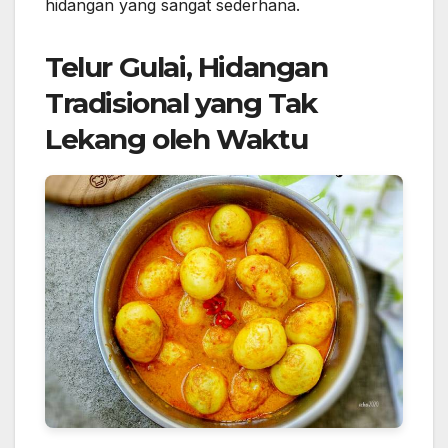
hidangan yang sangat sederhana.
Telur Gulai, Hidangan
Tradisional yang Tak
Lekang oleh Waktu