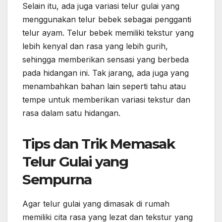
Selain itu, ada juga variasi telur gulai yang
menggunakan telur bebek sebagai pengganti
telur ayam. Telur bebek memiliki tekstur yang
lebih kenyal dan rasa yang lebih gurih,
sehingga memberikan sensasi yang berbeda
pada hidangan ini. Tak jarang, ada juga yang
menambahkan bahan lain seperti tahu atau
tempe untuk memberikan variasi tekstur dan
rasa dalam satu hidangan.
Tips dan Trik Memasak
Telur Gulai yang
Sempurna
Agar telur gulai yang dimasak di rumah
memiliki cita rasa yang lezat dan tekstur yang