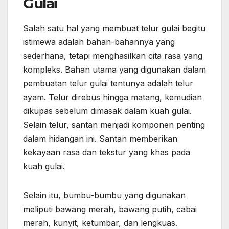
Gulai
Salah satu hal yang membuat telur gulai begitu
istimewa adalah bahan-bahannya yang
sederhana, tetapi menghasilkan cita rasa yang
kompleks. Bahan utama yang digunakan dalam
pembuatan telur gulai tentunya adalah telur
ayam. Telur direbus hingga matang, kemudian
dikupas sebelum dimasak dalam kuah gulai.
Selain telur, santan menjadi komponen penting
dalam hidangan ini. Santan memberikan
kekayaan rasa dan tekstur yang khas pada
kuah gulai.
Selain itu, bumbu-bumbu yang digunakan
meliputi bawang merah, bawang putih, cabai
merah, kunyit, ketumbar, dan lengkuas.