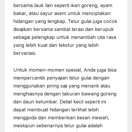
bersama lauk lain seperti ikan goreng, ayam
bakar, atau sayur asem untuk menciptakan
hidangan yang lengkap. Telur gulai juga cocok
disajikan bersama sambal terasi dan kerupuk
sebagai pelengkap untuk menambah cita rasa
yang lebih kuat dan tekstur yang lebih
bervariasi.
Untuk momen-momen spesial, Anda juga bisa
mempercantik penyajian telur gulai dengan
menggunakan piring saji yang menarik atau
menghiasnya dengan taburan bawang goreng
dan daun ketumbar. Detail kecil seperti ini
dapat membuat hidangan terlihat lebih
menggoda dan memberikan kesan mewah,
meskipun sebenarnya telur gulai adalah