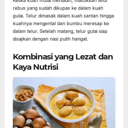
Ketika kuah mulai mendidih, masukkan telur
rebus yang sudah dikupas ke dalam kuah
gulai. Telur dimasak dalam kuah santan hingga
kuahnya mengental dan bumbu meresap ke
dalam telur. Setelah matang, telur gulai siap
disajikan dengan nasi putih hangat.
Kombinasi yang Lezat dan
Kaya Nutrisi