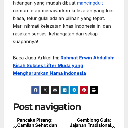
hidangan yang mudah dibuat
mancingduit
namun tetap menawarkan kelezatan yang luar
biasa, telur gulai adalah pilihan yang tepat.
Mari nikmati kelezatan khas Indonesia ini dan
rasakan sensasi kehangatan dari setiap
suapannya!
Baca Juga Artikel Ini:
Rahmat Erwin Abdullah:
Kisah Sukses Lifter Muda yang
Mengharumkan Nama Indonesia
Post navigation
Pancake Pisang:
Gemblong Gula:
Camilan Sehat dan
Jajanan Tradisional