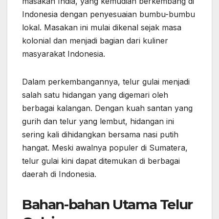
masakan India, yang kemudian berkembang di
Indonesia dengan penyesuaian bumbu-bumbu
lokal. Masakan ini mulai dikenal sejak masa
kolonial dan menjadi bagian dari kuliner
masyarakat Indonesia.
Dalam perkembangannya, telur gulai menjadi
salah satu hidangan yang digemari oleh
berbagai kalangan. Dengan kuah santan yang
gurih dan telur yang lembut, hidangan ini
sering kali dihidangkan bersama nasi putih
hangat. Meski awalnya populer di Sumatera,
telur gulai kini dapat ditemukan di berbagai
daerah di Indonesia.
Bahan-bahan Utama Telur