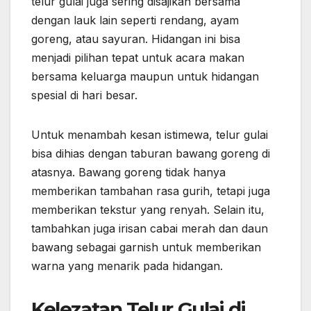
telur gulai juga sering disajikan bersama
dengan lauk lain seperti rendang, ayam
goreng, atau sayuran. Hidangan ini bisa
menjadi pilihan tepat untuk acara makan
bersama keluarga maupun untuk hidangan
spesial di hari besar.
Untuk menambah kesan istimewa, telur gulai
bisa dihias dengan taburan bawang goreng di
atasnya. Bawang goreng tidak hanya
memberikan tambahan rasa gurih, tetapi juga
memberikan tekstur yang renyah. Selain itu,
tambahkan juga irisan cabai merah dan daun
bawang sebagai garnish untuk memberikan
warna yang menarik pada hidangan.
Kelezatan Telur Gulai di