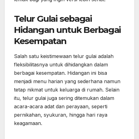
Telur Gulai sebagai
Hidangan untuk Berbagai
Kesempatan
Salah satu keistimewaan telur gulai adalah
fleksibilitasnya untuk dihidangkan dalam
berbagai kesempatan. Hidangan ini bisa
menjadi menu harian yang sederhana namun
tetap nikmat untuk keluarga di rumah. Selain
itu, telur gulai juga sering ditemukan dalam
acara-acara adat dan perayaan, seperti
pernikahan, syukuran, hingga hari raya
keagamaan.