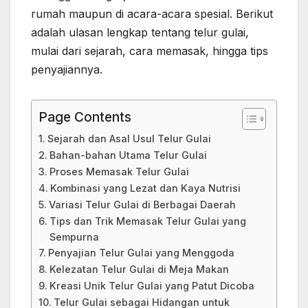
rumah maupun di acara-acara spesial. Berikut
adalah ulasan lengkap tentang telur gulai,
mulai dari sejarah, cara memasak, hingga tips
penyajiannya.
Page Contents
Sejarah dan Asal Usul Telur Gulai
Bahan-bahan Utama Telur Gulai
Proses Memasak Telur Gulai
Kombinasi yang Lezat dan Kaya Nutrisi
Variasi Telur Gulai di Berbagai Daerah
Tips dan Trik Memasak Telur Gulai yang
Sempurna
Penyajian Telur Gulai yang Menggoda
Kelezatan Telur Gulai di Meja Makan
Kreasi Unik Telur Gulai yang Patut Dicoba
Telur Gulai sebagai Hidangan untuk