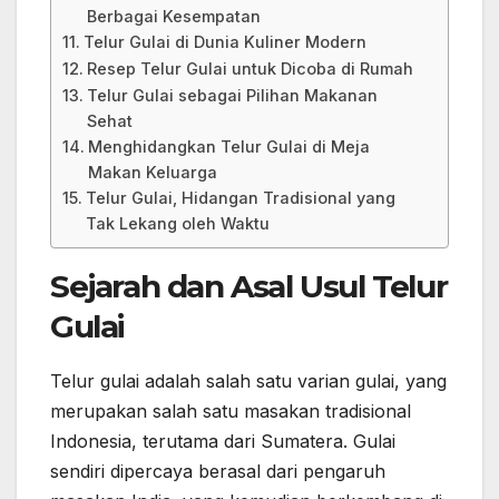
Berbagai Kesempatan
Telur Gulai di Dunia Kuliner Modern
Resep Telur Gulai untuk Dicoba di Rumah
Telur Gulai sebagai Pilihan Makanan
Sehat
Menghidangkan Telur Gulai di Meja
Makan Keluarga
Telur Gulai, Hidangan Tradisional yang
Tak Lekang oleh Waktu
Sejarah dan Asal Usul Telur
Gulai
Telur gulai adalah salah satu varian gulai, yang
merupakan salah satu masakan tradisional
Indonesia, terutama dari Sumatera. Gulai
sendiri dipercaya berasal dari pengaruh