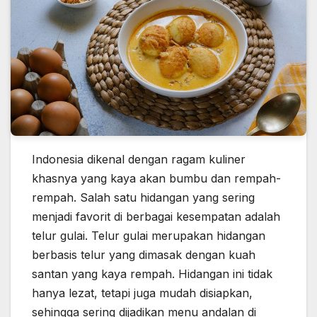
Indonesia dikenal dengan ragam kuliner
khasnya yang kaya akan bumbu dan rempah-
rempah. Salah satu hidangan yang sering
menjadi favorit di berbagai kesempatan adalah
telur gulai. Telur gulai merupakan hidangan
berbasis telur yang dimasak dengan kuah
santan yang kaya rempah. Hidangan ini tidak
hanya lezat, tetapi juga mudah disiapkan,
sehingga sering dijadikan menu andalan di