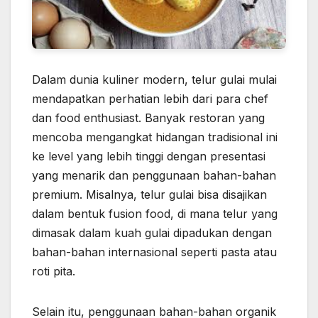
Dalam dunia kuliner modern, telur gulai mulai
mendapatkan perhatian lebih dari para chef
dan food enthusiast. Banyak restoran yang
mencoba mengangkat hidangan tradisional ini
ke level yang lebih tinggi dengan presentasi
yang menarik dan penggunaan bahan-bahan
premium. Misalnya, telur gulai bisa disajikan
dalam bentuk fusion food, di mana telur yang
dimasak dalam kuah gulai dipadukan dengan
bahan-bahan internasional seperti pasta atau
roti pita.
Selain itu, penggunaan bahan-bahan organik