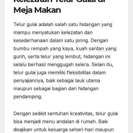
Meja Makan
Telur gulai adalah salah satu hidangan yang
mampu menyatukan kelezatan dan
kesederhanaan dalam satu piring. Dengan
bumbu rempah yang kaya, kuah santan yang
gurih, serta telur yang lembut, hidangan ini
selalu berhasil menggugah selera. Selain itu,
telur gulai juga memiliki fleksibilitas dalam
penyajiannya, baik sebagai lauk utama
maupun sebagai bagian dari hidangan
pendamping.
Dengan sedikit sentuhan kreativitas, telur gulai
bisa menjadi menu andalan di rumah. Baik
disajikan untuk keluarga sehari-hari maupun